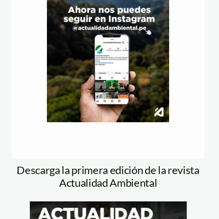
Descarga la primera edición de la revista
Actualidad Ambiental