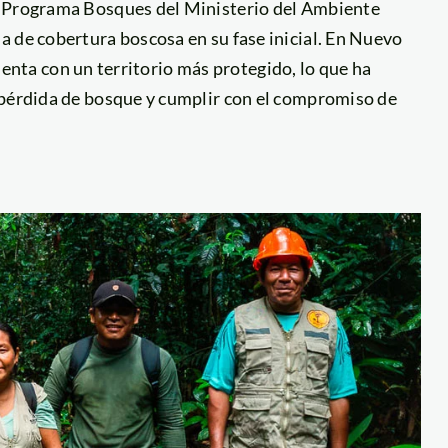
l Programa Bosques del Ministerio del Ambiente
a de cobertura boscosa en su fase inicial. En Nuevo
 cuenta con un territorio más protegido, lo que ha
 pérdida de bosque y cumplir con el compromiso de