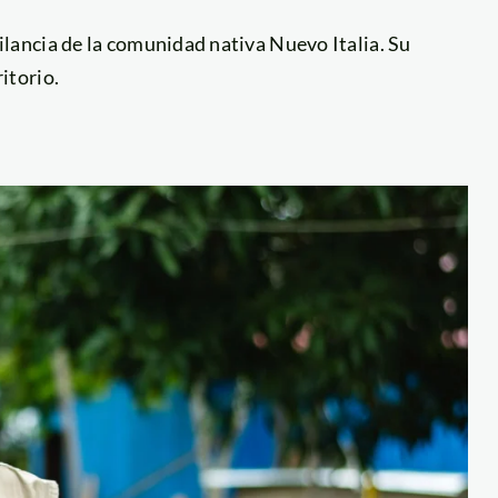
ilancia de la comunidad nativa Nuevo Italia. Su
itorio.