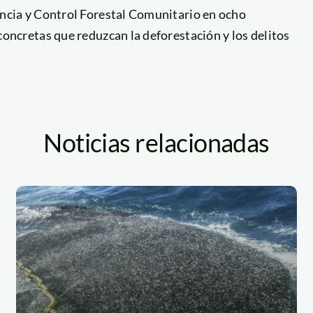
ncia y Control Forestal Comunitario en ocho
oncretas que reduzcan la deforestación y los delitos
Noticias relacionadas