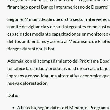
financiado por el Banco Interamericano de Desarroll
Según el Minam, desde que dicho sector interviene, 
comité de vigilancia y de sus integrantes como custo
capacidades mediante capacitaciones en monitoreo co
delitos ambientales y acceso al Mecanismo de Prote
riesgos durante su labor.
Además, con el acompañamiento del Programa Bosqu
fortalece la calidad y productividad de su cacao bajo
ingresos y consolidar una alternativa económica que
nueva deforestación.
Dato:
A la fecha, según datos del Minam, el Programa B