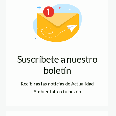
Suscríbete a nuestro
boletín
Recibirás las noticias de Actualidad
Ambiental en tu buzón