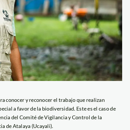
ara conocer y reconocer el trabajo que realizan
ecial a favor de la biodiversidad. Este es el caso de
ncia del Comité de Vigilancia y Control de la
ia de Atalaya (Ucayali).