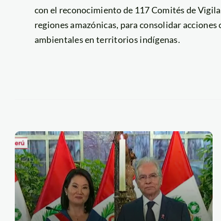
con el reconocimiento de 117 Comités de Vigila
regiones amazónicas, para consolidar acciones c
ambientales en territorios indígenas.