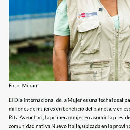
Foto: Minam
El Día Internacional de la Mujer es una fecha ideal p
millones de mujeres en beneficio del planeta, y en esp
Rita Avenchari, la primera mujer en asumir la preside
comunidad nativa Nuevo Italia, ubicada en la provinc