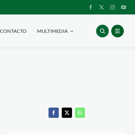
CONTACTO
MULTIMEDIA