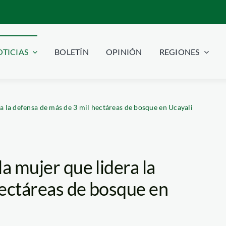
TICIAS
BOLETÍN
OPINIÓN
REGIONES
a la defensa de más de 3 mil hectáreas de bosque en Ucayali
a mujer que lidera la
hectáreas de bosque en