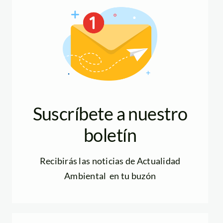
Suscríbete a nuestro
boletín
Recibirás las noticias de Actualidad
Ambiental en tu buzón