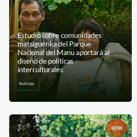
Estudio sobre comunidades
matsiguenka del Parque
Nacional del Manu aportará al
diseño de políticas
interculturales
Noticias