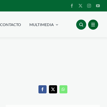
CONTACTO
MULTIMEDIA