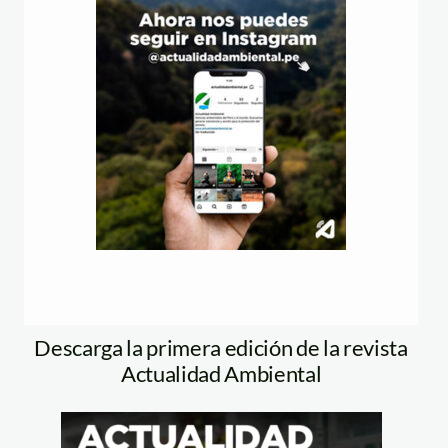
Descarga la primera edición de la revista
Actualidad Ambiental