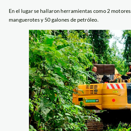
En el lugar se hallaron herramientas como 2 motores
manguerotes y 50 galones de petróleo.