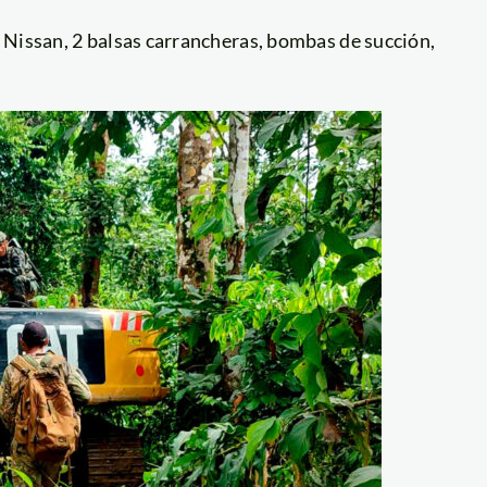
 Nissan, 2 balsas carrancheras, bombas de succión,