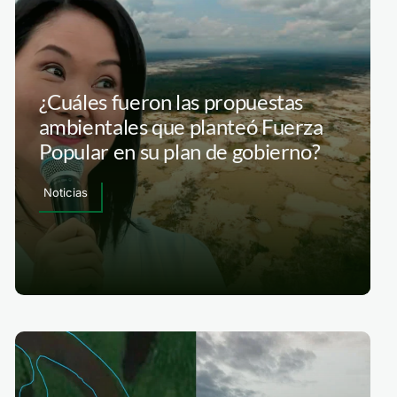
¿Cuáles fueron las propuestas
ambientales que planteó Fuerza
Popular en su plan de gobierno?
Noticias