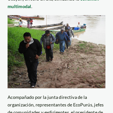
multimodal
.
Acompañado por la junta directiva de la
organización, representantes de EcoPurús, jefes
de comunidades y exdirigentes, el presidente de