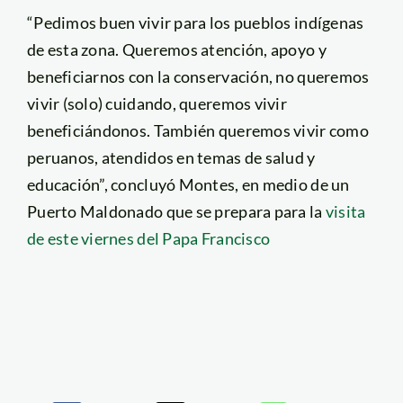
“Pedimos buen vivir para los pueblos indígenas
de esta zona. Queremos atención, apoyo y
beneficiarnos con la conservación, no queremos
vivir (solo) cuidando, queremos vivir
beneficiándonos. También queremos vivir como
peruanos, atendidos en temas de salud y
educación”, concluyó Montes, en medio de un
Puerto Maldonado que se prepara para la
visita
de este viernes del Papa Francisco