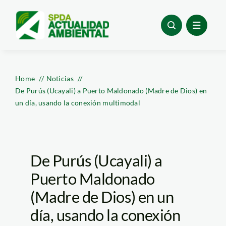
Skip
to
content
Home
Noticias
De Purús (Ucayali) a Puerto Maldonado (Madre de Dios) en
un día, usando la conexión multimodal
De Purús (Ucayali) a
Puerto Maldonado
(Madre de Dios) en un
día, usando la conexión