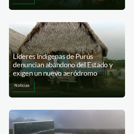
Líderes indígenas de Purús
denuncian abandono del Estado y
exigen un nuevo aeródromo
Noticias