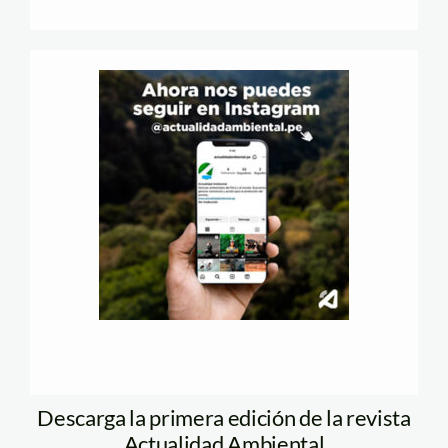
Descarga la primera edición de la revista
Actualidad Ambiental