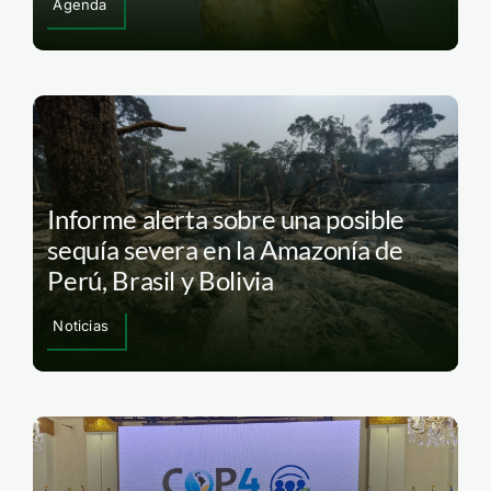
Agenda
Informe alerta sobre una posible
sequía severa en la Amazonía de
Perú, Brasil y Bolivia
Noticias