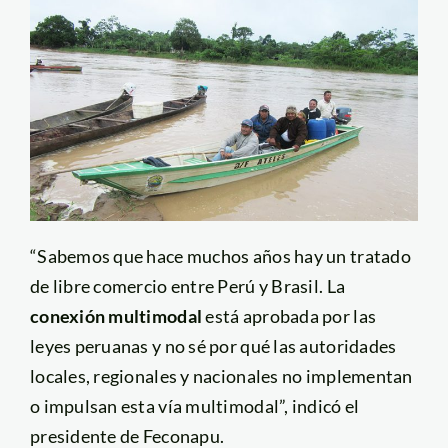
“Sabemos que hace muchos años hay un tratado
de libre comercio entre Perú y Brasil. La
conexión multimodal
está aprobada por las
leyes peruanas y no sé por qué las autoridades
locales, regionales y nacionales no implementan
o impulsan esta vía multimodal”, indicó el
presidente de Feconapu.