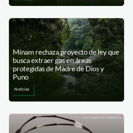
Minam rechaza proyecto de ley que
busca extraer gas en áreas
protegidas de Madre de Dios y
Puno
Noticias