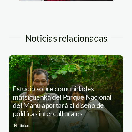
Noticias relacionadas
Estudio sobre comunidades
matsiguenka del Parque Nacional
del Manu aportará al diseño de
políticas interculturales
Noticias