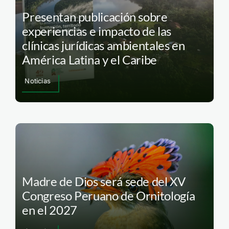
Presentan publicación sobre
experiencias e impacto de las
clínicas jurídicas ambientales en
América Latina y el Caribe
Noticias
Madre de Dios será sede del XV
Congreso Peruano de Ornitología
en el 2027