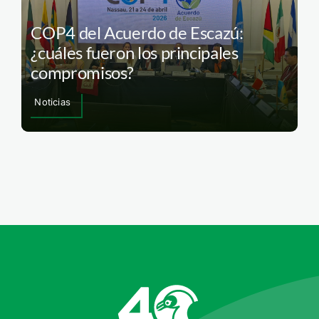
COP4 del Acuerdo de Escazú:
¿cuáles fueron los principales
compromisos?
Noticias