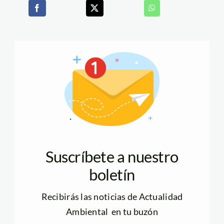
Suscríbete a nuestro
boletín
Recibirás las noticias de Actualidad
Ambiental en tu buzón