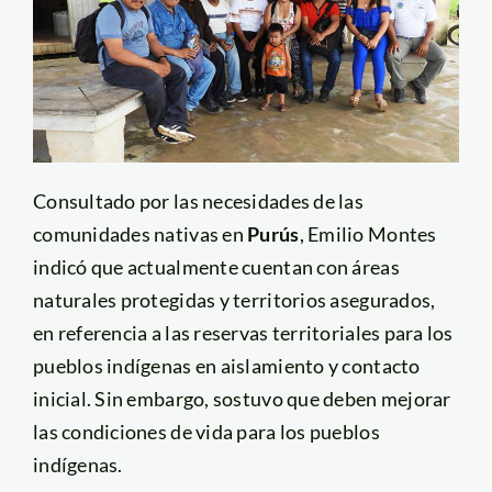
Consultado por las necesidades de las
comunidades nativas en
Purús
, Emilio Montes
indicó que actualmente cuentan con áreas
naturales protegidas y territorios asegurados,
en referencia a las reservas territoriales para los
pueblos indígenas en aislamiento y contacto
inicial. Sin embargo, sostuvo que deben mejorar
las condiciones de vida para los pueblos
indígenas.