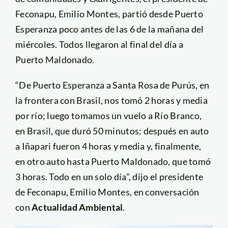
Feconapu, Emilio Montes, partió desde Puerto
Esperanza poco antes de las 6 de la mañana del
miércoles. Todos llegaron al final del día a
Puerto Maldonado.
“De Puerto Esperanza a Santa Rosa de Purús, en
la frontera con Brasil, nos tomó 2 horas y media
por río; luego tomamos un vuelo a Río Branco,
en Brasil, que duró 50 minutos; después en auto
a Iñapari fueron 4 horas y media y, finalmente,
en otro auto hasta Puerto Maldonado, que tomó
3 horas. Todo en un solo día”, dijo el presidente
de Feconapu, Emilio Montes, en conversación
con
Actualidad Ambiental
.