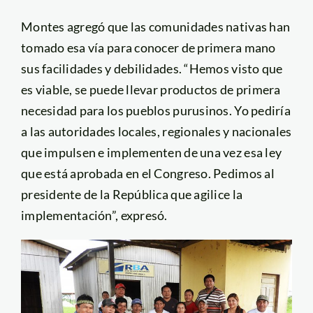
Montes agregó que las comunidades nativas han
tomado esa vía para conocer de primera mano
sus facilidades y debilidades. “Hemos visto que
es viable, se puede llevar productos de primera
necesidad para los pueblos purusinos. Yo pediría
a las autoridades locales, regionales y nacionales
que impulsen e implementen de una vez esa ley
que está aprobada en el Congreso. Pedimos al
presidente de la República que agilice la
implementación”, expresó.