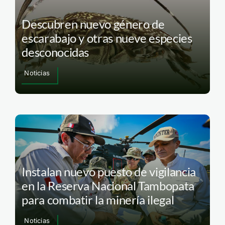
Descubren nuevo género de
escarabajo y otras nueve especies
desconocidas
Noticias
Instalan nuevo puesto de vigilancia
en la Reserva Nacional Tambopata
para combatir la minería ilegal
Noticias