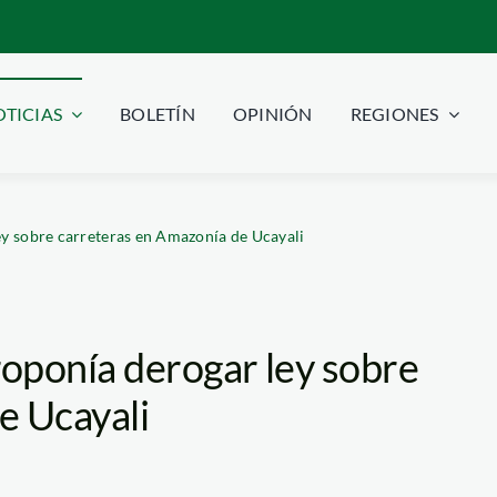
TICIAS
BOLETÍN
OPINIÓN
REGIONES
y sobre carreteras en Amazonía de Ucayali
oponía derogar ley sobre
e Ucayali