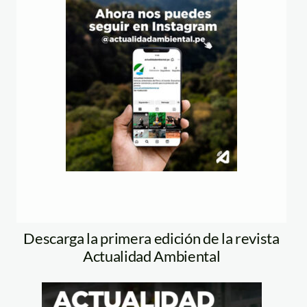
Descarga la primera edición de la revista
Actualidad Ambiental