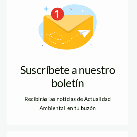
Suscríbete a nuestro
boletín
Recibirás las noticias de Actualidad
Ambiental en tu buzón