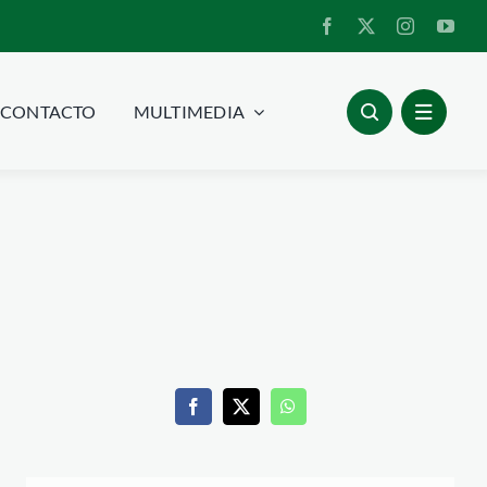
CONTACTO
MULTIMEDIA