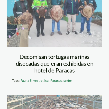
Decomisan tortugas marinas
disecadas que eran exhibidas en
hotel de Paracas
Tags:
Fauna Silvestre
,
Ica
,
Paracas
,
serfor