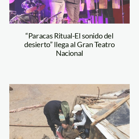
“Paracas Ritual-El sonido del
desierto” llega al Gran Teatro
Nacional
DSCN8372