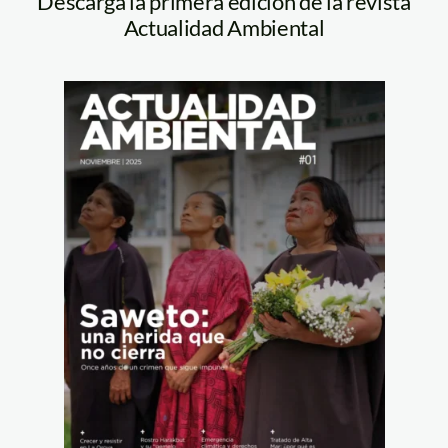
Descarga la primera edición de la revista
Actualidad Ambiental