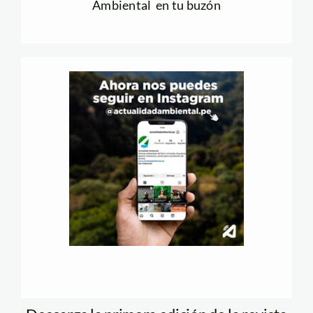
Ambiental en tu buzón