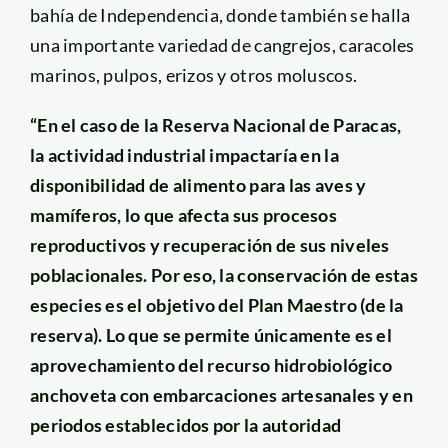
bahía de Independencia, donde también se halla
una importante variedad de cangrejos, caracoles
marinos, pulpos, erizos y otros moluscos.
“En el caso de la Reserva Nacional de Paracas,
la actividad industrial impactaría en la
disponibilidad de alimento para las aves y
mamíferos, lo que afecta sus procesos
reproductivos y recuperación de sus niveles
poblacionales. Por eso, la conservación de estas
especies es el objetivo del Plan Maestro (de la
reserva). Lo que se permite únicamente es el
aprovechamiento del recurso hidrobiológico
anchoveta con embarcaciones artesanales y en
periodos establecidos por la autoridad