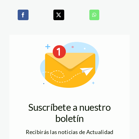
Suscríbete a nuestro
boletín
Recibirás las noticias de Actualidad