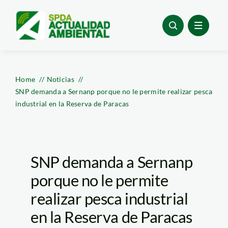
Skip
to
content
Home
Noticias
SNP demanda a Sernanp porque no le permite realizar pesca
industrial en la Reserva de Paracas
SNP demanda a Sernanp
porque no le permite
realizar pesca industrial
en la Reserva de Paracas