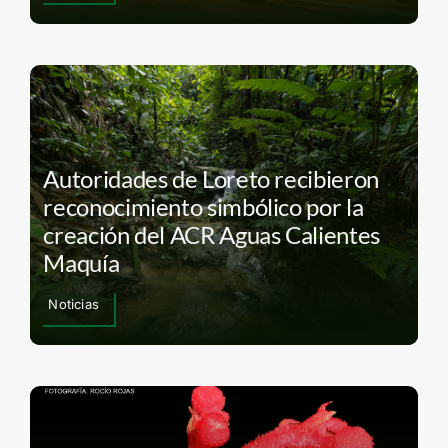
Autoridades de Loreto recibieron
reconocimiento simbólico por la
creación del ACR Aguas Calientes
Maquía
Noticias