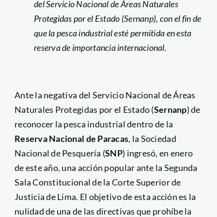
del Servicio Nacional de Áreas Naturales
Protegidas por el Estado (Sernanp), con el fin de
que la pesca industrial esté permitida en esta
reserva de importancia internacional.
Ante la negativa del Servicio Nacional de Áreas
Naturales Protegidas por el Estado (
Sernanp
) de
reconocer la pesca industrial dentro de la
Reserva Nacional de Paracas
, la Sociedad
Nacional de Pesquería (
SNP
) ingresó, en enero
de este año, una acción popular ante la Segunda
Sala Constitucional de la Corte Superior de
Justicia de Lima. El objetivo de esta acción es la
nulidad de una de las directivas que prohíbe la