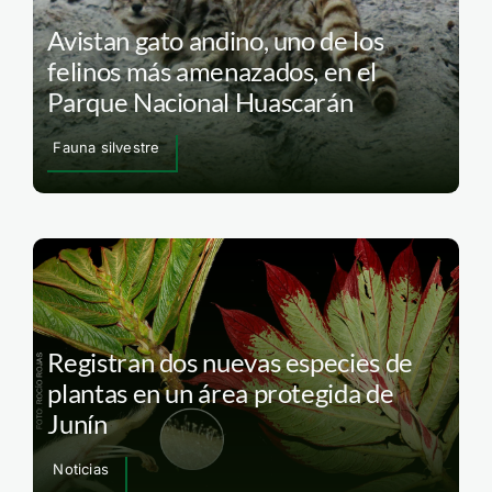
Avistan gato andino, uno de los
felinos más amenazados, en el
Parque Nacional Huascarán
Fauna silvestre
Registran dos nuevas especies de
plantas en un área protegida de
Junín
Noticias