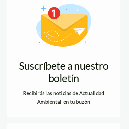
Suscríbete a nuestro
boletín
Recibirás las noticias de Actualidad
Ambiental en tu buzón