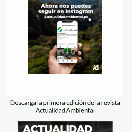
Descarga la primera edición de la revista
Actualidad Ambiental