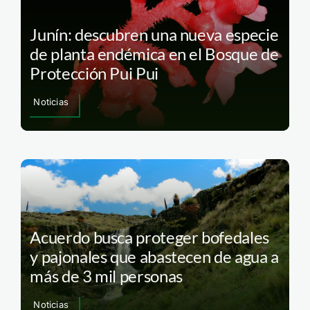
Junín: descubren una nueva especie
de planta endémica en el Bosque de
Protección Pui Pui
Noticias
Acuerdo busca proteger bofedales
y pajonales que abastecen de agua a
más de 3 mil personas
Noticias