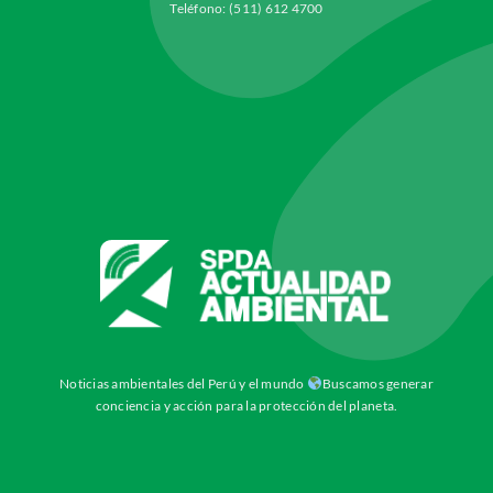
Teléfono: (511) 612 4700
Noticias ambientales del Perú y el mundo
Buscamos generar
conciencia y acción para la protección del planeta.