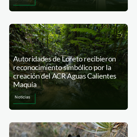
Autoridades de Loreto recibieron
reconocimiento simbólico por la
creación del ACR Aguas Calientes
Maquía
Noticias