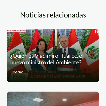
Noticias relacionadas
¿Quién es Vladimiro Huaroc, el
nuevo ministro del Ambiente?
Noticias