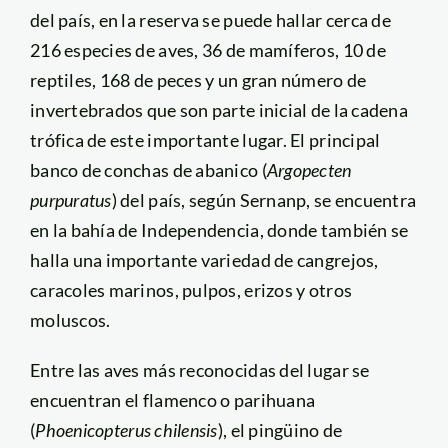
del país, en la reserva se puede hallar cerca de
216 especies de aves, 36 de mamíferos, 10 de
reptiles, 168 de peces y un gran número de
invertebrados que son parte inicial de la cadena
trófica de este importante lugar. El principal
banco de conchas de abanico (
Argopecten
purpuratus
) del país, según Sernanp, se encuentra
en la bahía de Independencia, donde también se
halla una importante variedad de cangrejos,
caracoles marinos, pulpos, erizos y otros
moluscos.
Entre las aves más reconocidas del lugar se
encuentran el flamenco o parihuana
(
Phoenicopterus chilensis
), el pingüino de