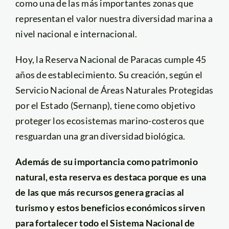
como una de las más importantes zonas que
representan el valor nuestra diversidad marina a
nivel nacional e internacional.
Hoy, la Reserva Nacional de Paracas cumple 45
años de establecimiento. Su creación, según el
Servicio Nacional de Áreas Naturales Protegidas
por el Estado (Sernanp), tiene como objetivo
proteger los ecosistemas marino-costeros que
resguardan una gran diversidad biológica.
Además de su importancia como patrimonio
natural, esta reserva es destaca porque es una
de las que más recursos genera gracias al
turismo y estos beneficios económicos sirven
para fortalecer todo el Sistema Nacional de