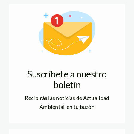
Suscríbete a nuestro
boletín
Recibirás las noticias de Actualidad
Ambiental en tu buzón