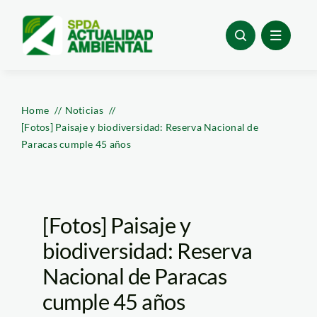
Skip
to
content
Home
Noticias
[Fotos] Paisaje y biodiversidad: Reserva Nacional de
Paracas cumple 45 años
[Fotos] Paisaje y
biodiversidad: Reserva
Nacional de Paracas
cumple 45 años