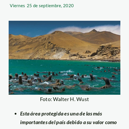
Viernes
25 de septiembre, 2020
Foto: Walter H. Wust
Esta área protegida es una de las más
importantes del país debido a su valor como