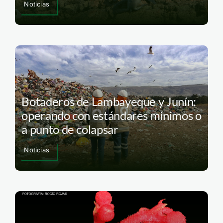
Noticias
Botaderos de Lambayeque y Junín:
operando con estándares mínimos o
a punto de colapsar
Noticias