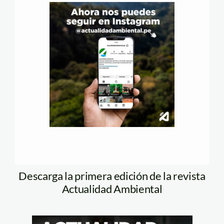
Descarga la primera edición de la revista
Actualidad Ambiental