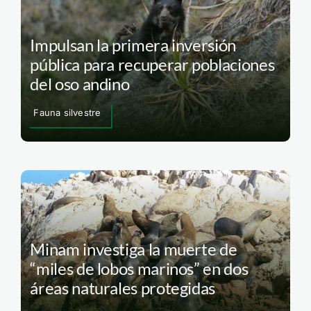
Impulsan la primera inversión
pública para recuperar poblaciones
del oso andino
Fauna silvestre
Minam investiga la muerte de
“miles de lobos marinos” en dos
áreas naturales protegidas