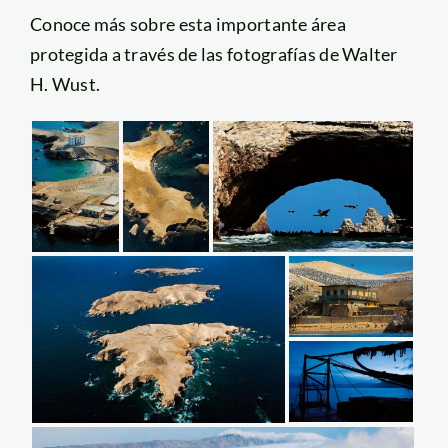
Conoce más sobre esta importante área
protegida a través de las fotografías de Walter
H. Wust.