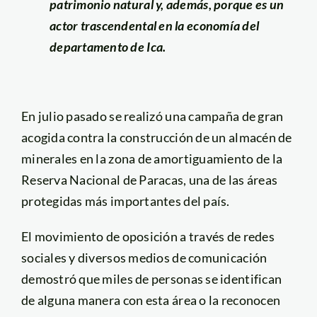
patrimonio natural y, además, porque es un
actor trascendental en la economía del
departamento de Ica.
En julio pasado se realizó una campaña de gran
acogida contra la construcción de un almacén de
minerales en la zona de amortiguamiento de la
Reserva Nacional de Paracas, una de las áreas
protegidas más importantes del país.
El movimiento de oposición a través de redes
sociales y diversos medios de comunicación
demostró que miles de personas se identifican
de alguna manera con esta área o la reconocen