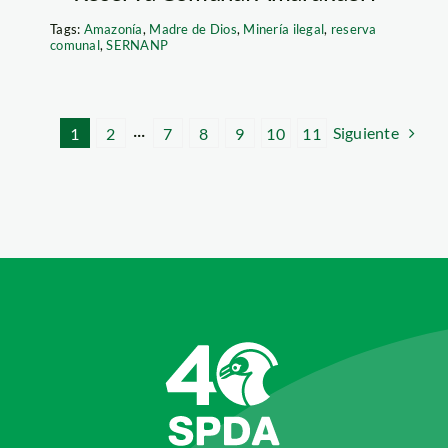
Tags:
Amazonía
,
Madre de Dios
,
Minería ilegal
,
reserva
comunal
,
SERNANP
Siguiente
1
2
···
7
8
9
10
11