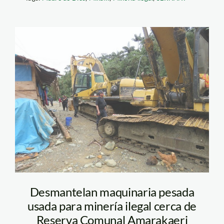
Interdicción_MDD_sernan
Desmantelan maquinaria pesada
usada para minería ilegal cerca de
Reserva Comunal Amarakaeri