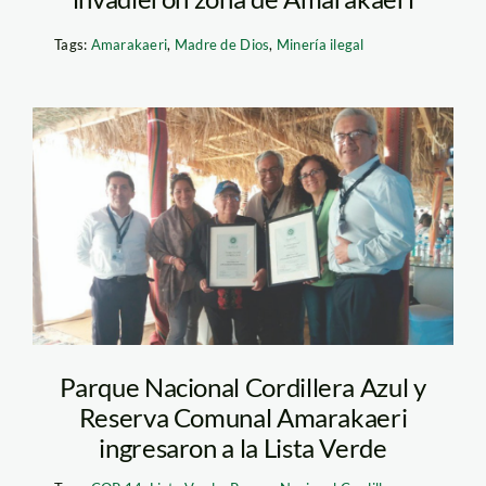
Tags:
Amarakaeri
,
Madre de Dios
,
Minería ilegal
Sernanp
Parque Nacional Cordillera Azul y
Reserva Comunal Amarakaeri
ingresaron a la Lista Verde