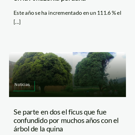
Este año se ha incrementado en un 111.6 % el
[...]
Noticias
Se parte en dos el ficus que fue
confundido por muchos años con el
árbol de la quina