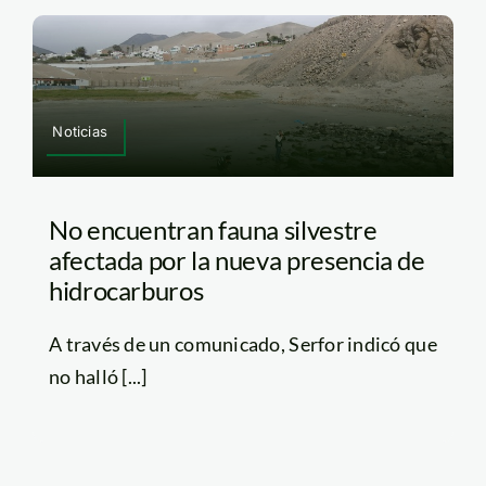
Noticias
No encuentran fauna silvestre
afectada por la nueva presencia de
hidrocarburos
A través de un comunicado, Serfor indicó que
no halló [...]