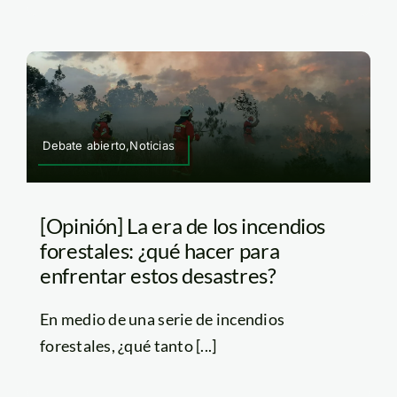
Debate abierto,Noticias
[Opinión] La era de los incendios
forestales: ¿qué hacer para
enfrentar estos desastres?
En medio de una serie de incendios
forestales, ¿qué tanto [...]