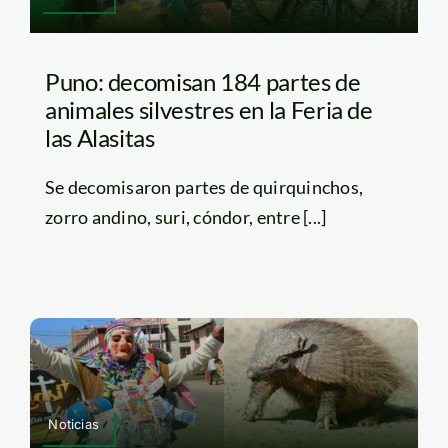
Puno: decomisan 184 partes de
animales silvestres en la Feria de
las Alasitas
Se decomisaron partes de quirquinchos,
zorro andino, suri, cóndor, entre [...]
Noticias