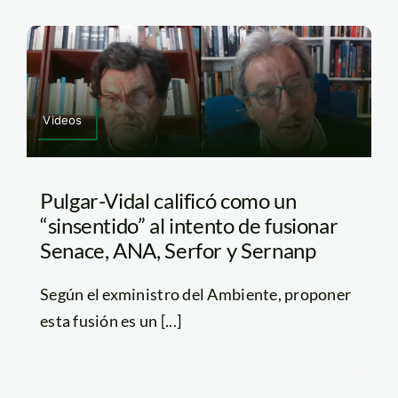
Videos
Pulgar-Vidal calificó como un
“sinsentido” al intento de fusionar
Senace, ANA, Serfor y Sernanp
Según el exministro del Ambiente, proponer
esta fusión es un [...]