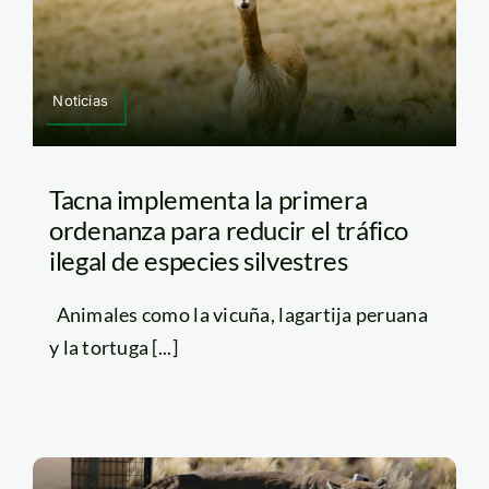
Noticias
Tacna implementa la primera
ordenanza para reducir el tráfico
ilegal de especies silvestres
Animales como la vicuña, lagartija peruana
y la tortuga [...]