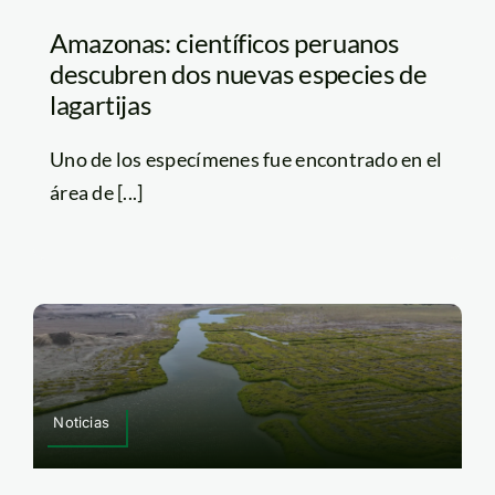
Amazonas: científicos peruanos
descubren dos nuevas especies de
lagartijas
Uno de los especímenes fue encontrado en el
área de [...]
Noticias