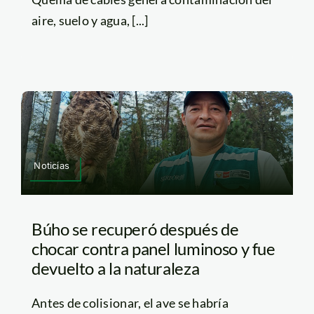
aire, suelo y agua, [...]
Noticias
Búho se recuperó después de
chocar contra panel luminoso y fue
devuelto a la naturaleza
Antes de colisionar, el ave se habría