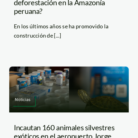
deforestación en la Amazonía
peruana?
En los últimos años se ha promovido la
construcción de [...]
Noticias
Incautan 160 animales silvestres
exóticos en el aeropuerto Jorge