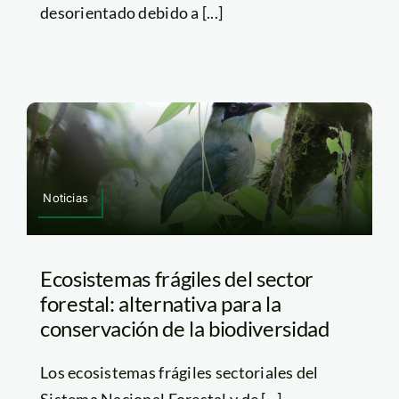
desorientado debido a [...]
Noticias
Ecosistemas frágiles del sector
forestal: alternativa para la
conservación de la biodiversidad
Los ecosistemas frágiles sectoriales del
Sistema Nacional Forestal y de [...]