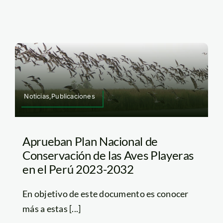
Noticias,Publicaciones
Aprueban Plan Nacional de
Conservación de las Aves Playeras
en el Perú 2023-2032
En objetivo de este documento es conocer
más a estas [...]