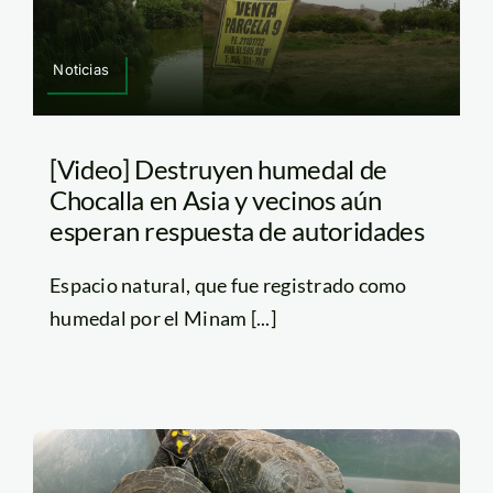
Noticias
[Video] Destruyen humedal de
Chocalla en Asia y vecinos aún
esperan respuesta de autoridades
Espacio natural, que fue registrado como
humedal por el Minam [...]