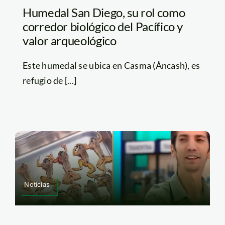
Humedal San Diego, su rol como
corredor biológico del Pacífico y
valor arqueológico
Este humedal se ubica en Casma (Áncash), es
refugio de [...]
Noticias