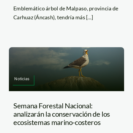
Emblemático árbol de Malpaso, provincia de
Carhuaz (Áncash), tendría más [...]
Noticias
Semana Forestal Nacional:
analizarán la conservación de los
ecosistemas marino-costeros