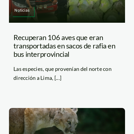
Noticias
Recuperan 106 aves que eran
transportadas en sacos de rafia en
bus interprovincial
Las especies, que provenían del norte con
dirección a Lima, [...]