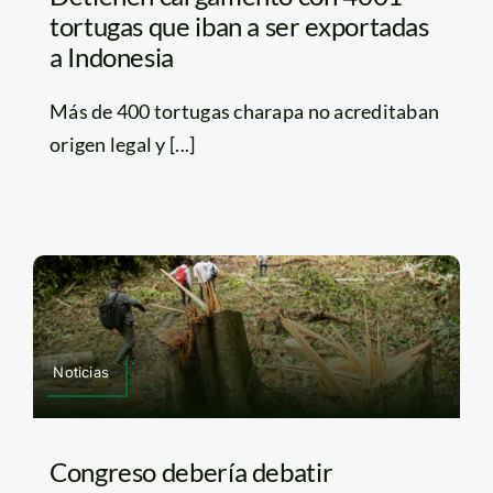
tortugas que iban a ser exportadas
a Indonesia
Más de 400 tortugas charapa no acreditaban
origen legal y [...]
Noticias
Congreso debería debatir