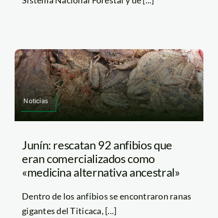
Noticias
Junín: rescatan 92 anfibios que
eran comercializados como
«medicina alternativa ancestral»
Dentro de los anfibios se encontraron ranas
gigantes del Titicaca, [...]