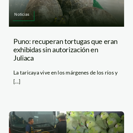
Noticias
Puno: recuperan tortugas que eran
exhibidas sin autorización en
Juliaca
La taricaya vive en los márgenes de los ríos y
[...]