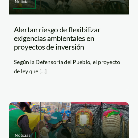
Noticias
Alertan riesgo de flexibilizar
exigencias ambientales en
proyectos de inversión
Según la Defensoría del Pueblo, el proyecto
de ley que [...]
Noticias