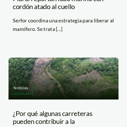
cordón atado al cuello
Serfor coordina una estrategia para liberar al
mamífero. Se trata [...]
Noticias
¿Por qué algunas carreteras
pueden contribuir a la