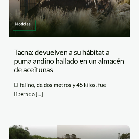
Noticias
Tacna: devuelven a su hábitat a
puma andino hallado en un almacén
de aceitunas
El felino, de dos metros y 45 kilos, fue
liberado [...]