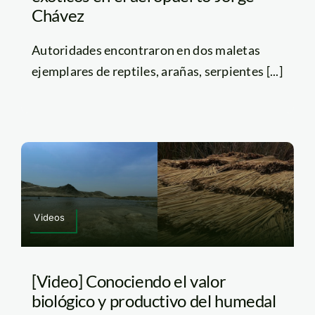
Chávez
Autoridades encontraron en dos maletas
ejemplares de reptiles, arañas, serpientes [...]
Videos
[Video] Conociendo el valor
biológico y productivo del humedal