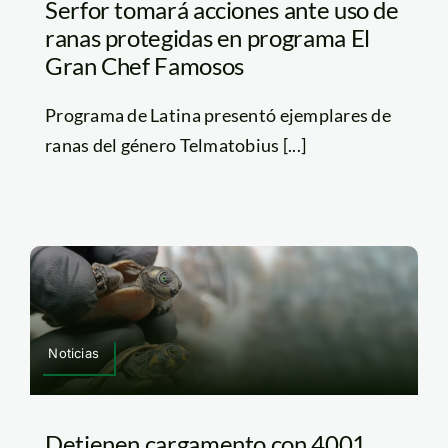
Serfor tomará acciones ante uso de
ranas protegidas en programa El
Gran Chef Famosos
Programa de Latina presentó ejemplares de
ranas del género Telmatobius [...]
Noticias
Detienen cargamento con 4001