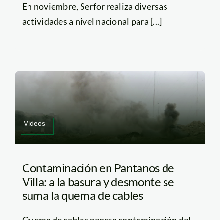
En noviembre, Serfor realiza diversas
actividades a nivel nacional para [...]
Videos
Contaminación en Pantanos de
Villa: a la basura y desmonte se
suma la quema de cables
Quema de cables genera contaminación del