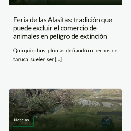
Feria de las Alasitas: tradición que
puede excluir el comercio de
animales en peligro de extinción
Quirquinchos, plumas de ñandú o cuernos de
taruca, suelen ser [...]
Noticias