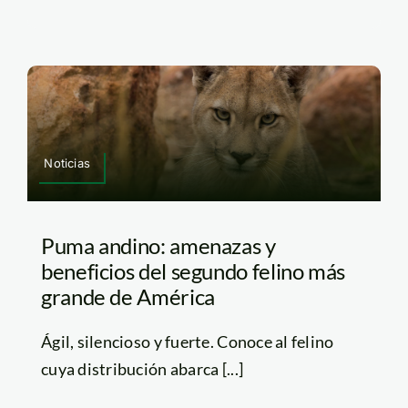
Noticias
Puma andino: amenazas y
beneficios del segundo felino más
grande de América
Ágil, silencioso y fuerte. Conoce al felino
cuya distribución abarca [...]