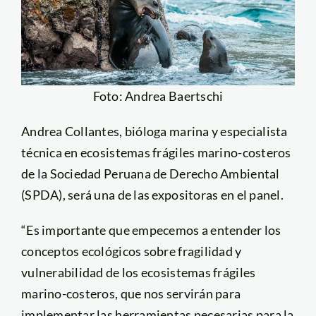
Foto: Andrea Baertschi
Andrea Collantes, bióloga marina y especialista
técnica en ecosistemas frágiles marino-costeros
de la Sociedad Peruana de Derecho Ambiental
(SPDA), será una de las expositoras en el panel.
“Es importante que empecemos a entender los
conceptos ecológicos sobre fragilidad y
vulnerabilidad de los ecosistemas frágiles
marino-costeros, que nos servirán para
implementar las herramientas necesarias para la