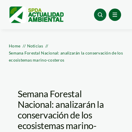
Skip
to
content
Home
Noticias
Semana Forestal Nacional: analizarán la conservación de los
ecosistemas marino-costeros
Semana Forestal
Nacional: analizarán la
conservación de los
ecosistemas marino-