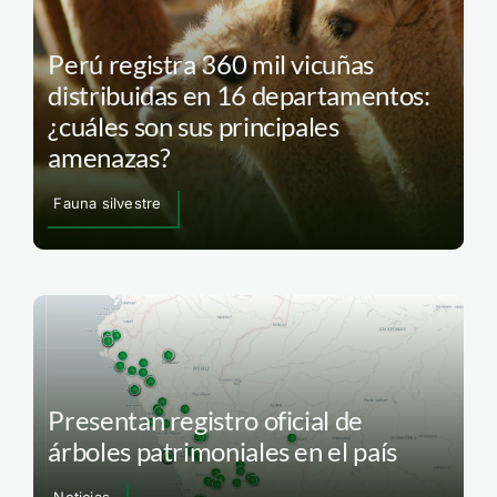
Perú registra 360 mil vicuñas
distribuidas en 16 departamentos:
¿cuáles son sus principales
amenazas?
Fauna silvestre
Presentan registro oficial de
árboles patrimoniales en el país