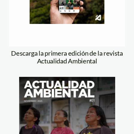
Descarga la primera edición de la revista
Actualidad Ambiental