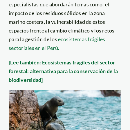
especialistas que abordarán temas como: el
impacto de los residuos sólidos en la zona
marino costera, la vulnerabilidad de estos
espacios frente al cambio climático y los retos
para la gestión de los
ecosistemas frágiles
sectoriales en el Perú.
[Lee también: Ecosistemas frágiles del sector
forestal: alternativa para la conservación de la
biodiversidad]