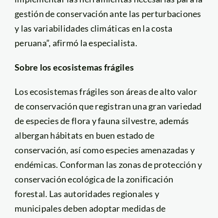
gestión de conservación ante las perturbaciones
y las variabilidades climáticas en la costa
peruana”, afirmó la especialista.
Sobre los ecosistemas frágiles
Los ecosistemas frágiles son áreas de alto valor
de conservación que registran una gran variedad
de especies de flora y fauna silvestre, además
albergan hábitats en buen estado de
conservación, así como especies amenazadas y
endémicas. Conforman las zonas de protección y
conservación ecológica de la zonificación
forestal. Las autoridades regionales y
municipales deben adoptar medidas de