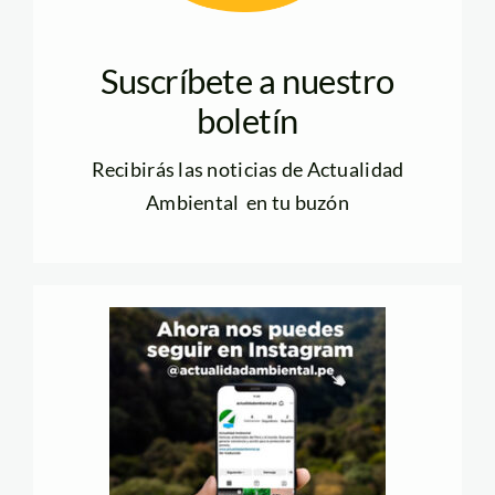
Suscríbete a nuestro
boletín
Recibirás las noticias de Actualidad
Ambiental en tu buzón