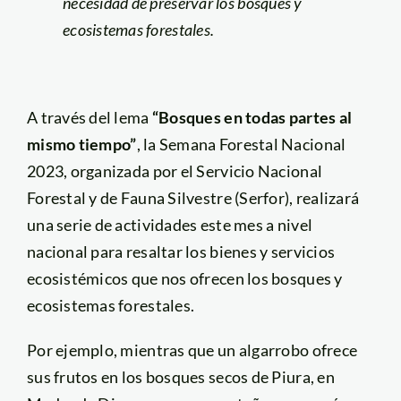
necesidad de preservar los bosques y
ecosistemas forestales.
A través del lema
“Bosques en todas partes al
mismo tiempo”
, la Semana Forestal Nacional
2023, organizada por el Servicio Nacional
Forestal y de Fauna Silvestre (Serfor), realizará
una serie de actividades este mes a nivel
nacional para resaltar los bienes y servicios
ecosistémicos que nos ofrecen los bosques y
ecosistemas forestales.
Por ejemplo, mientras que un algarrobo ofrece
sus frutos en los bosques secos de Piura, en