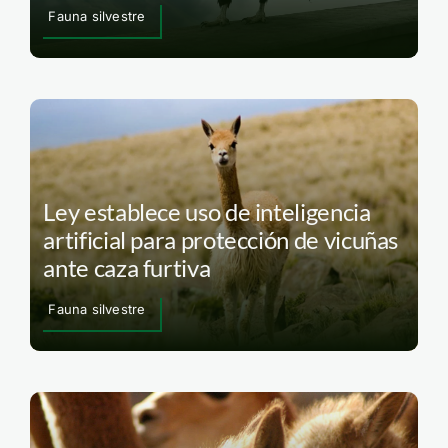
Fauna silvestre
Ley establece uso de inteligencia
artificial para protección de vicuñas
ante caza furtiva
Fauna silvestre