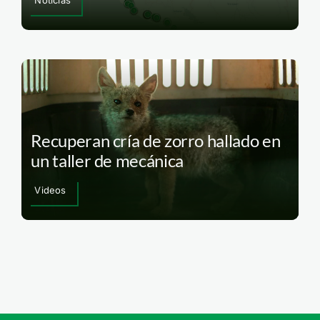
Noticias
Recuperan cría de zorro hallado en
un taller de mecánica
Videos