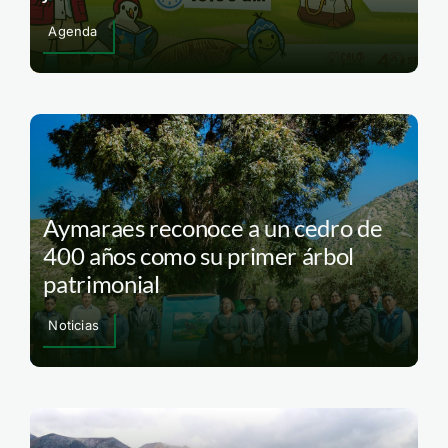
Agenda
Aymaraes reconoce a un cedro de
400 años como su primer árbol
patrimonial
Noticias