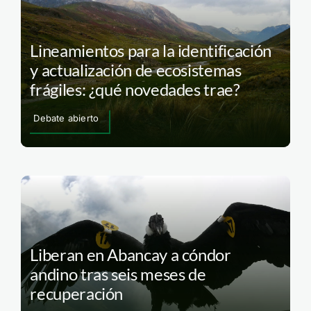
Lineamientos para la identificación
y actualización de ecosistemas
frágiles: ¿qué novedades trae?
Debate abierto
Liberan en Abancay a cóndor
andino tras seis meses de
recuperación