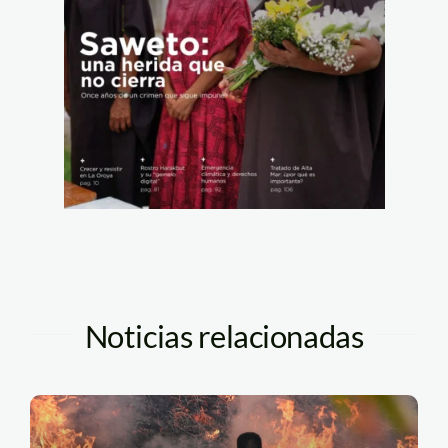
Noticias relacionadas