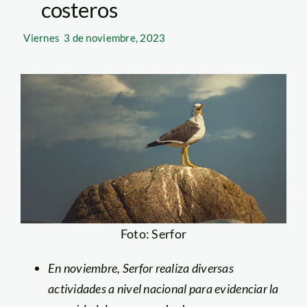
costeros
Viernes
3 de noviembre, 2023
Foto: Serfor
En noviembre, Serfor realiza diversas
actividades a nivel nacional para evidenciar la