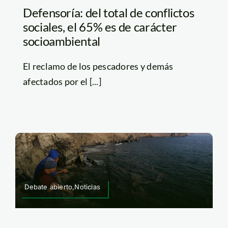
Defensoría: del total de conflictos
sociales, el 65% es de carácter
socioambiental
El reclamo de los pescadores y demás
afectados por el [...]
Debate abierto,Noticias