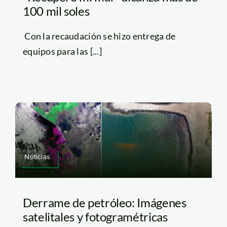
100 mil soles
Con la recaudación se hizo entrega de
equipos para las [...]
Noticias
Derrame de petróleo: Imágenes
satelitales y fotogramétricas