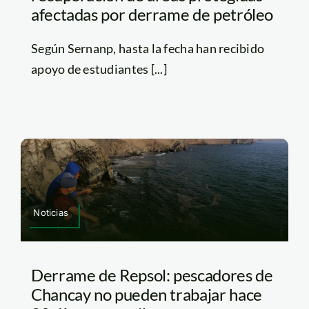
afectadas por derrame de petróleo
Según Sernanp, hasta la fecha han recibido
apoyo de estudiantes [...]
Noticias
Derrame de Repsol: pescadores de
Chancay no pueden trabajar hace