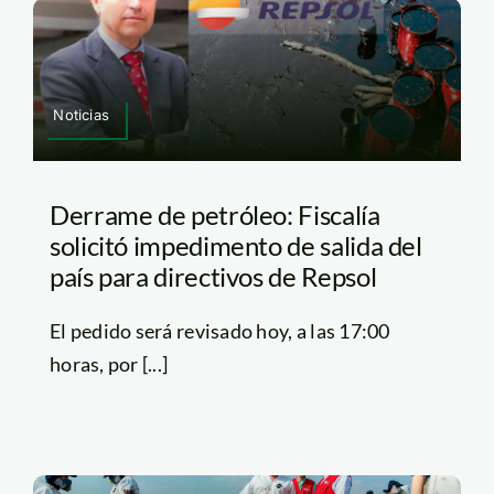
Noticias
Derrame de petróleo: Fiscalía
solicitó impedimento de salida del
país para directivos de Repsol
El pedido será revisado hoy, a las 17:00
horas, por [...]