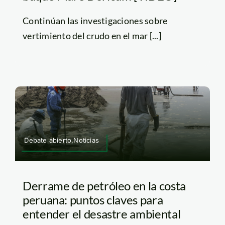
Continúan las investigaciones sobre
vertimiento del crudo en el mar [...]
Debate abierto,Noticias
Derrame de petróleo en la costa
peruana: puntos claves para
entender el desastre ambiental