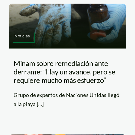
Noticias
Minam sobre remediación ante
derrame: “Hay un avance, pero se
requiere mucho más esfuerzo”
Grupo de expertos de Naciones Unidas llegó
a la playa [...]