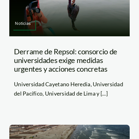
Noticias
Derrame de Repsol: consorcio de
universidades exige medidas
urgentes y acciones concretas
Universidad Cayetano Heredia, Universidad
del Pacífico, Universidad de Lima y [...]