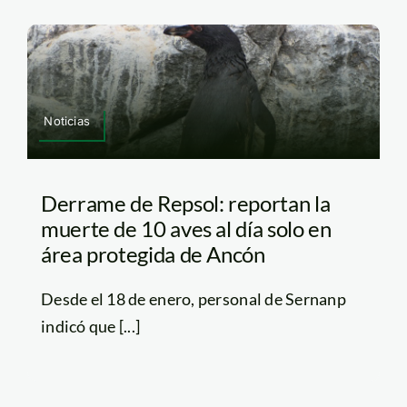
Noticias
Derrame de Repsol: reportan la
muerte de 10 aves al día solo en
área protegida de Ancón
Desde el 18 de enero, personal de Sernanp
indicó que [...]