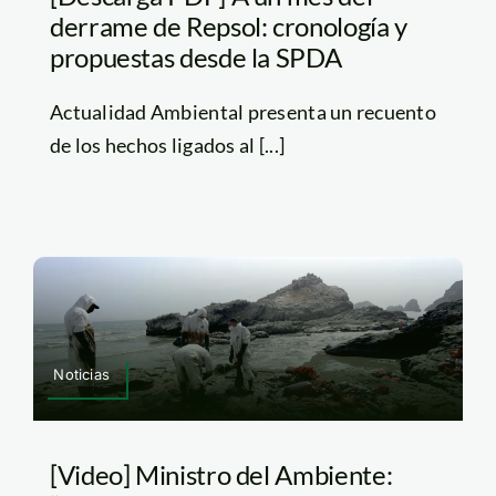
derrame de Repsol: cronología y
propuestas desde la SPDA
Actualidad Ambiental presenta un recuento
de los hechos ligados al [...]
Noticias
[Video] Ministro del Ambiente: