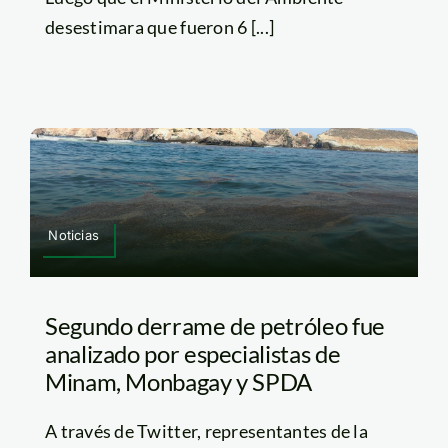
desestimara que fueron 6 [...]
Noticias
Segundo derrame de petróleo fue
analizado por especialistas de
Minam, Monbagay y SPDA
A través de Twitter, representantes de la