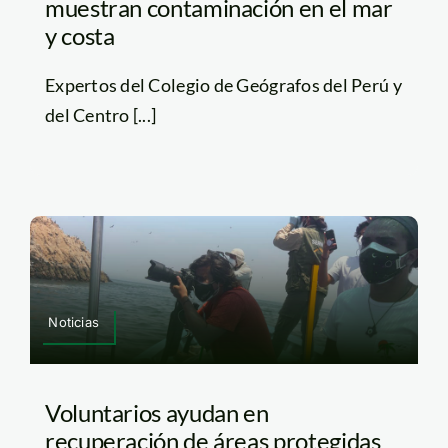
muestran contaminación en el mar
y costa
Expertos del Colegio de Geógrafos del Perú y
del Centro [...]
Noticias
Voluntarios ayudan en
recuperación de áreas protegidas