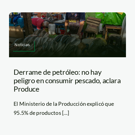
Noticias
Derrame de petróleo: no hay
peligro en consumir pescado, aclara
Produce
El Ministerio de la Producción explicó que
95.5% de productos [...]