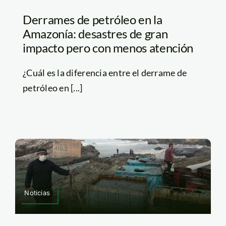
Derrames de petróleo en la
Amazonía: desastres de gran
impacto pero con menos atención
¿Cuál es la diferencia entre el derrame de
petróleo en [...]
Noticias