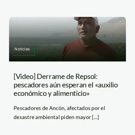
Noticias
[Video] Derrame de Repsol:
pescadores aún esperan el «auxilio
económico y alimenticio»
Pescadores de Ancón, afectados por el
desastre ambiental piden mayor [...]