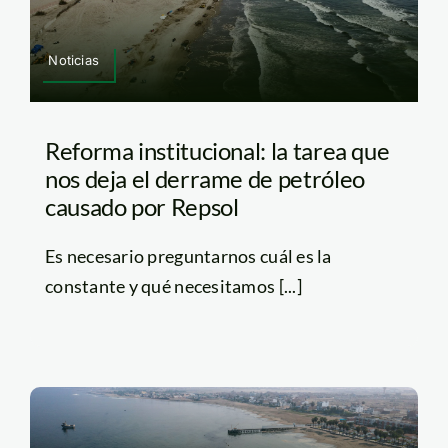
Noticias
Reforma institucional: la tarea que
nos deja el derrame de petróleo
causado por Repsol
Es necesario preguntarnos cuál es la
constante y qué necesitamos [...]