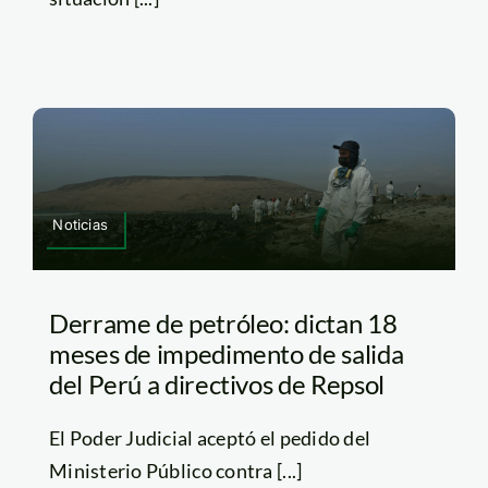
Noticias
Derrame de petróleo: dictan 18
meses de impedimento de salida
del Perú a directivos de Repsol
El Poder Judicial aceptó el pedido del
Ministerio Público contra [...]