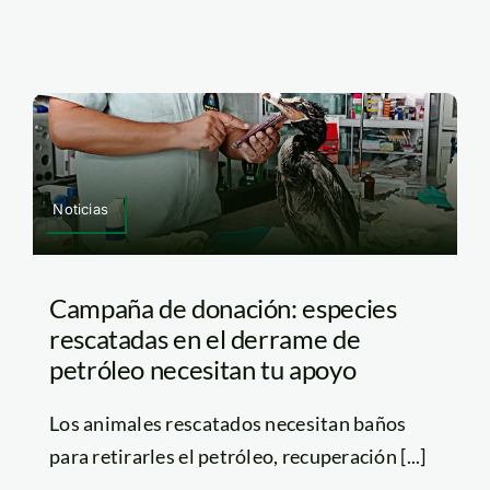
Noticias
Campaña de donación: especies
rescatadas en el derrame de
petróleo necesitan tu apoyo
Los animales rescatados necesitan baños
para retirarles el petróleo, recuperación [...]