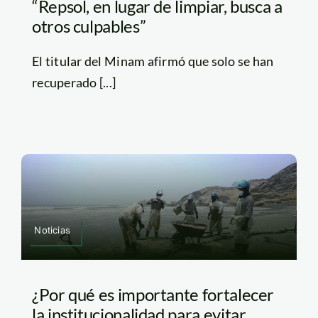
“Repsol, en lugar de limpiar, busca a
otros culpables”
El titular del Minam afirmó que solo se han
recuperado [...]
Noticias
¿Por qué es importante fortalecer
la institucionalidad para evitar