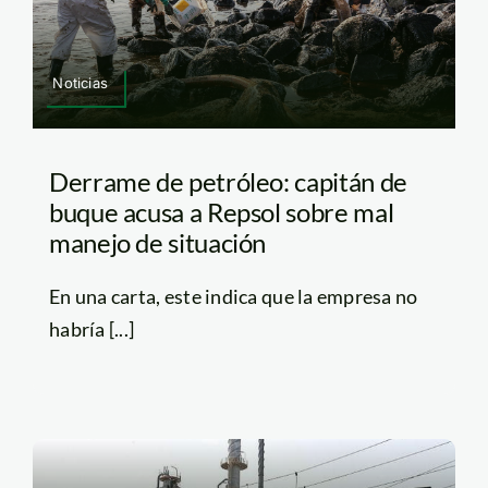
Noticias
Derrame de petróleo: capitán de
buque acusa a Repsol sobre mal
manejo de situación
En una carta, este indica que la empresa no
habría [...]