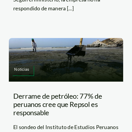
respondido de manera [...]
Noticias
Derrame de petróleo: 77% de
peruanos cree que Repsol es
responsable
El sondeo del Instituto de Estudios Peruanos