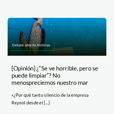
Debate abierto,Noticias
[Opinión] ¿“Se ve horrible, pero se
puede limpiar”? No
menospreciemos nuestro mar
«¿Por qué tanto silencio de la empresa
Repsol desde el [...]