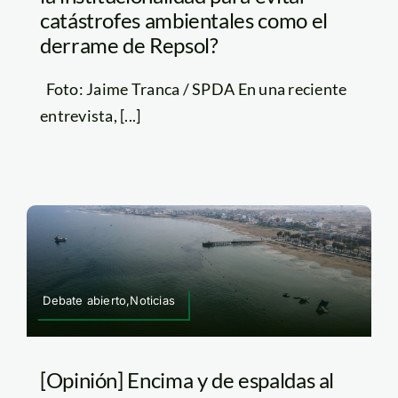
catástrofes ambientales como el
derrame de Repsol?
Foto: Jaime Tranca / SPDA En una reciente
entrevista, [...]
Debate abierto,Noticias
[Opinión] Encima y de espaldas al