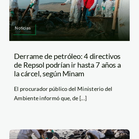
Noticias
Derrame de petróleo: 4 directivos
de Repsol podrían ir hasta 7 años a
la cárcel, según Minam
El procurador público del Ministerio del
Ambiente informó que, de [...]