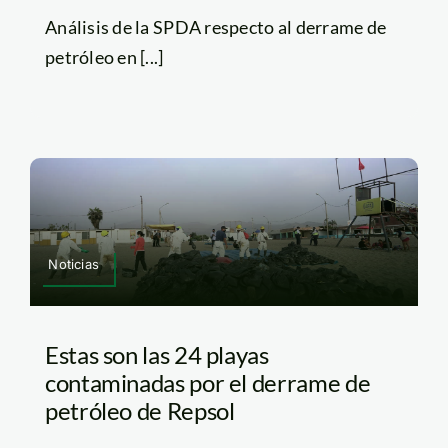
Análisis de la SPDA respecto al derrame de
petróleo en [...]
Noticias
Estas son las 24 playas
contaminadas por el derrame de
petróleo de Repsol