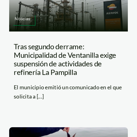
Noticias
Tras segundo derrame:
Municipalidad de Ventanilla exige
suspensión de actividades de
refinería La Pampilla
El municipio emitió un comunicado en el que
solicita a [...]