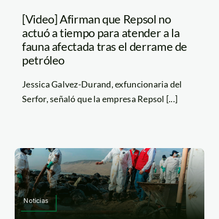
[Video] Afirman que Repsol no
actuó a tiempo para atender a la
fauna afectada tras el derrame de
petróleo
Jessica Galvez-Durand, exfuncionaria del
Serfor, señaló que la empresa Repsol [...]
Noticias