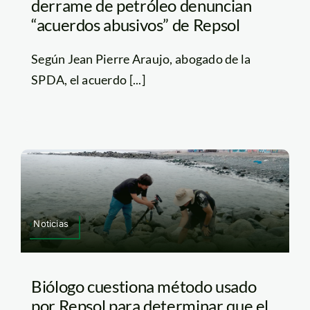
derrame de petróleo denuncian
“acuerdos abusivos” de Repsol
Según Jean Pierre Araujo, abogado de la
SPDA, el acuerdo [...]
Noticias
Biólogo cuestiona método usado
por Repsol para determinar que el