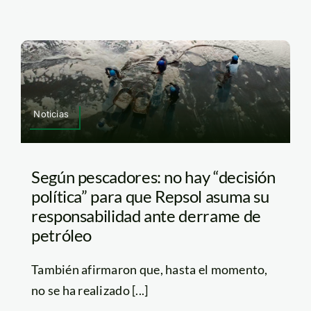
Noticias
Según pescadores: no hay “decisión
política” para que Repsol asuma su
responsabilidad ante derrame de
petróleo
También afirmaron que, hasta el momento,
no se ha realizado [...]