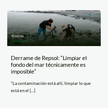
Noticias
Derrame de Repsol: “Limpiar el
fondo del mar técnicamente es
imposible”
“La contaminación está allí, limpiar lo que
está en el [...]