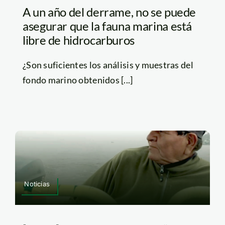
A un año del derrame, no se puede
asegurar que la fauna marina está
libre de hidrocarburos
¿Son suficientes los análisis y muestras del
fondo marino obtenidos [...]
Noticias