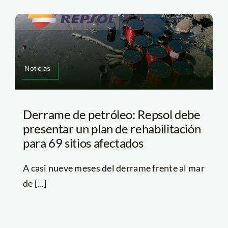
Noticias
Derrame de petróleo: Repsol debe
presentar un plan de rehabilitación
para 69 sitios afectados
A casi nueve meses del derrame frente al mar
de [...]