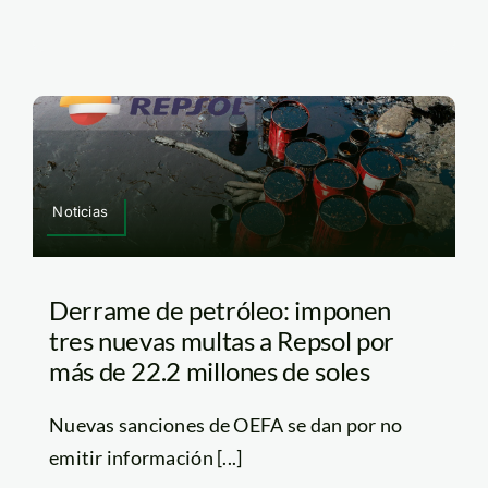
Noticias
Derrame de petróleo: imponen
tres nuevas multas a Repsol por
más de 22.2 millones de soles
Nuevas sanciones de OEFA se dan por no
emitir información [...]