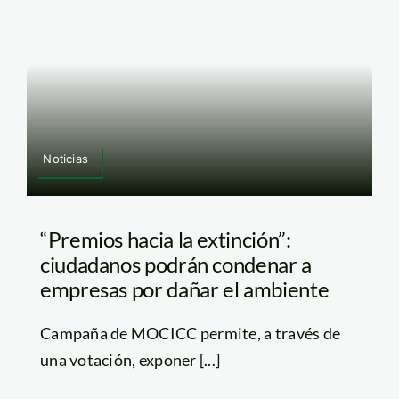
Noticias
“Premios hacia la extinción”:
ciudadanos podrán condenar a
empresas por dañar el ambiente
Campaña de MOCICC permite, a través de
una votación, exponer [...]