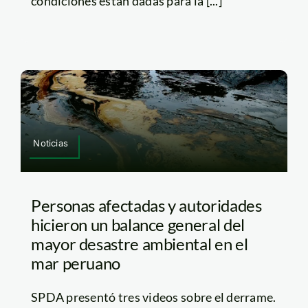
condiciones están dadas para la [...]
Noticias
Personas afectadas y autoridades
hicieron un balance general del
mayor desastre ambiental en el
mar peruano
SPDA presentó tres videos sobre el derrame.