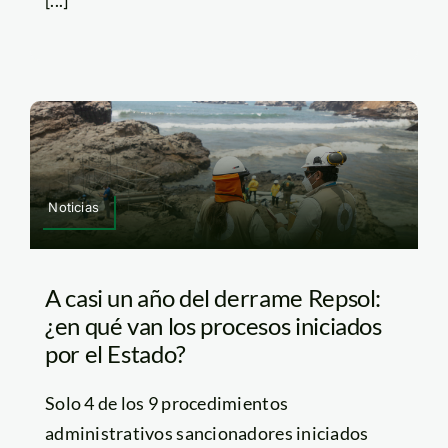
Noticias
A casi un año del derrame Repsol:
¿en qué van los procesos iniciados
por el Estado?
Solo 4 de los 9 procedimientos
administrativos sancionadores iniciados