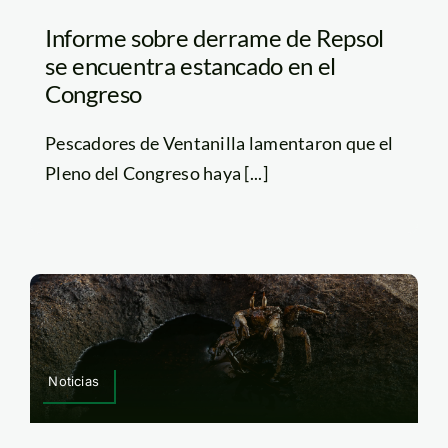
Informe sobre derrame de Repsol
se encuentra estancado en el
Congreso
Pescadores de Ventanilla lamentaron que el
Pleno del Congreso haya [...]
Noticias