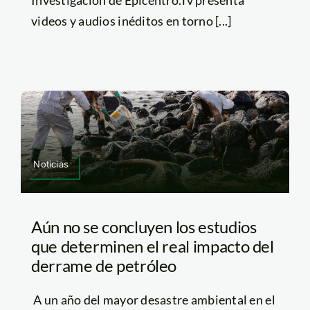
videos y audios inéditos en torno [...]
Noticias
Aún no se concluyen los estudios
que determinen el real impacto del
derrame de petróleo
A un año del mayor desastre ambiental en el