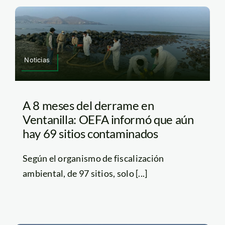
Noticias
A 8 meses del derrame en
Ventanilla: OEFA informó que aún
hay 69 sitios contaminados
Según el organismo de fiscalización
ambiental, de 97 sitios, solo [...]