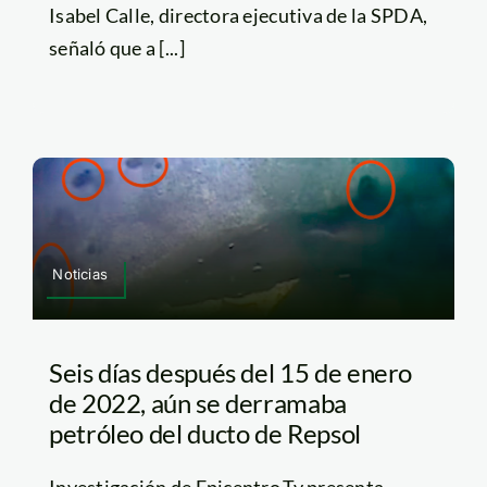
Isabel Calle, directora ejecutiva de la SPDA,
señaló que a [...]
Noticias
Seis días después del 15 de enero
de 2022, aún se derramaba
petróleo del ducto de Repsol
Investigación de Epicentro.Tv presenta