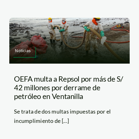
Noticias
OEFA multa a Repsol por más de S/
42 millones por derrame de
petróleo en Ventanilla
Se trata de dos multas impuestas por el
incumplimiento de [...]