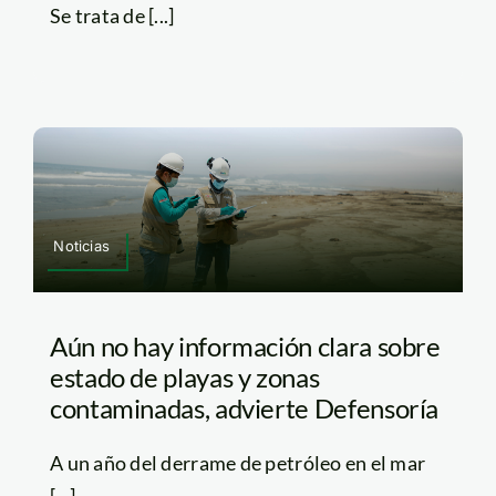
Se trata de [...]
Noticias
Aún no hay información clara sobre
estado de playas y zonas
contaminadas, advierte Defensoría
A un año del derrame de petróleo en el mar
[...]