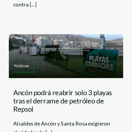
contra [...]
Noticias
Ancón podrá reabrir solo 3 playas
tras el derrame de petróleo de
Repsol
Alcaldes de Ancón y Santa Rosa exigieron