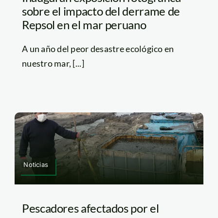
sobre el impacto del derrame de
Repsol en el mar peruano
A un año del peor desastre ecológico en
nuestro mar, [...]
Noticias
Pescadores afectados por el