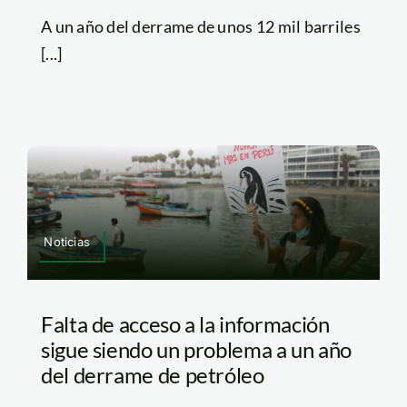
A un año del derrame de unos 12 mil barriles
[...]
Noticias
Falta de acceso a la información
sigue siendo un problema a un año
del derrame de petróleo