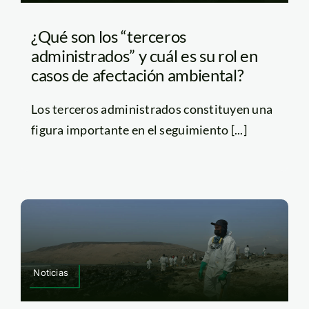
¿Qué son los “terceros
administrados” y cuál es su rol en
casos de afectación ambiental?
Los terceros administrados constituyen una
figura importante en el seguimiento [...]
Noticias