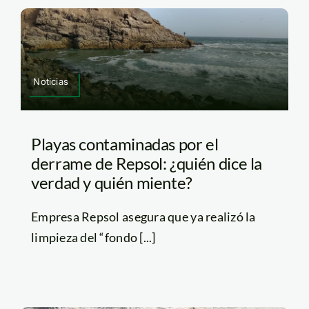
Noticias
Playas contaminadas por el
derrame de Repsol: ¿quién dice la
verdad y quién miente?
Empresa Repsol asegura que ya realizó la
limpieza del “fondo [...]