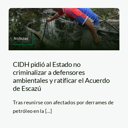
Noticias
CIDH pidió al Estado no
criminalizar a defensores
ambientales y ratificar el Acuerdo
de Escazú
Tras reunirse con afectados por derrames de
petróleo en la [...]