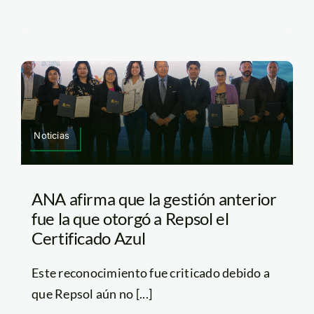
Noticias
ANA afirma que la gestión anterior
fue la que otorgó a Repsol el
Certificado Azul
Este reconocimiento fue criticado debido a
que Repsol aún no [...]