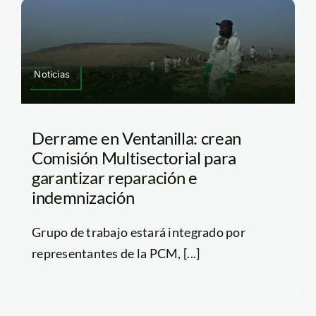
Noticias
Derrame en Ventanilla: crean
Comisión Multisectorial para
garantizar reparación e
indemnización
Grupo de trabajo estará integrado por
representantes de la PCM, [...]