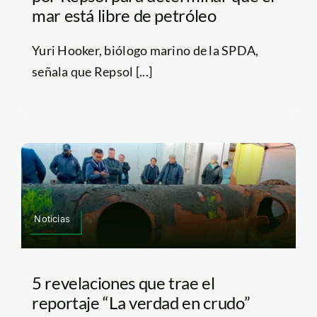
mar está libre de petróleo
Yuri Hooker, biólogo marino de la SPDA,
señala que Repsol [...]
Noticias
5 revelaciones que trae el
reportaje “La verdad en crudo”