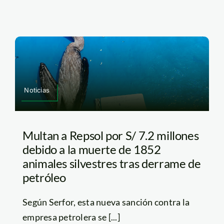
Noticias
Multan a Repsol por S/ 7.2 millones
debido a la muerte de 1852
animales silvestres tras derrame de
petróleo
Según Serfor, esta nueva sanción contra la
empresa petrolera se [...]