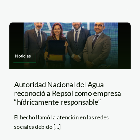
Noticias
Autoridad Nacional del Agua
reconoció a Repsol como empresa
“hídricamente responsable”
El hecho llamó la atención en las redes
sociales debido [...]