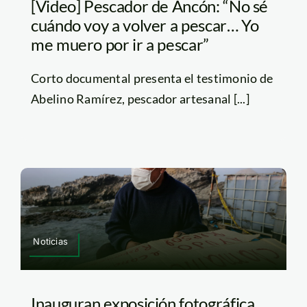
[Video] Pescador de Ancón: “No sé
cuándo voy a volver a pescar… Yo
me muero por ir a pescar”
Corto documental presenta el testimonio de
Abelino Ramírez, pescador artesanal [...]
Noticias
Inauguran exposición fotográfica