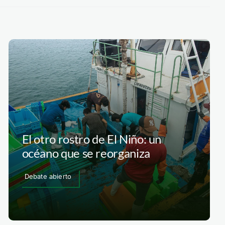
El otro rostro de El Niño: un
océano que se reorganiza
Debate abierto