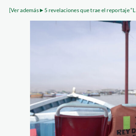
[Ver además►5 revelaciones que trae el reportaje “L