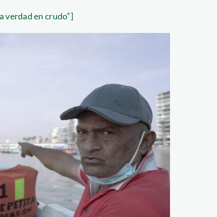
a verdad en crudo”]