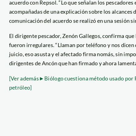
acuerdo con Repsol. “Lo que señalan los pescadores e
acompañadas de una explicación sobre los alcances de
comunicación del acuerdo se realizó en una sesión si
El dirigente pescador, Zenón Gallegos, confirma que 
fueron irregulares. “Llaman por teléfono y nos dicen 
juicio, eso asusta y el afectado firma nomás, sin impo
dirigentes de Ancón que han firmado y ahora lament
[Ver además►Biólogo cuestiona método usado por Re
petróleo]