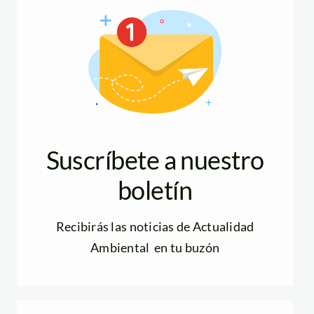
Suscríbete a nuestro
boletín
Recibirás las noticias de Actualidad
Ambiental en tu buzón