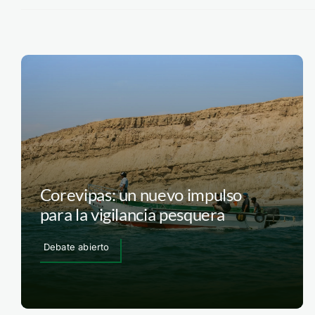
Corevipas: un nuevo impulso
para la vigilancia pesquera
Debate abierto