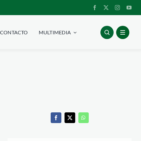
CONTACTO
MULTIMEDIA