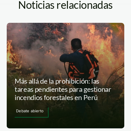
Noticias relacionadas
Más allá de la prohibición: las
tareas pendientes para gestionar
incendios forestales en Perú
Debate abierto