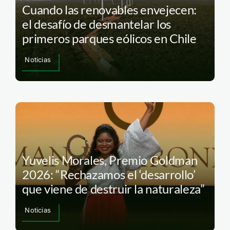
Cuando las renovables envejecen:
el desafío de desmantelar los
primeros parques eólicos en Chile
Noticias
Yuvelis Morales, Premio Goldman
2026: “Rechazamos el ‘desarrollo’
que viene de destruir la naturaleza”
Noticias