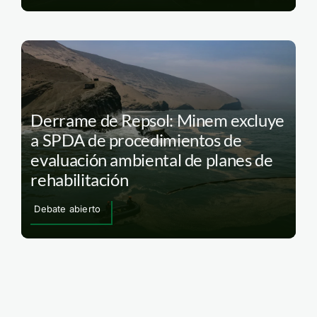
Derrame de Repsol: Minem excluye
a SPDA de procedimientos de
evaluación ambiental de planes de
rehabilitación
Debate abierto