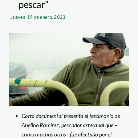
pescar”
Jueves
19 de enero, 2023
Corto documental presenta el testimonio de
Abelino Ramírez, pescador artesanal que –
como muchos otros– fue afectado por el