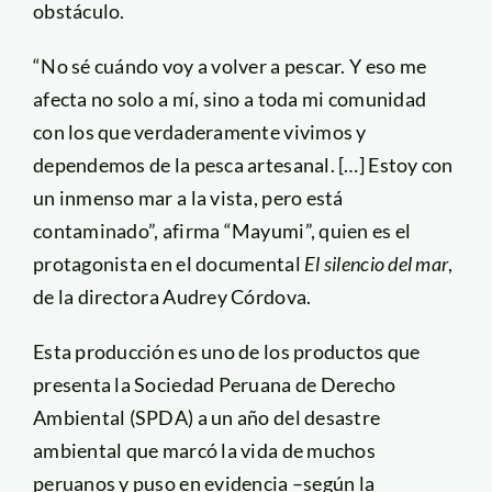
obstáculo.
“No sé cuándo voy a volver a pescar. Y eso me
afecta no solo a mí, sino a toda mi comunidad
con los que verdaderamente vivimos y
dependemos de la pesca artesanal. […] Estoy con
un inmenso mar a la vista, pero está
contaminado”, afirma “Mayumi”, quien es el
protagonista en el documental
El silencio del mar
,
de la directora Audrey Córdova.
Esta producción es uno de los productos que
presenta la Sociedad Peruana de Derecho
Ambiental (SPDA) a un año del desastre
ambiental que marcó la vida de muchos
peruanos y puso en evidencia –según la