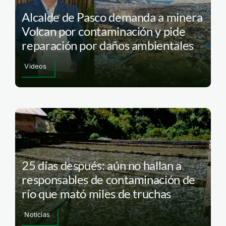
Alcalde de Pasco demanda a minera
Volcan por contaminación y pide
reparación por daños ambientales
Videos
25 días después: aún no hallan a
responsables de contaminación de
río que mató miles de truchas
Noticias