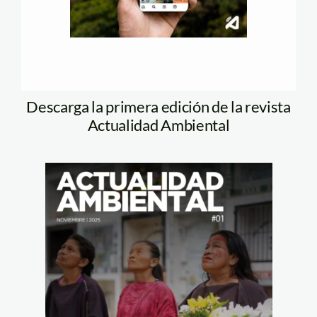
Descarga la primera edición de la revista
Actualidad Ambiental