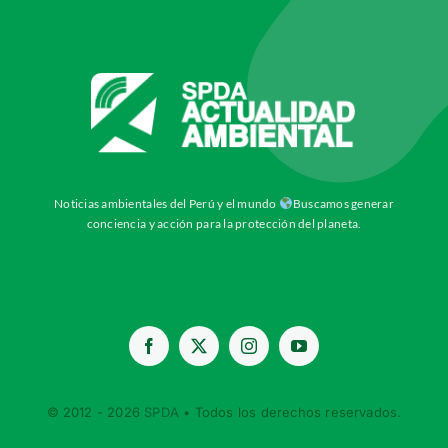
Noticias ambientales del Perú y el mundo
Buscamos generar
conciencia y acción para la protección del planeta.
© 2012 - 2026
SPDA
• Todos los derechos reservados.