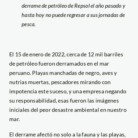
derrame de petróleo de Repsol el año pasado y
hasta hoy no puede regresar a sus jornadas de
pesca.
El 15 de enero de 2022, cerca de 12 mil barriles
de petróleo fueron derramados en el mar
peruano. Playas manchadas de negro, aves y
nutrias muertas, pescadores mirando con
impotencia este suceso, y una empresa negando
su responsabilidad, esas fueron las imágenes
iniciales del peor desastre ambiental en nuestro
mar.
El derrame afectó no solo a la fauna y las playas,