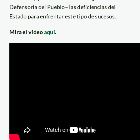
Defensoría del Pueblo– las deficiencias del
Estado para enfrentar este tipo de sucesos.
Mira el video
aquí
.