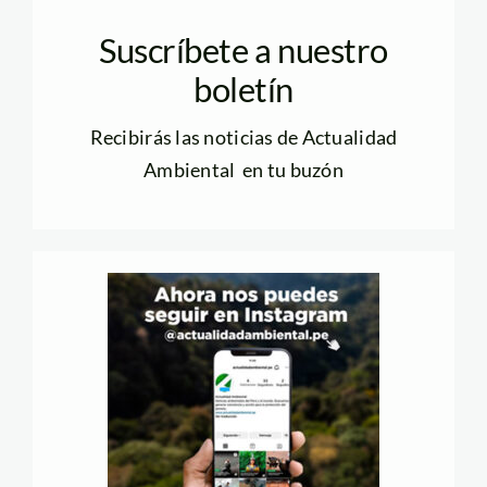
Suscríbete a nuestro
boletín
Recibirás las noticias de Actualidad
Ambiental en tu buzón