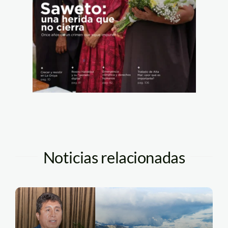
Noticias relacionadas