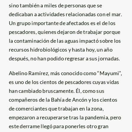
sino también a miles de personas que se
dedicaban a actividades relacionadas con el mar.
Un grupo importante de afectados es el de los
pescadores, quienes dejaron de trabajar porque
la contaminación de las aguas impactó sobre los
recursos hidrobiológicos y hasta hoy, un año
después, no han podido regresar a sus jornadas.
Abelino Ramírez, más conocido como “Mayumi”,
es uno de los cientos de pescadores cuyas vidas
han cambiado bruscamente. Él, como sus
compañeros de la Bahía de Ancón y los cientos
de comerciantes que trabajan en la zona,
empezaron a recuperarse tras la pandemia, pero
este derrame llegó para ponerles otro gran