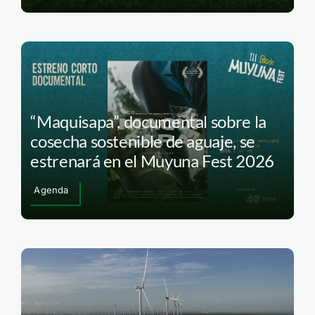
“Maquisapa”, documental sobre la
cosecha sostenible de aguaje, se
estrenará en el Muyuna Fest 2026
Agenda