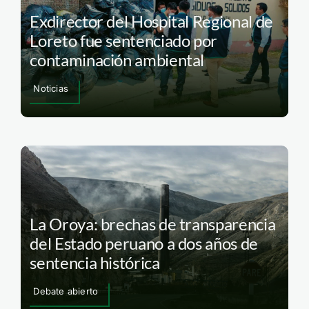
Exdirector del Hospital Regional de
Loreto fue sentenciado por
contaminación ambiental
Noticias
La Oroya: brechas de transparencia
del Estado peruano a dos años de
sentencia histórica
Debate abierto