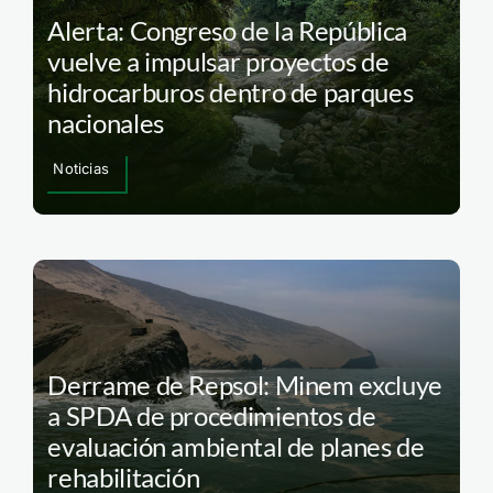
Alerta: Congreso de la República
vuelve a impulsar proyectos de
hidrocarburos dentro de parques
nacionales
Noticias
Derrame de Repsol: Minem excluye
a SPDA de procedimientos de
evaluación ambiental de planes de
rehabilitación