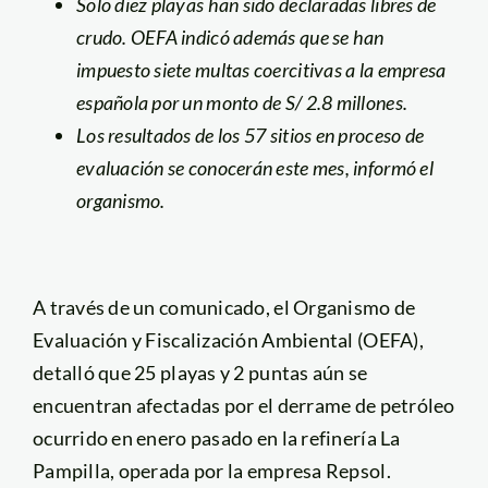
Solo diez playas han sido declaradas libres de
crudo. OEFA indicó además que se han
impuesto siete multas coercitivas a la empresa
española por un monto de S/ 2.8 millones.
Los resultados de los 57 sitios en proceso de
evaluación se conocerán este mes, informó el
organismo.
A través de un comunicado, el Organismo de
Evaluación y Fiscalización Ambiental (OEFA),
detalló que 25 playas y 2 puntas aún se
encuentran afectadas por el derrame de petróleo
ocurrido en enero pasado en la refinería La
Pampilla, operada por la empresa Repsol.