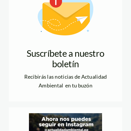
Suscríbete a nuestro
boletín
Recibirás las noticias de Actualidad
Ambiental en tu buzón