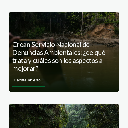
Crean Servicio Nacional de
Denuncias Ambientales: ¿de qué
trata y cuáles son los aspectos a
mejorar?
Debate abierto