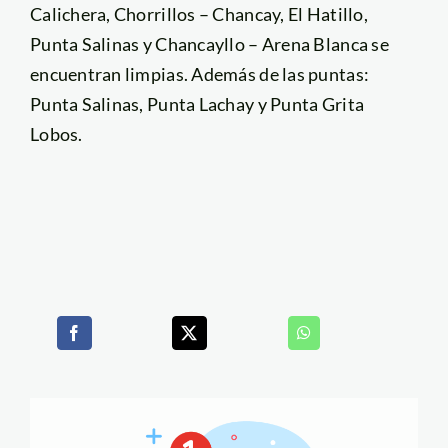
Calichera, Chorrillos – Chancay, El Hatillo,
Punta Salinas y Chancayllo – Arena Blanca se
encuentran limpias. Además de las puntas:
Punta Salinas, Punta Lachay y Punta Grita
Lobos.