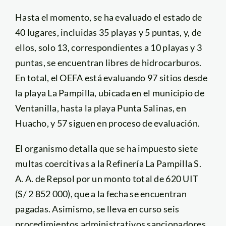
Hasta el momento, se ha evaluado el estado de
40 lugares, incluidas 35 playas y 5 puntas, y, de
ellos, solo 13, correspondientes a 10 playas y 3
puntas, se encuentran libres de hidrocarburos.
En total, el OEFA está evaluando 97 sitios desde
la playa La Pampilla, ubicada en el municipio de
Ventanilla, hasta la playa Punta Salinas, en
Huacho, y 57 siguen en proceso de evaluación.
El organismo detalla que se ha impuesto siete
multas coercitivas a la Refinería La Pampilla S.
A. A. de Repsol por un monto total de 620 UIT
(S/ 2 852 000), que a la fecha se encuentran
pagadas. Asimismo, se lleva en curso seis
procedimientos administrativos sancionadores