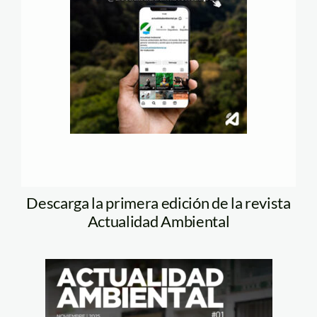
Descarga la primera edición de la revista
Actualidad Ambiental