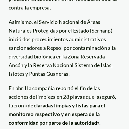
contra la empresa.
Asimismo, el Servicio Nacional de Áreas
Naturales Protegidas por el Estado (Sernanp)
inició dos procedimientos administrativos
sancionadores a Repsol por contaminación a la
diversidad biológica en la Zona Reservada
Ancón y la Reserva Nacional Sistema de Islas,
Islotes y Puntas Guaneras.
En abril la compañía reportó el fin de las
acciones de limpieza en 28 playas que, aseguró,
fueron
«declaradas limpias y listas para el
monitoreo respectivo y en espera de la
conformidad por parte de la autoridad».