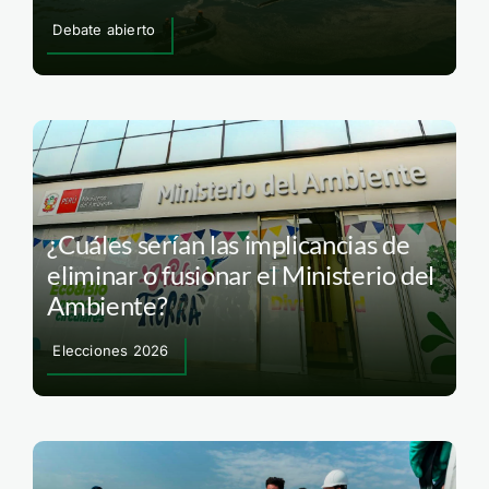
Debate abierto
¿Cuáles serían las implicancias de
eliminar o fusionar el Ministerio del
Ambiente?
Elecciones 2026