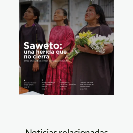
Noticias relacionadas