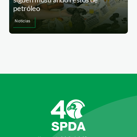
petróleo
Noticias