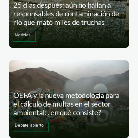
25 días después: aún no hallan a
responsables de contaminación de
río que mató miles de truchas
Noticias
OEFA y la nueva metodología para
el cálculo de multas en el sector
ambiental: ¿en qué consiste?
Debate abierto