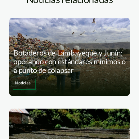
Botaderos de Lambayeque y Junín:
operando con estándares mínimos o
a punto de colapsar
Noticias