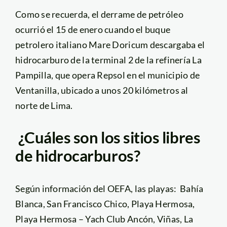
Como se recuerda, el derrame de petróleo
ocurrió el 15 de enero cuando el buque
petrolero italiano Mare Doricum descargaba el
hidrocarburo de la terminal 2 de la refinería La
Pampilla, que opera Repsol en el municipio de
Ventanilla, ubicado a unos 20 kilómetros al
norte de Lima.
¿Cuáles son los sitios libres
de hidrocarburos?
Según información del OEFA, las playas: Bahía
Blanca, San Francisco Chico, Playa Hermosa,
Playa Hermosa – Yach Club Ancón, Viñas, La