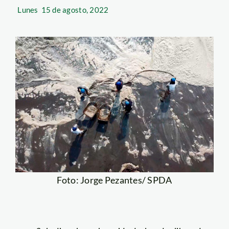
Lunes
15 de agosto, 2022
Foto: Jorge Pezantes/ SPDA