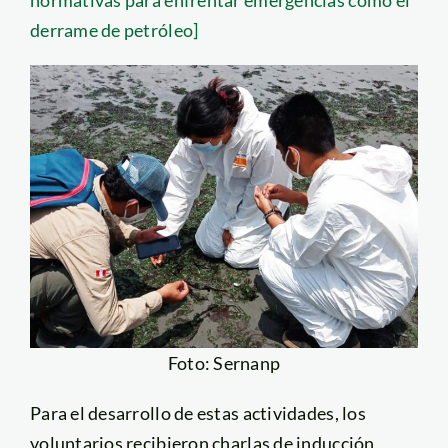
derrame de petróleo]
Foto: Sernanp
Para el desarrollo de estas actividades, los
voluntarios recibieron charlas de inducción,