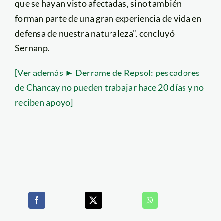
que se hayan visto afectadas, sino también
forman parte de una gran experiencia de vida en
defensa de nuestra naturaleza”, concluyó
Sernanp.
[Ver además ► Derrame de Repsol: pescadores
de Chancay no pueden trabajar hace 20 días y no
reciben apoyo]