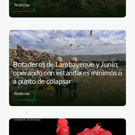
Noticias
Botaderos de Lambayeque y Junín:
operando con estándares mínimos o
a punto de colapsar
Noticias