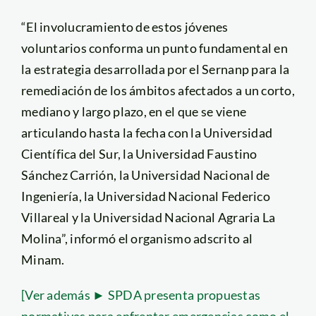
“El involucramiento de estos jóvenes
voluntarios conforma un punto fundamental en
la estrategia desarrollada por el Sernanp para la
remediación de los ámbitos afectados a un corto,
mediano y largo plazo, en el que se viene
articulando hasta la fecha con la Universidad
Científica del Sur, la Universidad Faustino
Sánchez Carrión, la Universidad Nacional de
Ingeniería, la Universidad Nacional Federico
Villareal y la Universidad Nacional Agraria La
Molina”, informó el organismo adscrito al
Minam.
[Ver además ► SPDA presenta propuestas
normativas para enfrentar emergencias como el