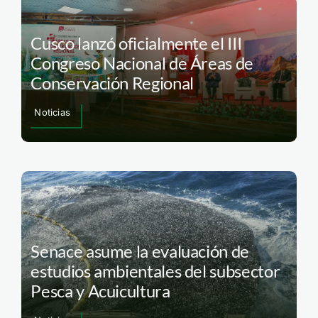
Cusco lanzó oficialmente el III
Congreso Nacional de Áreas de
Conservación Regional
Noticias
Senace asume la evaluación de
estudios ambientales del subsector
Pesca y Acuicultura