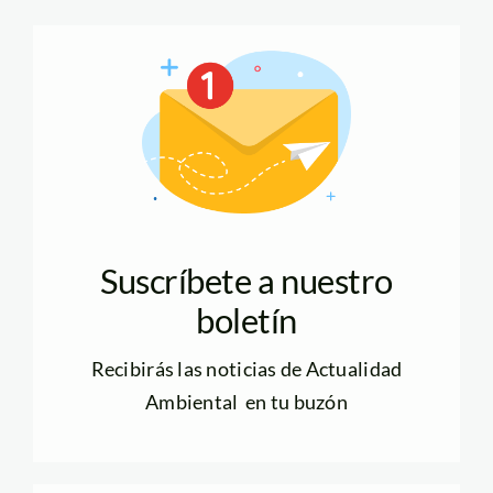
Suscríbete a nuestro
boletín
Recibirás las noticias de Actualidad
Ambiental en tu buzón