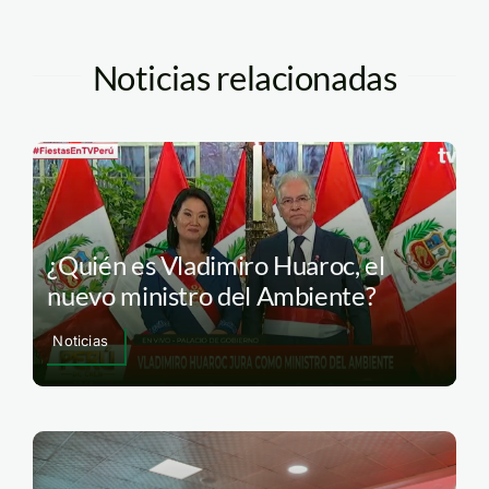
Noticias relacionadas
¿Quién es Vladimiro Huaroc, el
nuevo ministro del Ambiente?
Noticias