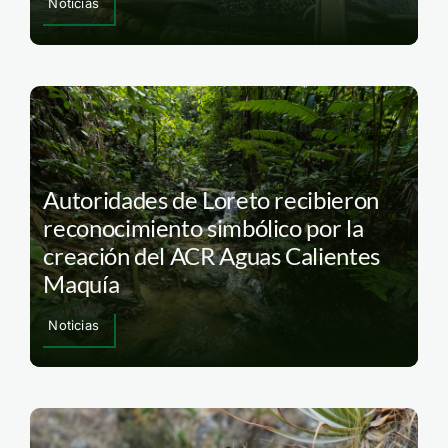
Noticias
Autoridades de Loreto recibieron
reconocimiento simbólico por la
creación del ACR Aguas Calientes
Maquía
Noticias