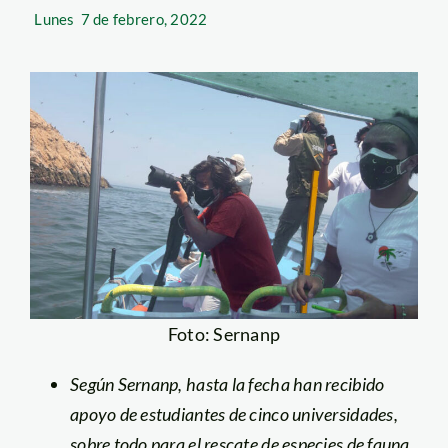
Lunes
7 de febrero, 2022
Foto: Sernanp
Según Sernanp, hasta la fecha han recibido
apoyo de estudiantes de cinco universidades,
sobre todo para el rescate de especies de fauna