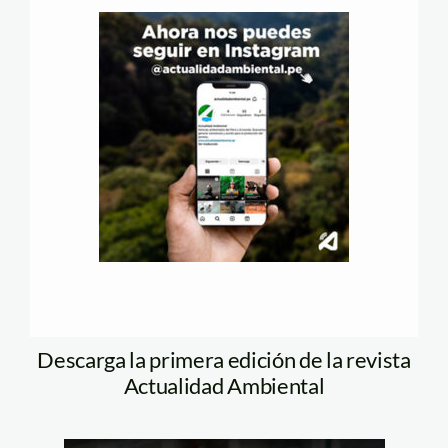
Descarga la primera edición de la revista
Actualidad Ambiental