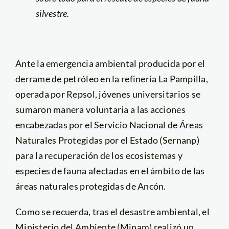
silvestre.
Ante la emergencia ambiental producida por el
derrame de petróleo en la refinería La Pampilla,
operada por Repsol, jóvenes universitarios se
sumaron manera voluntaria a las acciones
encabezadas por el Servicio Nacional de Áreas
Naturales Protegidas por el Estado (Sernanp)
para la recuperación de los ecosistemas y
especies de fauna afectadas en el ámbito de las
áreas naturales protegidas de Ancón.
Como se recuerda, tras el desastre ambiental, el
Ministerio del Ambiente (Minam) realizó un