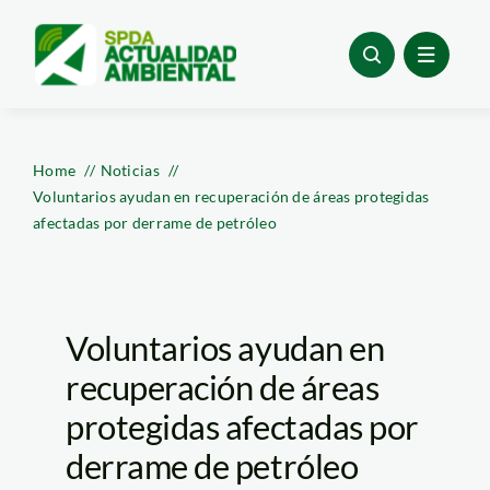
Skip
to
content
Home
Noticias
Voluntarios ayudan en recuperación de áreas protegidas
afectadas por derrame de petróleo
Voluntarios ayudan en
recuperación de áreas
protegidas afectadas por
derrame de petróleo