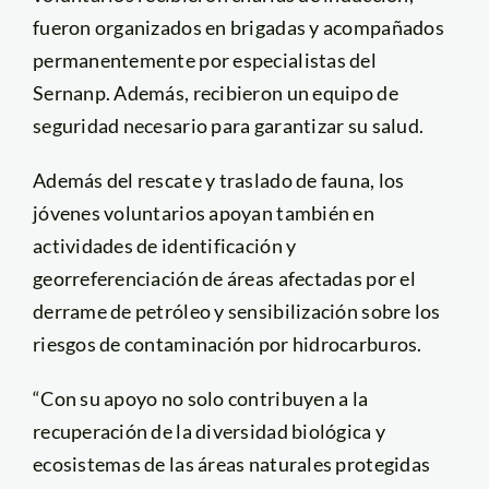
fueron organizados en brigadas y acompañados
permanentemente por especialistas del
Sernanp. Además, recibieron un equipo de
seguridad necesario para garantizar su salud.
Además del rescate y traslado de fauna, los
jóvenes voluntarios apoyan también en
actividades de identificación y
georreferenciación de áreas afectadas por el
derrame de petróleo y sensibilización sobre los
riesgos de contaminación por hidrocarburos.
“Con su apoyo no solo contribuyen a la
recuperación de la diversidad biológica y
ecosistemas de las áreas naturales protegidas