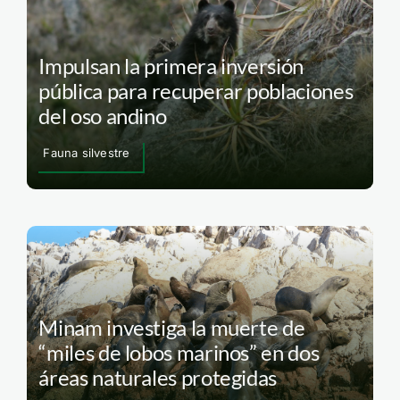
Impulsan la primera inversión
pública para recuperar poblaciones
del oso andino
Fauna silvestre
Minam investiga la muerte de
“miles de lobos marinos” en dos
áreas naturales protegidas