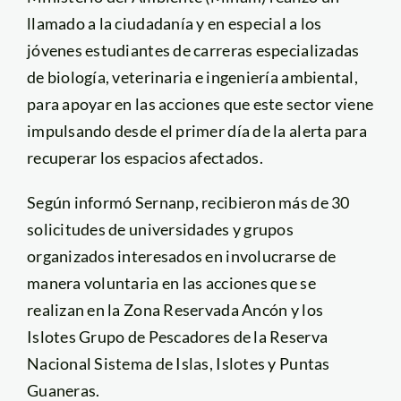
llamado a la ciudadanía y en especial a los
jóvenes estudiantes de carreras especializadas
de biología, veterinaria e ingeniería ambiental,
para apoyar en las acciones que este sector viene
impulsando desde el primer día de la alerta para
recuperar los espacios afectados.
Según informó Sernanp, recibieron más de 30
solicitudes de universidades y grupos
organizados interesados en involucrarse de
manera voluntaria en las acciones que se
realizan en la Zona Reservada Ancón y los
Islotes Grupo de Pescadores de la Reserva
Nacional Sistema de Islas, Islotes y Puntas
Guaneras.