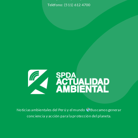
Teléfono: (511) 612 4700
Noticias ambientales del Perú y el mundo
Buscamos generar
conciencia y acción para la protección del planeta.