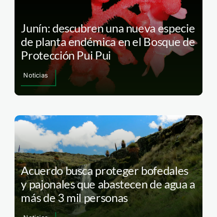
Junín: descubren una nueva especie
de planta endémica en el Bosque de
Protección Pui Pui
Noticias
Acuerdo busca proteger bofedales
y pajonales que abastecen de agua a
más de 3 mil personas