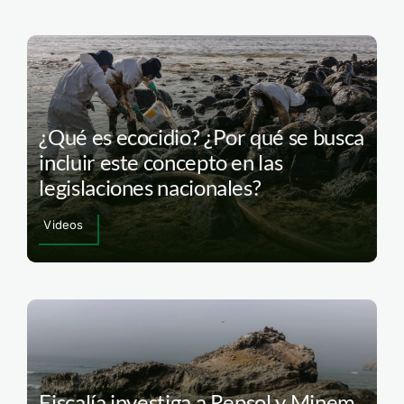
¿Qué es ecocidio? ¿Por qué se busca
incluir este concepto en las
legislaciones nacionales?
Videos
Fiscalía investiga a Repsol y Minem