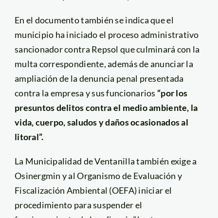
En el documento también se indica que el
municipio ha iniciado el proceso administrativo
sancionador contra Repsol que culminará con la
multa correspondiente, además de anunciar la
ampliación de la denuncia penal presentada
contra la empresa y sus funcionarios
“por los
presuntos delitos contra el medio ambiente, la
vida, cuerpo, saludos y daños ocasionados al
litoral”.
La Municipalidad de Ventanilla también exige a
Osinergmin y al Organismo de Evaluación y
Fiscalización Ambiental (OEFA) iniciar el
procedimiento para suspender el