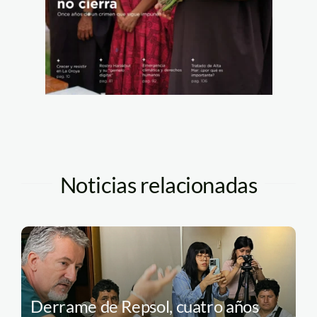
Noticias relacionadas
Derrame de Repsol, cuatro años