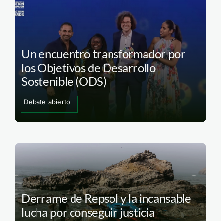
Un encuentro transformador por
los Objetivos de Desarrollo
Sostenible (ODS)
Debate abierto
Derrame de Repsol y la incansable
lucha por conseguir justicia