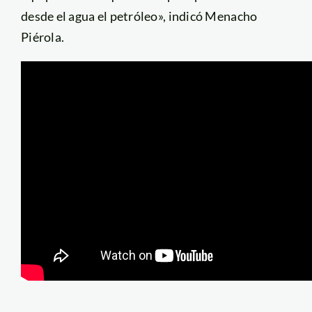
desde el agua el petróleo», indicó Menacho
Piérola.