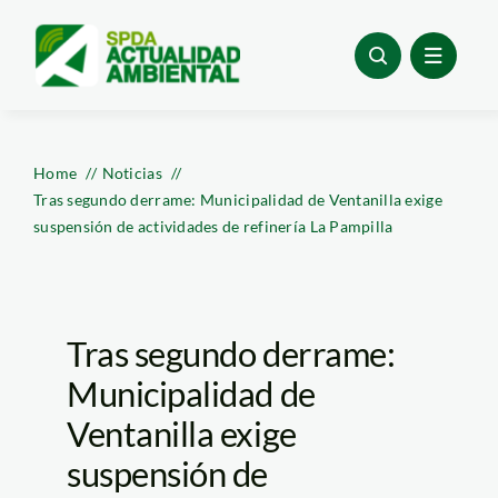
Skip
to
content
Home
Noticias
Tras segundo derrame: Municipalidad de Ventanilla exige
suspensión de actividades de refinería La Pampilla
Tras segundo derrame:
Municipalidad de
Ventanilla exige
suspensión de