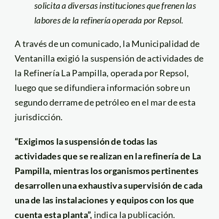
solicita a diversas instituciones que frenen las
labores de la refinería operada por Repsol.
A través de un comunicado, la Municipalidad de
Ventanilla exigió la suspensión de actividades de
la Refinería La Pampilla, operada por Repsol,
luego que se difundiera información sobre un
segundo derrame de petróleo en el mar de esta
jurisdicción.
“Exigimos la suspensión de todas las
actividades que se realizan en la refinería de La
Pampilla, mientras los organismos pertinentes
desarrollen una exhaustiva supervisión de cada
una de las instalaciones y equipos con los que
cuenta esta planta”,
indica la publicación.