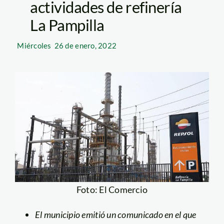
actividades de refinería
La Pampilla
Miércoles
26 de enero, 2022
Foto: El Comercio
El municipio emitió un comunicado en el que