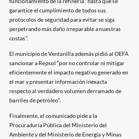
funcionamiento de la refinería “hasta que se
garantice el cumplimiento de todos sus
protocolos de seguridad para evitar se siga
perpetrando más daño irreparable a nuestras
costas”.
El municipio de Ventanilla además pidió al OEFA
sancionar a Repsol “por no controlar ni mitigar
eficientemente el impacto negativo generado en
el mar y presentar información inexacta
respecto al verdadero volumen derramado de
barriles de petróleo”.
Finalmente, el comunicado pide a la
Procuraduría Pública del Ministerio del
Ambiente y del Ministerio de Energía y Minas