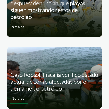
después: denuncian que playas
siguen mostrando restos de
petróleo
Noticias
Caso Repsol: Fiscalía verificó estado
actual de zonas afectadas por el
derrame de petróleo
Noticias