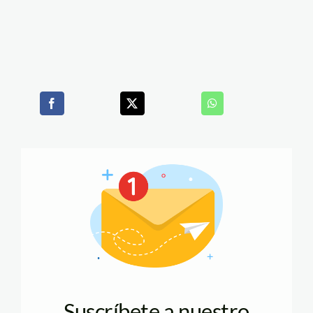
Suscríbete a nuestro