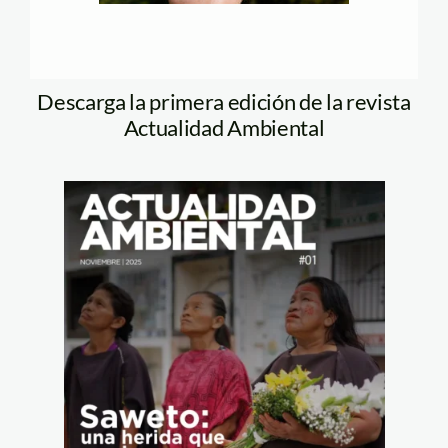
Descarga la primera edición de la revista
Actualidad Ambiental