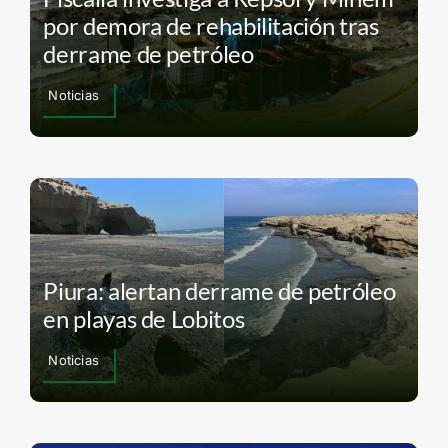
por demora de rehabilitación tras
derrame de petróleo
Noticias
Piura: alertan derrame de petróleo
en playas de Lobitos
Noticias