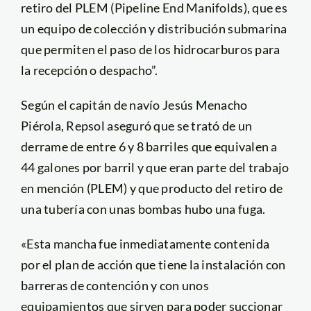
retiro del PLEM (Pipeline End Manifolds), que es
un equipo de colección y distribución submarina
que permiten el paso de los hidrocarburos para
la recepción o despacho”.
Según el capitán de navío Jesús Menacho
Piérola, Repsol aseguró que se trató de un
derrame de entre 6 y 8 barriles que equivalen a
44 galones por barril y que eran parte del trabajo
en mención (PLEM) y que producto del retiro de
una tubería con unas bombas hubo una fuga.
«Esta mancha fue inmediatamente contenida
por el plan de acción que tiene la instalación con
barreras de contención y con unos
equipamientos que sirven para poder succionar