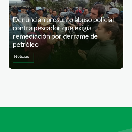
Denuncian presunto abuso policial
contra pescador que exigía
remediación por derrame de
petróleo
Noticias