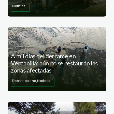
Noticias
A mil días del derrame en
Ventanilla: aún no se restauran las
zonas afectadas
Debate abierto,Noticias