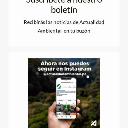
boletín
Recibirás las noticias de Actualidad
Ambiental en tu buzón