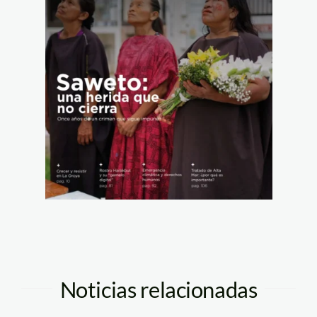
Noticias relacionadas