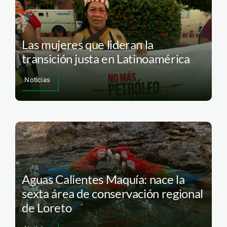
Las mujeres que lideran la
transición justa en Latinoamérica
Noticias
Aguas Calientes Maquía: nace la
sexta área de conservación regional
de Loreto