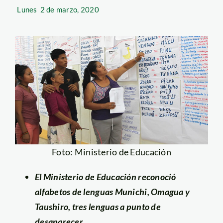
Lunes
2 de marzo, 2020
Foto: Ministerio de Educación
El Ministerio de Educación reconoció
alfabetos de lenguas Munichi, Omagua y
Taushiro, tres lenguas a punto de
desaparecer.