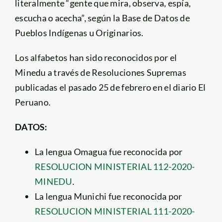
literalmente “gente que mira, observa, espía,
escucha o acecha”, según la Base de Datos de
Pueblos Indígenas u Originarios.
Los alfabetos han sido reconocidos por el
Minedu a través de Resoluciones Supremas
publicadas el pasado 25 de febrero en el diario El
Peruano.
DATOS:
La lengua Omagua fue reconocida por
RESOLUCION MINISTERIAL 112-2020-
MINEDU
.
La lengua Munichi fue reconocida por
RESOLUCION MINISTERIAL 111-2020-