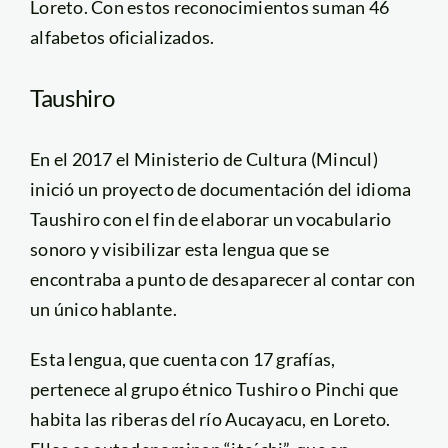
Loreto. Con estos reconocimientos suman 46
alfabetos oficializados.
Taushiro
En el 2017 el Ministerio de Cultura (Mincul)
inició un proyecto de documentación del idioma
Taushiro con el fin de elaborar un vocabulario
sonoro y visibilizar esta lengua que se
encontraba a punto de desaparecer al contar con
un único hablante.
Esta lengua, que cuenta con 17 grafías,
pertenece al grupo étnico Tushiro o Pinchi que
habita las riberas del río Aucayacu, en Loreto.