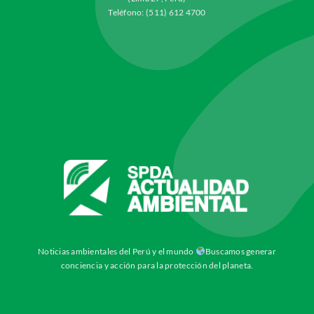
Teléfono: (511) 612 4700
Noticias ambientales del Perú y el mundo
Buscamos generar
conciencia y acción para la protección del planeta.