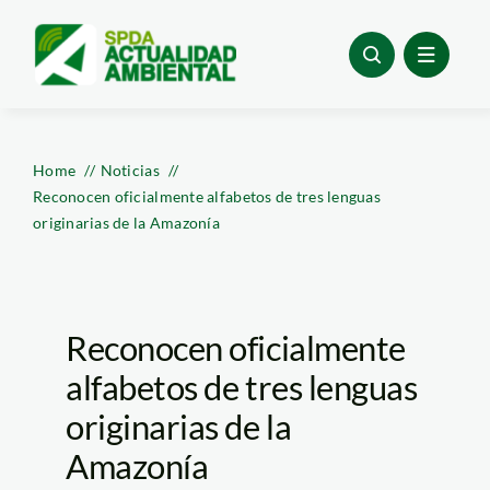
Skip
to
content
Home
Noticias
Reconocen oficialmente alfabetos de tres lenguas
originarias de la Amazonía
Reconocen oficialmente
alfabetos de tres lenguas
originarias de la
Amazonía