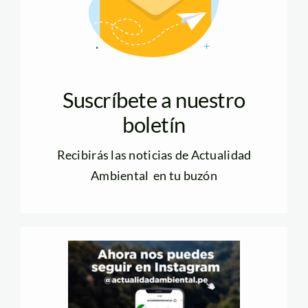
Suscríbete a nuestro
boletín
Recibirás las noticias de Actualidad
Ambiental en tu buzón