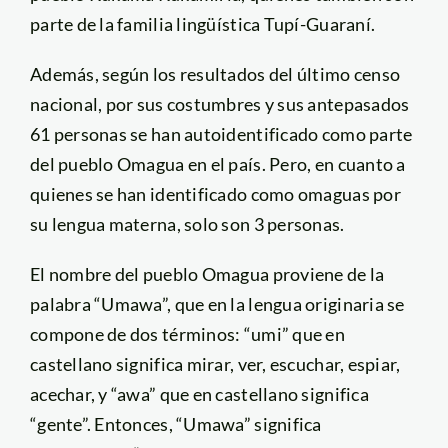
parte de la familia lingüística Tupí-Guaraní.
Además, según los resultados del último censo
nacional, por sus costumbres y sus antepasados
61 personas se han autoidentificado como parte
del pueblo Omagua en el país. Pero, en cuanto a
quienes se han identificado como omaguas por
su lengua materna, solo son 3 personas.
El nombre del pueblo Omagua proviene de la
palabra “Umawa”, que en la lengua originaria se
compone de dos términos: “umi” que en
castellano significa mirar, ver, escuchar, espiar,
acechar, y “awa” que en castellano significa
“gente”. Entonces, “Umawa” significa