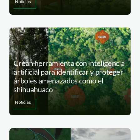
Noticias
Crean herramienta con inteligencia
artificial para identificar y proteger
árboles amenazados como el
shihuahuaco
Noticias