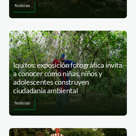
Noticias
Iquitos: exposición fotográfica invita
a conocer cómo niñas, niños y
adolescentes construyen
ciudadanía ambiental
Noticias