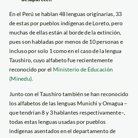
En el Perú se hablan 48 lenguas originarias, 33
de estas por pueblos indígenas de Loreto, pero
muchas de ellas están al borde de la extinción,
pues son habladas por menos de 10 personas e
incluso por solo 1 como en el caso de la lengua
Taushiro, cuyo alfabeto fue recientemente
reconocido por el
Ministerio de Educación
(Minedu).
Junto con el Taushiro también se han reconocido
los alfabetos de las lenguas Munichi y Omagua –
que tendrían 8 y 3 hablantes respectivamente–,
todas estas lenguas usadas por pueblos
indígenas asentados en el departamento de