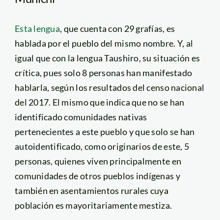
Esta lengua
, que cuenta con 29 grafías, es
hablada por el pueblo del mismo nombre. Y, al
igual que con la lengua Taushiro, su situación es
crítica, pues solo 8 personas han manifestado
hablarla, según los resultados del censo nacional
del 2017. El mismo que indica que no se han
identificado comunidades nativas
pertenecientes a este pueblo y que solo se han
autoidentificado, como originarios de este, 5
personas, quienes viven principalmente en
comunidades de otros pueblos indígenas y
también en asentamientos rurales cuya
población es mayoritariamente mestiza.