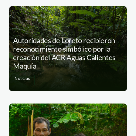
Autoridades de Loreto recibieron
reconocimiento simbólico por la
creación del ACR Aguas Calientes
Maquía
Noticias