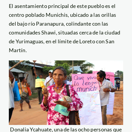
El asentamiento principal de este pueblo es el
centro poblado Munichis, ubicado a las orillas
del bajo río Paranapura, colindante con las
comunidades Shawi, situadas cerca de la ciudad
de Yurimaguas, en el límite de Loreto con San
Martín.
Donalia Ycahuate, una de las ocho personas que