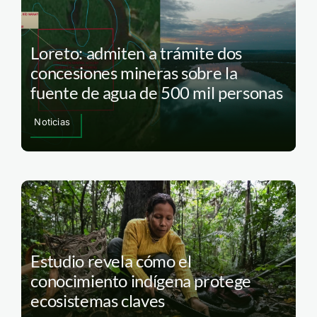
Loreto: admiten a trámite dos
concesiones mineras sobre la
fuente de agua de 500 mil personas
Noticias
Estudio revela cómo el
conocimiento indígena protege
ecosistemas claves