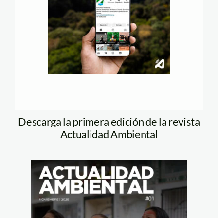
Descarga la primera edición de la revista
Actualidad Ambiental