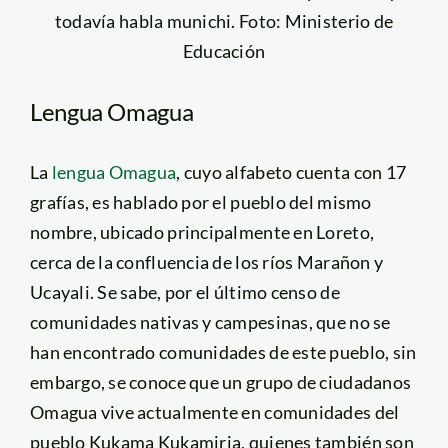
todavía habla munichi. Foto: Ministerio de
Educación
Lengua Omagua
La
lengua Omagua
, cuyo alfabeto cuenta con 17
grafías, es hablado por el pueblo del mismo
nombre, ubicado principalmente en Loreto,
cerca de la confluencia de los ríos Marañon y
Ucayali. Se sabe, por el último censo de
comunidades nativas y campesinas, que no se
han encontrado comunidades de este pueblo, sin
embargo, se conoce que un grupo de ciudadanos
Omagua vive actualmente en comunidades del
pueblo Kukama Kukamiria, quienes también son