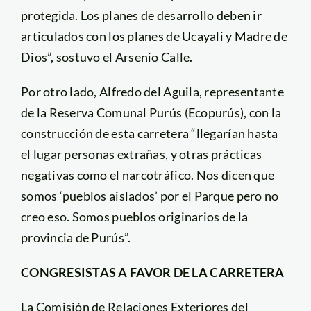
protegida. Los planes de desarrollo deben ir
articulados con los planes de Ucayali y Madre de
Dios”, sostuvo el Arsenio Calle.
Por otro lado, Alfredo del Aguila, representante
de la Reserva Comunal Purús (Ecopurús), con la
construcción de esta carretera “llegarían hasta
el lugar personas extrañas, y otras prácticas
negativas como el narcotráfico. Nos dicen que
somos ‘pueblos aislados’ por el Parque pero no
creo eso. Somos pueblos originarios de la
provincia de Purús”.
CONGRESISTAS A FAVOR DE LA CARRETERA
La Comisión de Relaciones Exteriores del