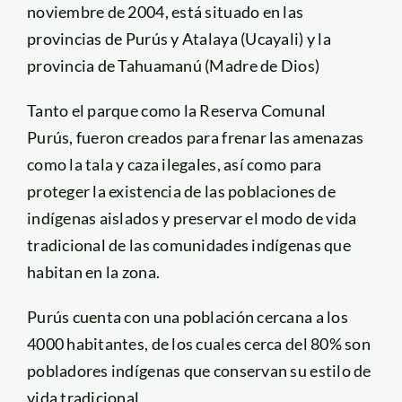
noviembre de 2004, está situado en las
provincias de Purús y Atalaya (Ucayali) y la
provincia de Tahuamanú (Madre de Dios)
Tanto el parque como la Reserva Comunal
Purús, fueron creados para frenar las amenazas
como la tala y caza ilegales, así como para
proteger la existencia de las poblaciones de
indígenas aislados y preservar el modo de vida
tradicional de las comunidades indígenas que
habitan en la zona.
Purús cuenta con una población cercana a los
4000 habitantes, de los cuales cerca del 80% son
pobladores indígenas que conservan su estilo de
vida tradicional.