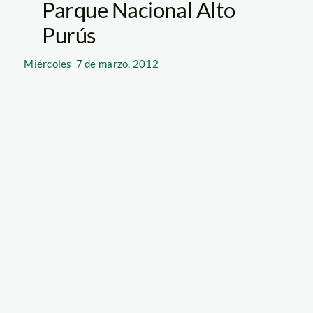
Parque Nacional Alto
Purús
Miércoles
7 de marzo, 2012