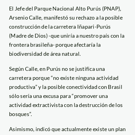
El Jefe del Parque Nacional Alto Purús (PNAP),
Arsenio Calle, manifestó su rechazo a la posible
construcción de la carretera Iñapari-Purús
(Madre de Dios) -que uniría a nuestro país con la
frontera brasileña- porque afectaría la
biodiversidad de área natural.
Según Calle, en Purús no se justifica una
carretera porque “no existe ninguna actividad
productiva” y la posible conectividad con Brasil
sólo sería una excusa para “promover una
actividad extractivista con la destrucción de los
bosques”.
Asimismo, indicó que actualmente existe un plan