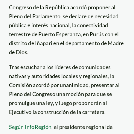
Congreso de la República acordó proponer al
Pleno del Parlamento, se declare de necesidad
pública e interés nacional, la conectividad
terrestre de Puerto Esperanza, en Purús con el
distrito de Iñapari en el departamento de Madre
de Dios.
Tras escuchar a los líderes de comunidades
nativas y autoridades locales y regionales, la
Comisión acordó por unanimidad, presentar al
Pleno del Congreso una moción para que se
promulgue una ley, y luego propondrán al
Ejecutivo la construcción de la carretera.
Según InfoRegión
, el presidente regional de