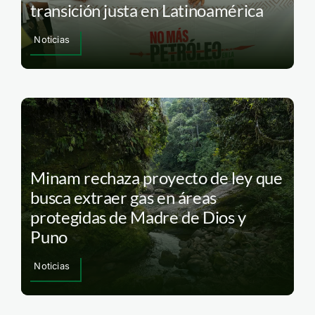
transición justa en Latinoamérica
Noticias
Minam rechaza proyecto de ley que
busca extraer gas en áreas
protegidas de Madre de Dios y
Puno
Noticias