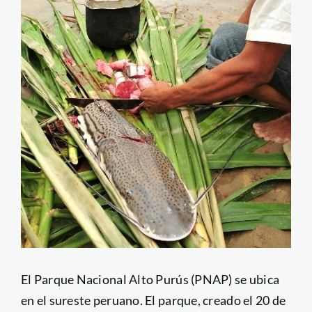
El Parque Nacional Alto Purús (PNAP) se ubica
en el sureste peruano. El parque, creado el 20 de