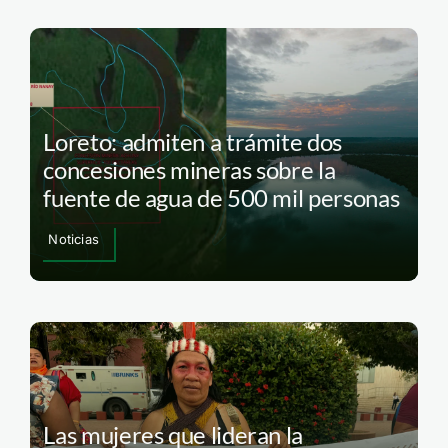
Loreto: admiten a trámite dos
concesiones mineras sobre la
fuente de agua de 500 mil personas
Noticias
Las mujeres que lideran la