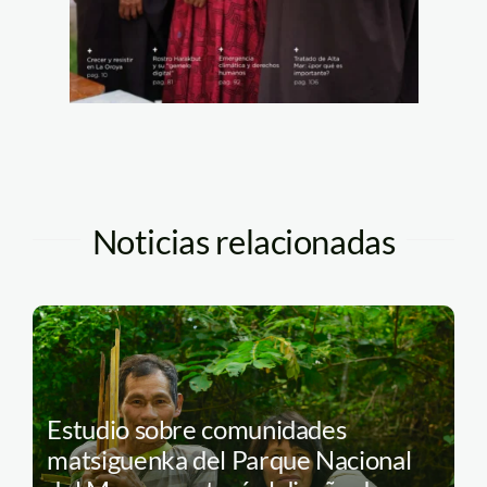
Noticias relacionadas
Estudio sobre comunidades
matsiguenka del Parque Nacional