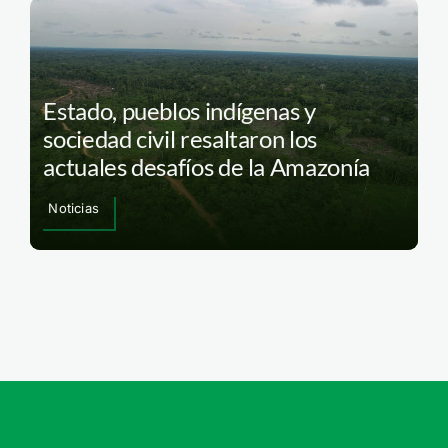
Estado, pueblos indígenas y
sociedad civil resaltaron los
actuales desafíos de la Amazonía
Noticias