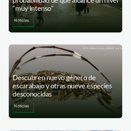
“muy intenso”
Noticias
Descubren nuevo género de
escarabajo y otras nueve especies
desconocidas
Noticias