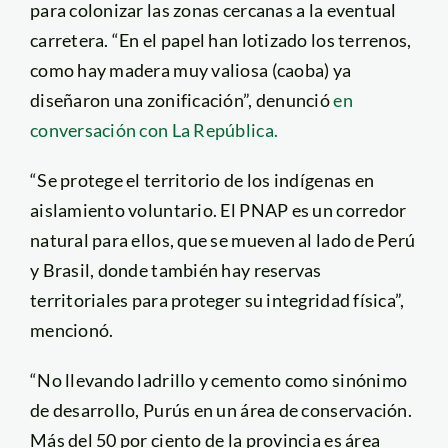
para colonizar las zonas cercanas a la eventual
carretera. “En el papel han lotizado los terrenos,
como hay madera muy valiosa (caoba) ya
diseñaron una zonificación”, denunció
en
conversación con La República.
“Se protege el territorio de los indígenas en
aislamiento voluntario. El PNAP es un corredor
natural para ellos, que se mueven al lado de Perú
y Brasil, donde también hay reservas
territoriales para proteger su integridad física”,
mencionó.
“No llevando ladrillo y cemento como sinónimo
de desarrollo, Purús en un área de conservación.
Más del 50 por ciento de la provincia es área