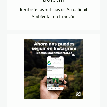
Recibirás las noticias de Actualidad
Ambiental en tu buzón