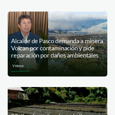
Alcalde de Pasco demanda a minera
Volcan por contaminación y pide
reparación por daños ambientales
Videos