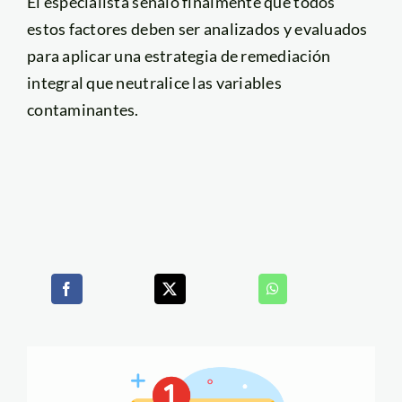
El especialista señaló finalmente que todos
estos factores deben ser analizados y evaluados
para aplicar una estrategia de remediación
integral que neutralice las variables
contaminantes.