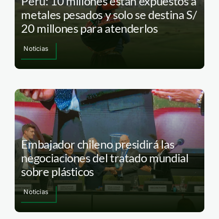
Perú: 10 millones están expuestos a
metales pesados y solo se destina S/
20 millones para atenderlos
Noticias
Embajador chileno presidirá las
negociaciones del tratado mundial
sobre plásticos
Noticias