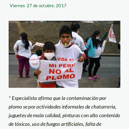
Viernes
27 de octubre, 2017
* Especialista afirma que la contaminación por
plomo se por actividades informales de chatarrería,
juguetes de mala calidad, pinturas con alto contenido
de tóxicos, uso de fuegos artificiales, falta de