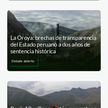
La Oroya: brechas de transparencia
del Estado peruano a dos años de
sentencia histórica
Debate abierto