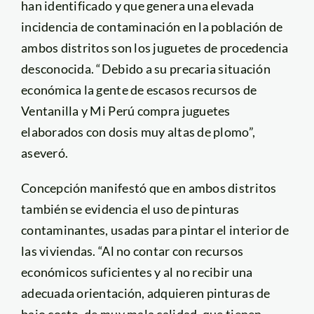
han identificado y que genera una elevada
incidencia de contaminación en la población de
ambos distritos son los juguetes de procedencia
desconocida. “Debido a su precaria situación
económica la gente de escasos recursos de
Ventanilla y Mi Perú compra juguetes
elaborados con dosis muy altas de plomo”,
aseveró.
Concepción manifestó que en ambos distritos
también se evidencia el uso de pinturas
contaminantes, usadas para pintar el interior de
las viviendas. “Al no contar con recursos
económicos suficientes y al no recibir una
adecuada orientación, adquieren pinturas de