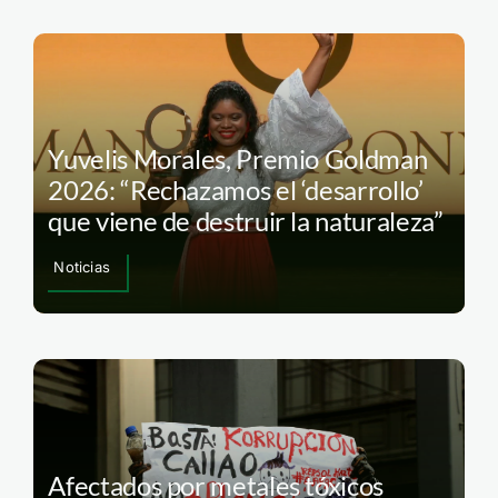
Yuvelis Morales, Premio Goldman
2026: “Rechazamos el ‘desarrollo’
que viene de destruir la naturaleza”
Noticias
Afectados por metales tóxicos