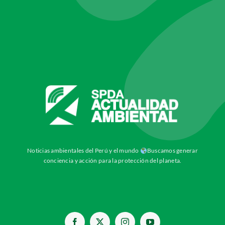
Noticias ambientales del Perú y el mundo
Buscamos generar
conciencia y acción para la protección del planeta.