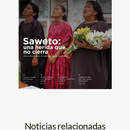
Noticias relacionadas