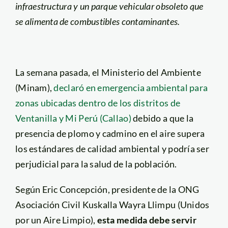
infraestructura y un parque vehicular obsoleto que
se alimenta de combustibles contaminantes.
La semana pasada, el Ministerio del Ambiente
(Minam),
declaró en emergencia ambiental para
zonas ubicadas dentro de los distritos de
Ventanilla y Mi Perú (Callao)
debido a que la
presencia de plomo y cadmino en el aire supera
los estándares de calidad ambiental y podría ser
perjudicial para la salud de la población.
Según Eric Concepción, presidente de la ONG
Asociación Civil Kuskalla Wayra Llimpu (Unidos
por un Aire Limpio),
esta medida debe servir