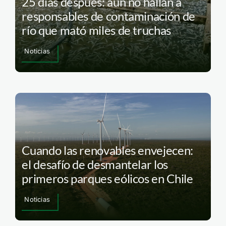
25 días después: aún no hallan a
responsables de contaminación de
río que mató miles de truchas
Noticias
Cuando las renovables envejecen:
el desafío de desmantelar los
primeros parques eólicos en Chile
Noticias