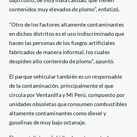
bajo costo, de muy mala calidad, que tienen
contenidos muy elevados de plomo”, enfatizó.
“Otro de los factores altamente contaminantes
en dichos distritos es el uso indiscriminado que
hacen las personas de los fuegos artificiales
fabricados de manera informal, los cuales
despiden alto contenido de plomo”, apuntó.
El parque vehicular también es un responsable
de la contaminación, principalmente el que
circula por Ventanilla y Mi Perú, compuesto por
unidades obsoletas que consumen combustibles
altamente contaminantes como diesel y
gasolinas de muy bajo octanaje.