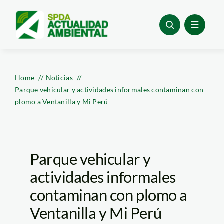
Skip
to
content
Home
Noticias
Parque vehicular y actividades informales contaminan con
plomo a Ventanilla y Mi Perú
Parque vehicular y
actividades informales
contaminan con plomo a
Ventanilla y Mi Perú