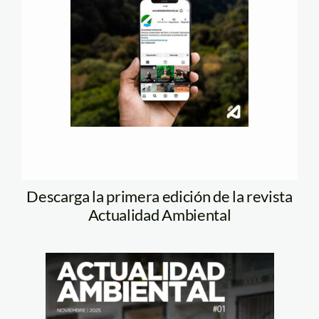
Descarga la primera edición de la revista
Actualidad Ambiental