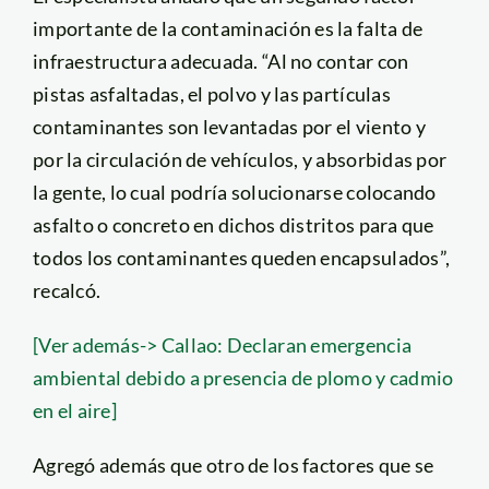
importante de la contaminación es la falta de
infraestructura adecuada. “Al no contar con
pistas asfaltadas, el polvo y las partículas
contaminantes son levantadas por el viento y
por la circulación de vehículos, y absorbidas por
la gente, lo cual podría solucionarse colocando
asfalto o concreto en dichos distritos para que
todos los contaminantes queden encapsulados”,
recalcó.
[Ver además-> Callao: Declaran emergencia
ambiental debido a presencia de plomo y cadmio
en el aire]
Agregó además que otro de los factores que se