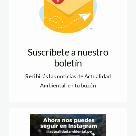
Suscríbete a nuestro
boletín
Recibirás las noticias de Actualidad
Ambiental en tu buzón