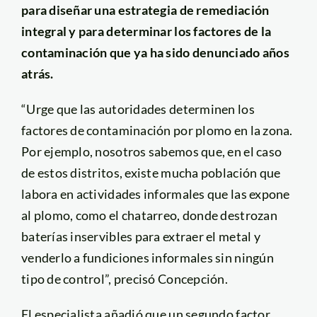
para diseñar una estrategia de remediación
integral y para determinar los factores de la
contaminación que ya ha sido denunciado años
atrás.
“Urge que las autoridades determinen los
factores de contaminación por plomo en la zona.
Por ejemplo, nosotros sabemos que, en el caso
de estos distritos, existe mucha población que
labora en actividades informales que las expone
al plomo, como el chatarreo, donde destrozan
baterías inservibles para extraer el metal y
venderlo a fundiciones informales sin ningún
tipo de control”, precisó Concepción.
El especialista añadió que un segundo factor