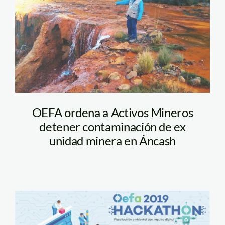
ancash—oefa
OEFA ordena a Activos Mineros
detener contaminación de ex
unidad minera en Áncash