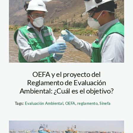
minería-oefa
OEFA y el proyecto del
Reglamento de Evaluación
Ambiental: ¿Cuál es el objetivo?
Tags:
Evaluación Ambiental
,
OEFA
,
reglamento
,
Sinefa