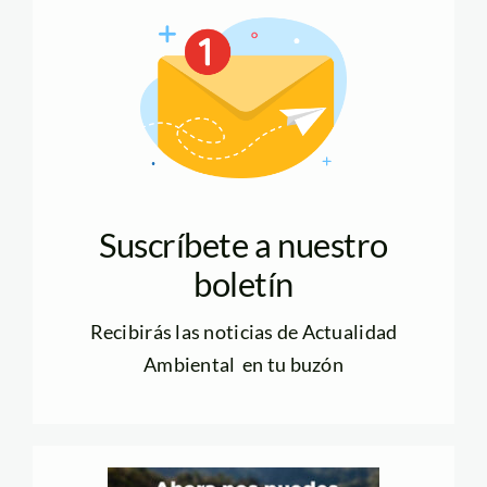
Suscríbete a nuestro
boletín
Recibirás las noticias de Actualidad
Ambiental en tu buzón