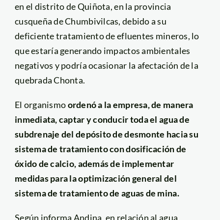
en el distrito de Quiñota, en la provincia
cusqueña de Chumbivilcas, debido a su
deficiente tratamiento de efluentes mineros, lo
que estaría generando impactos ambientales
negativos y podría ocasionar la afectación de la
quebrada Chonta.
El organismo
ordenó a la empresa, de manera
inmediata, captar y conducir toda el agua de
subdrenaje del depósito de desmonte hacia su
sistema de tratamiento con dosificación de
óxido de calcio, además de implementar
medidas para la optimización general del
sistema de tratamiento de aguas de mina.
Según informa Andina, en relación al agua