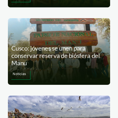
Cusco: jóvenes se unen para
conservar reserva de biósfera del
Manu
Noticias