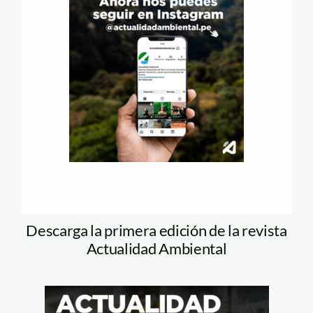
Descarga la primera edición de la revista
Actualidad Ambiental