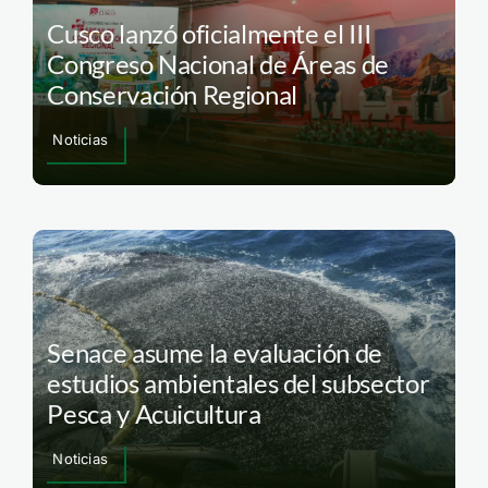
Cusco lanzó oficialmente el III
Congreso Nacional de Áreas de
Conservación Regional
Noticias
Senace asume la evaluación de
estudios ambientales del subsector
Pesca y Acuicultura
Noticias