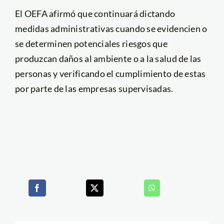
El OEFA afirmó que continuará dictando
medidas administrativas cuando se evidencien o
se determinen potenciales riesgos que
produzcan daños al ambiente o a la salud de las
personas y verificando el cumplimiento de estas
por parte de las empresas supervisadas.