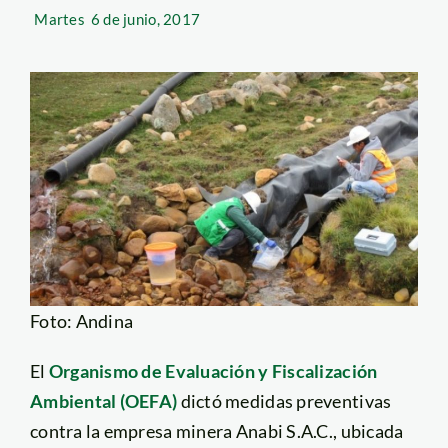
Martes
6 de junio, 2017
Foto: Andina
El
Organismo de Evaluación y Fiscalización
Ambiental (OEFA)
dictó medidas preventivas
contra la empresa minera Anabi S.A.C., ubicada