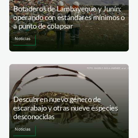
Botaderos de Lambayeque y Junín:
operando con estándares mínimos o
a punto de colapsar
Noticias
Descubren nuevo género de
escarabajo y otras nueve especies
desconocidas
Noticias