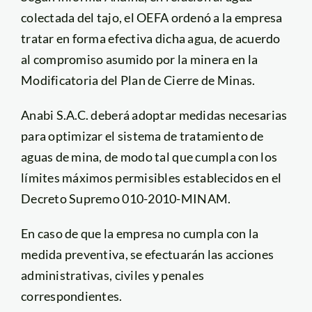
colectada del tajo, el OEFA ordenó a la empresa
tratar en forma efectiva dicha agua, de acuerdo
al compromiso asumido por la minera en la
Modificatoria del Plan de Cierre de Minas.
Anabi S.A.C. deberá adoptar medidas necesarias
para optimizar el sistema de tratamiento de
aguas de mina, de modo tal que cumpla con los
límites máximos permisibles establecidos en el
Decreto Supremo 010-2010-MINAM.
En caso de que la empresa no cumpla con la
medida preventiva, se efectuarán las acciones
administrativas, civiles y penales
correspondientes.