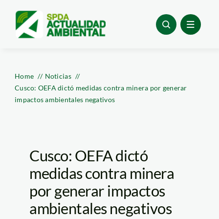
Skip
to
content
Home
Noticias
Cusco: OEFA dictó medidas contra minera por generar
impactos ambientales negativos
Cusco: OEFA dictó
medidas contra minera
por generar impactos
ambientales negativos