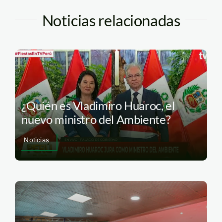
Noticias relacionadas
¿Quién es Vladimiro Huaroc, el
nuevo ministro del Ambiente?
Noticias