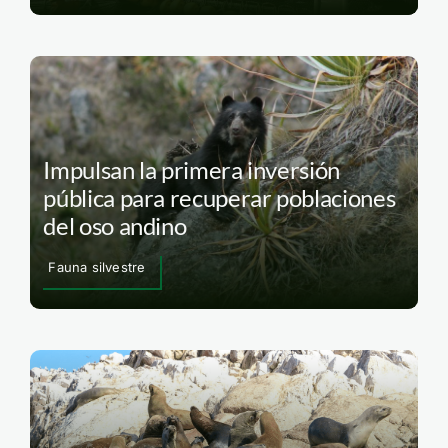
Impulsan la primera inversión
pública para recuperar poblaciones
del oso andino
Fauna silvestre