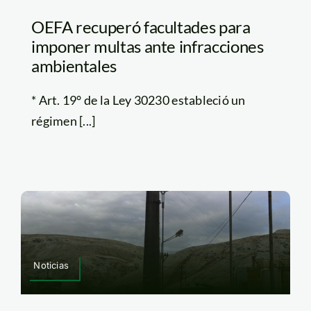
OEFA recuperó facultades para
imponer multas ante infracciones
ambientales
* Art. 19° de la Ley 30230 estableció un
régimen [...]
Noticias