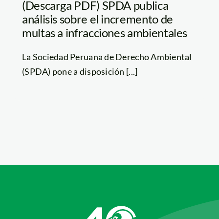
(Descarga PDF) SPDA publica
análisis sobre el incremento de
multas a infracciones ambientales
La Sociedad Peruana de Derecho Ambiental
(SPDA) pone a disposición [...]