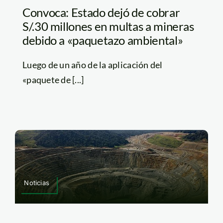
Convoca: Estado dejó de cobrar
S/.30 millones en multas a mineras
debido a «paquetazo ambiental»
Luego de un año de la aplicación del
«paquete de [...]
Noticias