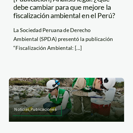
debe cambiar para que mejore la
fiscalización ambiental en el Perú?
La Sociedad Peruana de Derecho
Ambiental (SPDA) presentó la publicación
“Fiscalización Ambiental: [...]
Noticias,Publicaciones