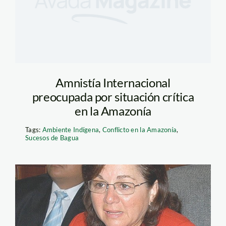
Amnistía Internacional
preocupada por situación crítica
en la Amazonía
Tags:
Ambiente Indígena
,
Conflicto en la Amazonía
,
Sucesos de Bagua
fernandez_rosario_congre