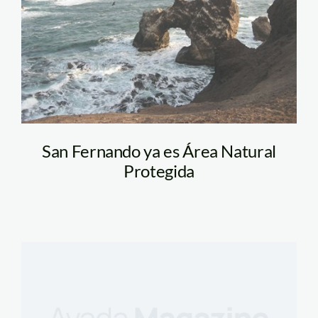
San Fernando ya es Área Natural
Protegida