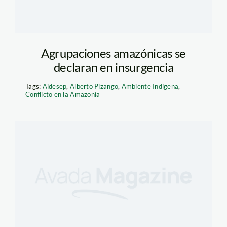
Agrupaciones amazónicas se
declaran en insurgencia
Tags:
Aidesep
,
Alberto Pizango
,
Ambiente Indígena
,
Conflicto en la Amazonía