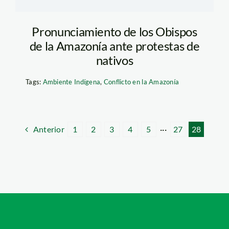
Pronunciamiento de los Obispos
de la Amazonía ante protestas de
nativos
Tags:
Ambiente Indígena
,
Conflicto en la Amazonía
Anterior
1
2
3
4
5
···
27
28