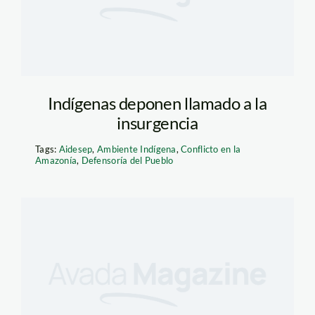
Indígenas deponen llamado a la
insurgencia
Tags:
Aidesep
,
Ambiente Indígena
,
Conflicto en la
Amazonía
,
Defensoría del Pueblo