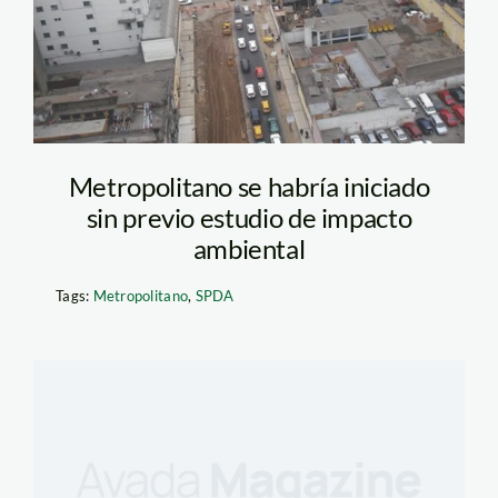
Metropolitano se habría iniciado
sin previo estudio de impacto
ambiental
Tags:
Metropolitano
,
SPDA