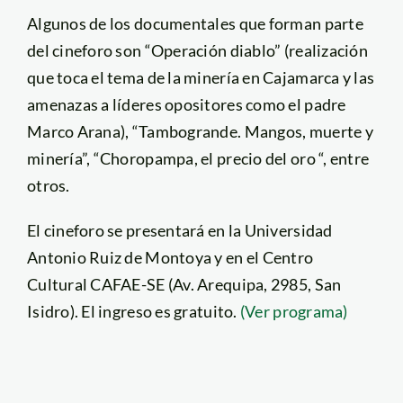
Algunos de los documentales que forman parte
del cineforo son “Operación diablo” (realización
que toca el tema de la minería en Cajamarca y las
amenazas a líderes opositores como el padre
Marco Arana), “Tambogrande. Mangos, muerte y
minería”, “Choropampa, el precio del oro “, entre
otros.
El cineforo se presentará en la Universidad
Antonio Ruiz de Montoya y en el Centro
Cultural CAFAE-SE (Av. Arequipa, 2985, San
Isidro). El ingreso es gratuito.
(Ver programa)