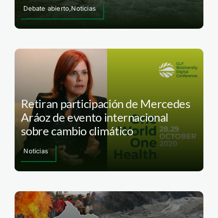
Debate abierto,Noticias
Retiran participación de Mercedes
Aráoz de evento internacional
sobre cambio climático
Noticias