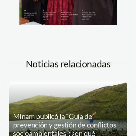
Noticias relacionadas
Minam publicó la “Guía de
prevención y gestión de conflictos
socioambientales”: ¿en qué