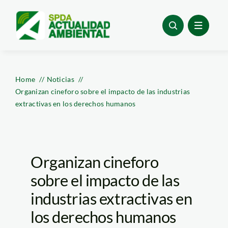
Skip
to
content
Home
Noticias
Organizan cineforo sobre el impacto de las industrias
extractivas en los derechos humanos
Organizan cineforo
sobre el impacto de las
industrias extractivas en
los derechos humanos