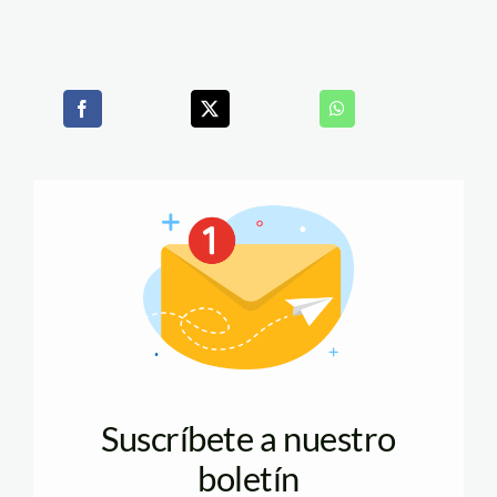
Suscríbete a nuestro
boletín