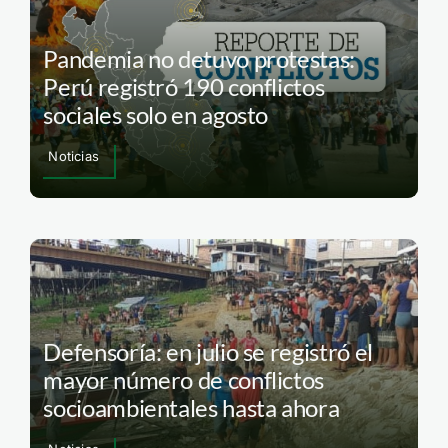
Pandemia no detuvo protestas:
Perú registró 190 conflictos
sociales solo en agosto
Noticias
Defensoría: en julio se registró el
mayor número de conflictos
socioambientales hasta ahora