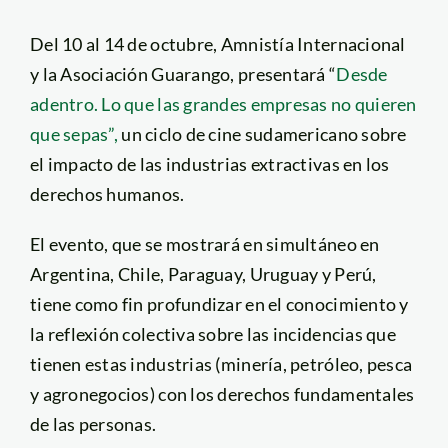
Del 10 al 14 de octubre, Amnistía Internacional
y la Asociación Guarango, presentará “
Desde
adentro. Lo que las grandes empresas no quieren
que sepas”,
un ciclo de cine sudamericano sobre
el impacto de las industrias extractivas en los
derechos humanos.
El evento, que se mostrará en simultáneo en
Argentina, Chile, Paraguay, Uruguay y Perú,
tiene como fin profundizar en el conocimiento y
la reflexión colectiva sobre las incidencias que
tienen estas industrias (minería, petróleo, pesca
y agronegocios) con los derechos fundamentales
de las personas.