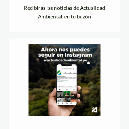
Recibirás las noticias de Actualidad
Ambiental en tu buzón