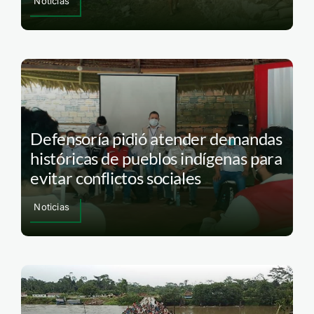
Noticias
Defensoría pidió atender demandas
históricas de pueblos indígenas para
evitar conflictos sociales
Noticias