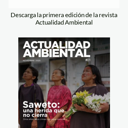
Descarga la primera edición de la revista
Actualidad Ambiental