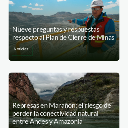
Nueve preguntas y respuestas
respecto al Plan de Cierre de Minas
Noticias
Represas en Marañón: el riesgo de
perder la conectividad natural
entre Andes y Amazonía