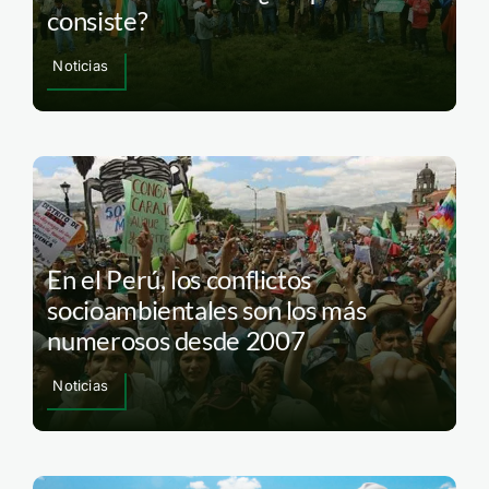
consiste?
Noticias
En el Perú, los conflictos
socioambientales son los más
numerosos desde 2007
Noticias