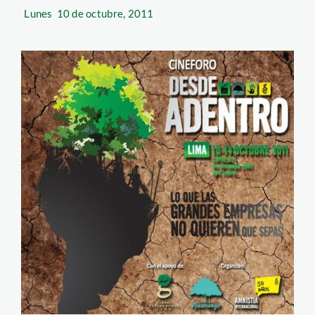
Lunes
10 de octubre, 2011