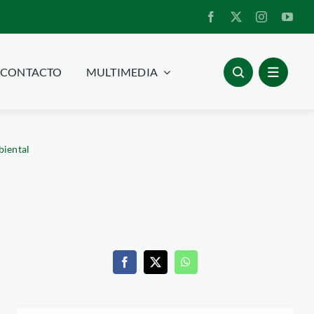
CONTACTO
MULTIMEDIA
biental