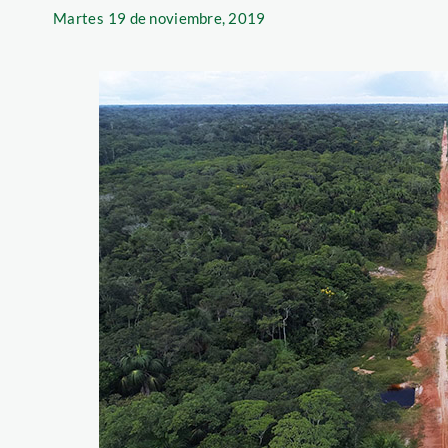
Martes
19 de noviembre, 2019