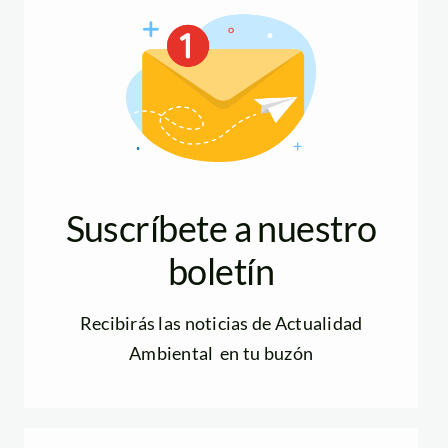
Suscríbete a nuestro
boletín
Recibirás las noticias de Actualidad
Ambiental en tu buzón