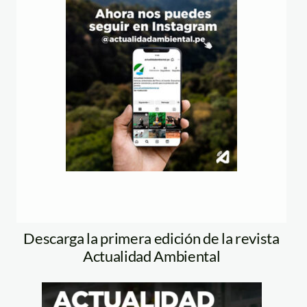
Descarga la primera edición de la revista
Actualidad Ambiental