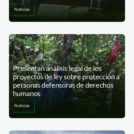
Noticias
Presentan análisis legal de los
proyectos de ley sobre protección a
personas defensoras de derechos
humanos
Noticias