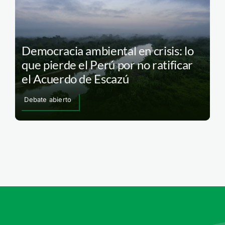
Democracia ambiental en crisis: lo
que pierde el Perú por no ratificar
el Acuerdo de Escazú
Debate abierto