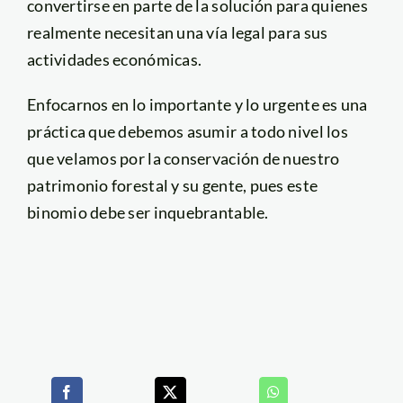
convertirse en parte de la solución para quienes
realmente necesitan una vía legal para sus
actividades económicas.
Enfocarnos en lo importante y lo urgente es una
práctica que debemos asumir a todo nivel los
que velamos por la conservación de nuestro
patrimonio forestal y su gente, pues este
binomio debe ser inquebrantable.