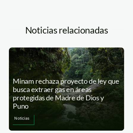
Noticias relacionadas
Minam rechaza proyecto de ley que
busca extraer gas en áreas
protegidas de Madre de Dios y
Puno
Noticias