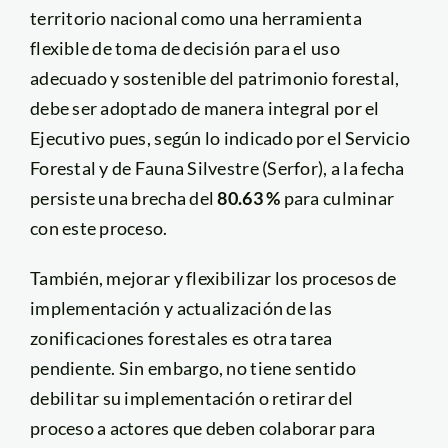
territorio nacional como una herramienta
flexible de toma de decisión para el uso
adecuado y sostenible del patrimonio forestal,
debe ser adoptado de manera integral por el
Ejecutivo pues, según lo indicado por el Servicio
Forestal y de Fauna Silvestre (Serfor), a la fecha
persiste una brecha del
80.63 %
para culminar
con este proceso.
También, mejorar y flexibilizar los procesos de
implementación y actualización de las
zonificaciones forestales es otra tarea
pendiente. Sin embargo, no tiene sentido
debilitar su implementación o retirar del
proceso a actores que deben colaborar para