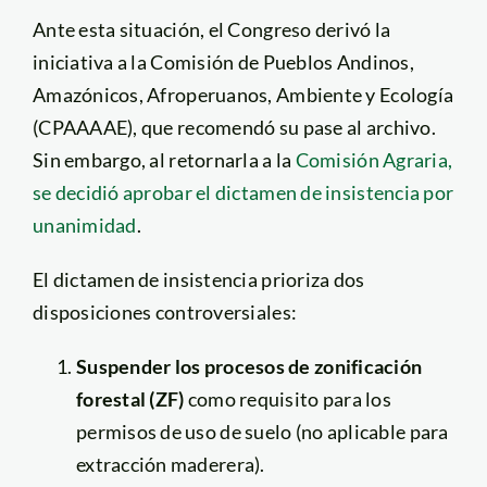
Ante esta situación, el Congreso derivó la
iniciativa a la Comisión de Pueblos Andinos,
Amazónicos, Afroperuanos, Ambiente y Ecología
(CPAAAAE), que recomendó su pase al archivo.
Sin embargo, al retornarla a la
Comisión Agraria,
se decidió aprobar el dictamen de insistencia por
unanimidad
.
El dictamen de insistencia prioriza dos
disposiciones controversiales:
Suspender los procesos de zonificación
forestal (ZF)
como requisito para los
permisos de uso de suelo (no aplicable para
extracción maderera).