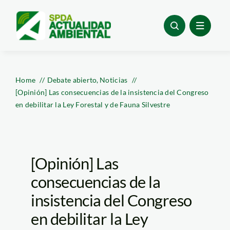
Skip
to
content
Home
Debate abierto
Noticias
[Opinión] Las consecuencias de la insistencia del Congreso
en debilitar la Ley Forestal y de Fauna Silvestre
[Opinión] Las
consecuencias de la
insistencia del Congreso
en debilitar la Ley