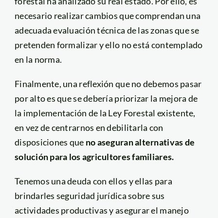
forestal ha analizado su real estado. Por ello, es
necesario realizar cambios que comprendan una
adecuada evaluación técnica de las zonas que se
pretenden formalizar y ello no está contemplado
en la norma.
Finalmente, una reflexión que no debemos pasar
por alto es que se debería priorizar la mejora de
la implementación de la Ley Forestal existente,
en vez de centrarnos en debilitarla con
disposiciones que
no aseguran alternativas de
solución para los agricultores familiares.
Tenemos una deuda con ellos y ellas para
brindarles seguridad jurídica sobre sus
actividades productivas y asegurar el manejo