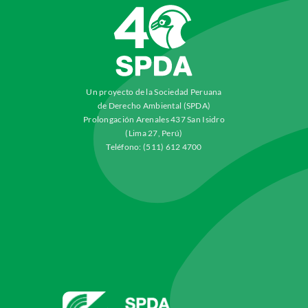
Un proyecto de la Sociedad Peruana
de Derecho Ambiental (SPDA)
Prolongación Arenales 437 San Isidro
(Lima 27, Perú)
Teléfono: (511) 612 4700