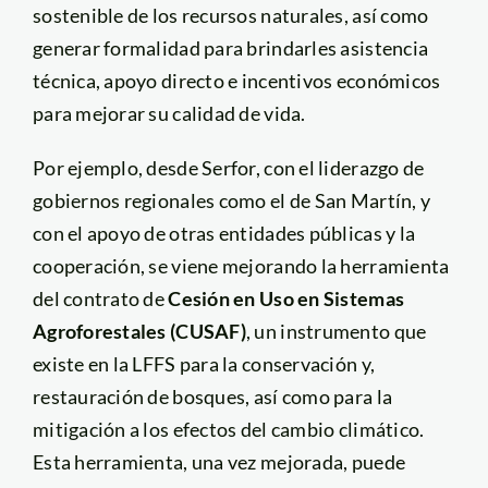
sostenible de los recursos naturales, así como
generar formalidad para brindarles asistencia
técnica, apoyo directo e incentivos económicos
para mejorar su calidad de vida.
Por ejemplo, desde Serfor, con el liderazgo de
gobiernos regionales como el de San Martín, y
con el apoyo de otras entidades públicas y la
cooperación, se viene mejorando la herramienta
del contrato de
Cesión en Uso en Sistemas
Agroforestales (CUSAF)
, un instrumento que
existe en la LFFS para la conservación y,
restauración de bosques, así como para la
mitigación a los efectos del cambio climático.
Esta herramienta, una vez mejorada, puede