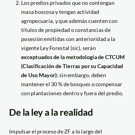
Los predios privados que no contengan
masa boscosa y tengan actividad
agropecuaria, y que además cuenten con
títulos de propiedad o constancias de
posesión emitidas con anterioridad a la
vigente Ley Forestal (sic), serán
exceptuados de la metodología de
CTCUM
(Clasificación de Tierras por su Capacidad
de Uso Mayor)
; sin embargo, deben
mantener el 30 % de bosques o compensar
con plantaciones dentro y fuera del predio.
De la ley a la realidad
Impulsar el proceso de ZF a lo largo del