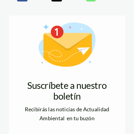
Suscríbete a nuestro
boletín
Recibirás las noticias de Actualidad
Ambiental en tu buzón