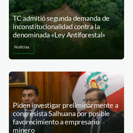
TC admitió segunda demanda de
inconstitucionalidad contra la
denominada «Ley Antiforestal»
Noticias
Piden investigar preliminarmente a
congresista Salhuana por posible
favorecimiento a empresario
minero