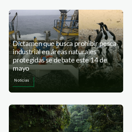
Dictamen que busca prohibir pesca
industrial en áreas naturales
protegidas se debate este 14 de
mayo
Noticias