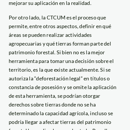
mejorar su aplicación en la realidad.
Por otro lado, la CTCUM es el proceso que
permite, entre otros aspectos, definir en qué
áreas se pueden realizar actividades
agropecuarias y qué tierras forman parte del
patrimonio forestal. Si bien no es la mejor
herramienta para tomar una decisión sobre el
territorio, es la que existe actualmente. Si se
autoriza la “deforestación legal” en títulos o
constancia de posesión y se omite la aplicación
de esta herramienta, se podrían otorgar
derechos sobre tierras donde no se ha
determinado la capacidad agrícola, incluso se
podría llegar a afectar tierras del patrimonio