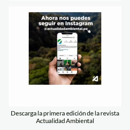
Descarga la primera edición de la revista
Actualidad Ambiental