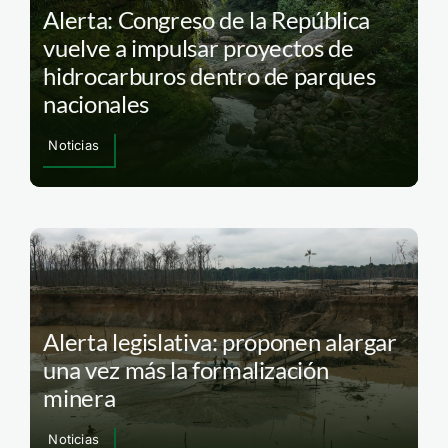
Alerta: Congreso de la República
vuelve a impulsar proyectos de
hidrocarburos dentro de parques
nacionales
Noticias
Alerta legislativa: proponen alargar
una vez más la formalización
minera
Noticias