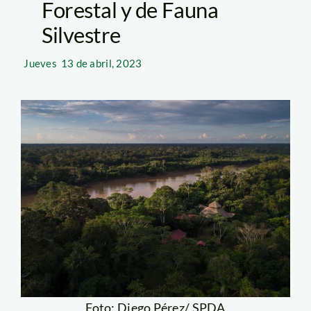
Forestal y de Fauna
Silvestre
Jueves
13 de abril, 2023
Foto: Diego Pérez/ SPDA