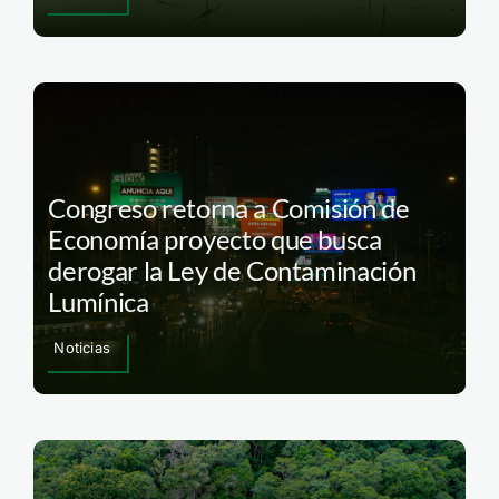
Congreso retorna a Comisión de
Economía proyecto que busca
derogar la Ley de Contaminación
Lumínica
Noticias