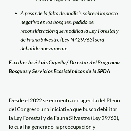
A pesar de la falta de análisis sobre el impacto
negativo en los bosques, pedido de
reconsideración que modifica la Ley Forestal y
de Fauna Silvestre (Ley N° 29763) será
debatido nuevamente
Escribe: José Luis Capella / Director del Programa
Bosques y Servicios Ecosistémicos de la SPDA
Desde el 2022 se encuentra en agenda del Pleno
del Congreso una iniciativa que busca debilitar
la Ley Forestal y de Fauna Silvestre (Ley 29763),
lo cual ha generado la preocupación y