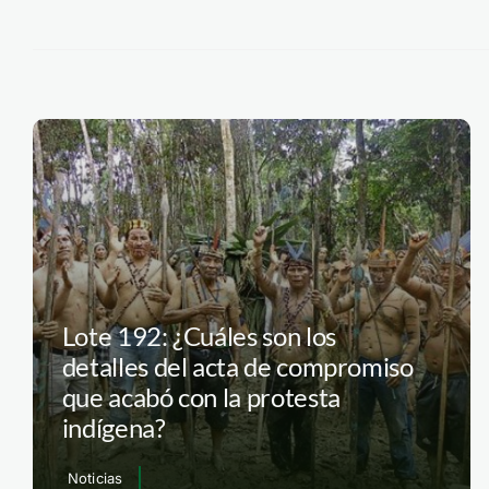
Lote 192: ¿Cuáles son los
detalles del acta de compromiso
que acabó con la protesta
indígena?
Noticias