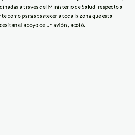
inadas a través del Ministerio de Salud, respecto a
ente como para abastecer a toda la zona que está
cesitan el apoyo de un avión”, acotó.