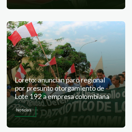
Loreto: anuncian paro regional
por presunto otorgamiento de
Lote 192 a empresa colombiana
Noticias