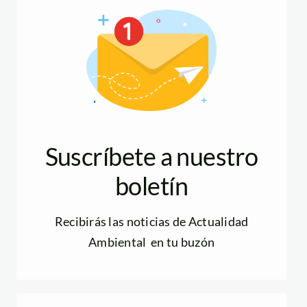
Suscríbete a nuestro
boletín
Recibirás las noticias de Actualidad
Ambiental en tu buzón