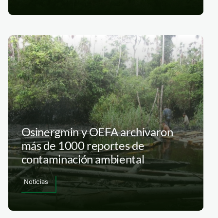
Osinergmin y OEFA archivaron
más de 1000 reportes de
contaminación ambiental
Noticias