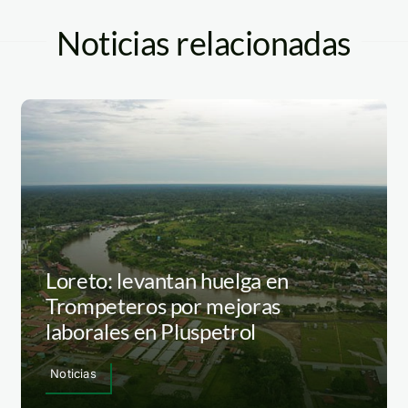
Noticias relacionadas
Loreto: levantan huelga en
Trompeteros por mejoras
laborales en Pluspetrol
Noticias