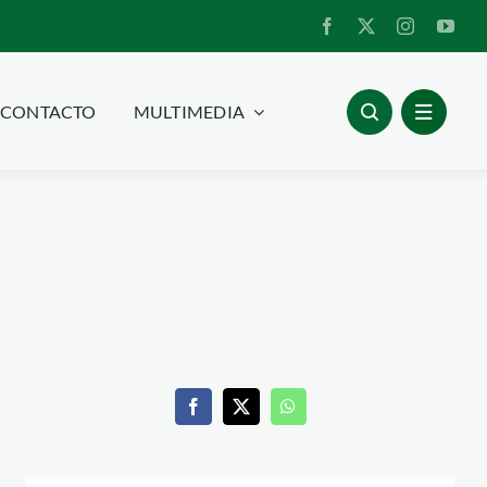
CONTACTO
MULTIMEDIA