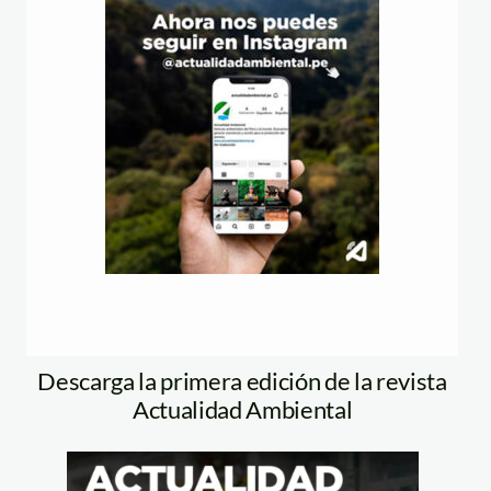
Descarga la primera edición de la revista
Actualidad Ambiental