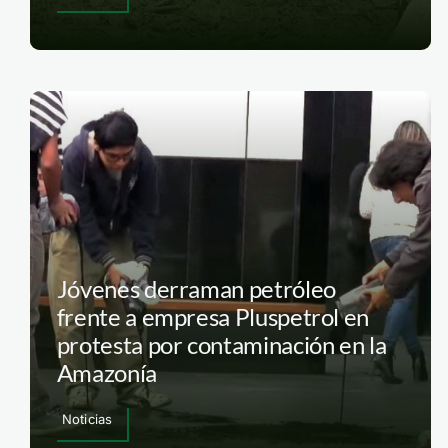
Jóvenes derraman petróleo
frente a empresa Pluspetrol en
protesta por contaminación en la
Amazonía
Noticias