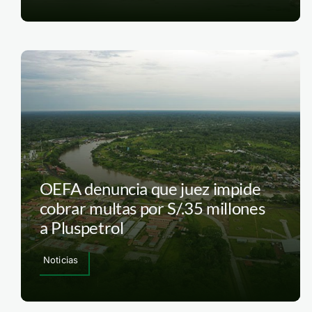
OEFA denuncia que juez impide
cobrar multas por S/.35 millones
a Pluspetrol
Noticias