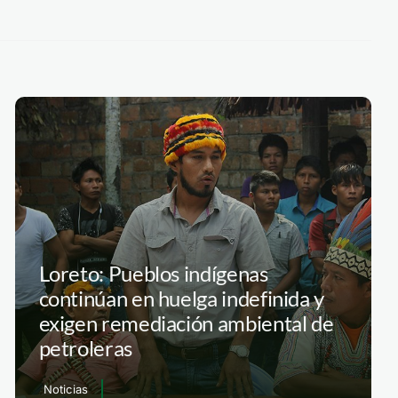
Loreto: Pueblos indígenas
continúan en huelga indefinida y
exigen remediación ambiental de
petroleras
Noticias