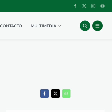
CONTACTO
MULTIMEDIA