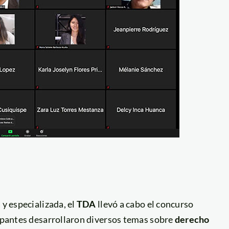
 y especializada, el
TDA
llevó a cabo el concurso
cipantes desarrollaron diversos temas sobre
derecho