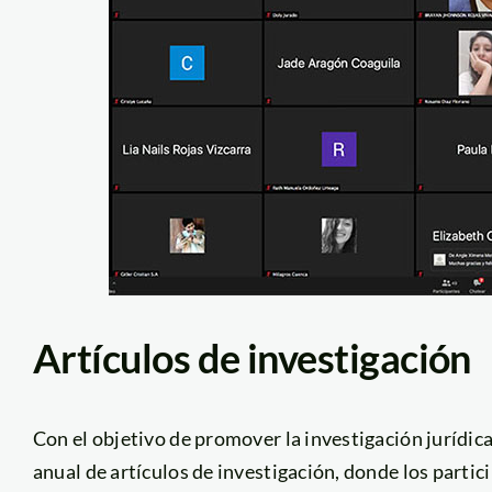
Artículos de investigación
Con el objetivo de promover la investigación jurídica
anual de artículos de investigación, donde los parti