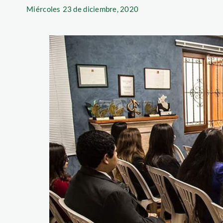
Miércoles
23 de diciembre, 2020