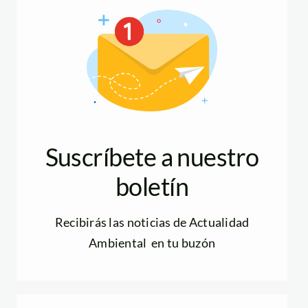
Suscríbete a nuestro
boletín
Recibirás las noticias de Actualidad
Ambiental en tu buzón