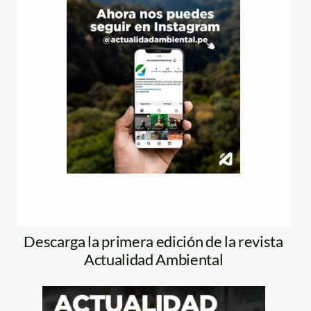
Descarga la primera edición de la revista
Actualidad Ambiental