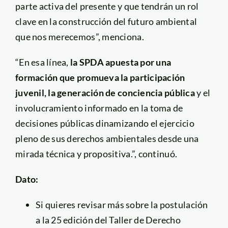
parte activa del presente y que tendrán un rol
clave en la construcción del futuro ambiental
que nos merecemos”, menciona.
“En esa línea,
la SPDA apuesta por una
formación que promueva la participación
juvenil, la generación de conciencia pública
y el
involucramiento informado en la toma de
decisiones públicas dinamizando el ejercicio
pleno de sus derechos ambientales desde una
mirada técnica y propositiva.”, continuó.
Dato:
Si quieres revisar más sobre la postulación
a la 25 edición del Taller de Derecho