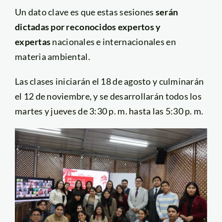
Un dato clave es que estas sesiones
serán
dictadas por reconocidos expertos y
expertas
nacionales e internacionales en
materia ambiental.
Las clases iniciarán el 18 de agosto y culminarán
el 12 de noviembre, y se desarrollarán todos los
martes y jueves de 3:30 p. m. hasta las 5:30 p. m.