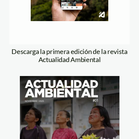
Descarga la primera edición de la revista
Actualidad Ambiental