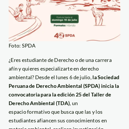
Foto: SPDA
¿Eres estudiante de Derecho o de una carrera
afín y quieres especializarte en derecho
ambiental? Desde el lunes 6 de julio,
la Sociedad
Peruana de Derecho Ambiental (SPDA) inicia la
convocatoria para la edición 25 del Taller de
Derecho Ambiental (TDA)
, un
espacio formativo que busca que las y los
estudiantes afiancen sus conocimientos en
materia ambiental, realicen investigación