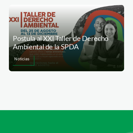
Postula al XXI Taller de Derecho
Ambiental de la SPDA
Noticias