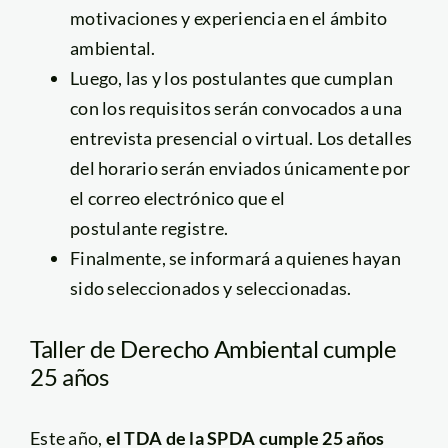
motivaciones y experiencia en el ámbito
ambiental.
Luego, las y los postulantes que cumplan
con los requisitos serán convocados a una
entrevista presencial o virtual. Los detalles
del horario serán enviados únicamente por
el correo electrónico que el
postulante registre.
Finalmente, se informará a quienes hayan
sido seleccionados y seleccionadas.
Taller de Derecho Ambiental cumple
25 años
Este año,
el TDA de la SPDA cumple 25 años