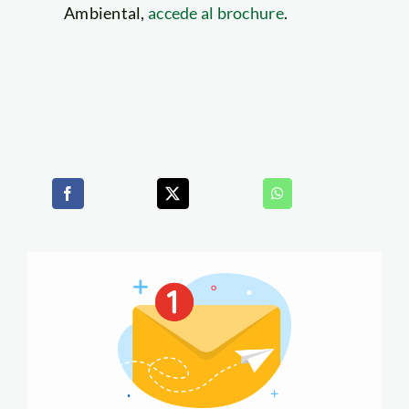
Ambiental,
accede al brochure
.