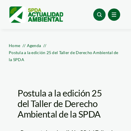
Skip
to
content
Home
Agenda
Postula a la edición 25 del Taller de Derecho Ambiental de
la SPDA
Postula a la edición 25
del Taller de Derecho
Ambiental de la SPDA