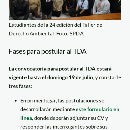
Estudiantes de la 24 edición del Taller de
Derecho Ambiental. Foto: SPDA
Fases para postular al TDA
La convocatoria para postular al TDA estará
vigente hasta el domingo 19 de julio
, y consta de
tres fases:
En primer lugar, las postulaciones se
desarrollarán mediante
este formulario en
línea
, donde deberán adjuntar su CV y
responder las interrogantes sobre sus