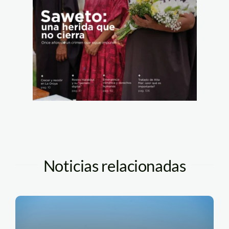
Noticias relacionadas