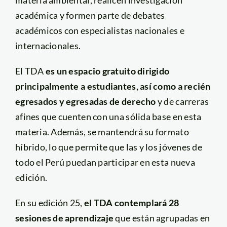
académica y formen parte de debates
académicos con especialistas nacionales e
internacionales.
El TDA
es un espacio gratuito dirigido
principalmente a estudiantes, así como a recién
egresados y egresadas de derecho
y de carreras
afines que cuenten con una sólida base en esta
materia. Además, se mantendrá su formato
híbrido, lo que permite que las y los jóvenes de
todo el Perú puedan participar en esta nueva
edición.
En su edición 25,
el TDA contemplará 28
sesiones de aprendizaje
que están agrupadas en