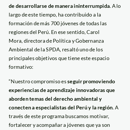
de desarrollarse de manera ininterrumpida
. A lo
largo de este tiempo, ha contribuido a la
formación de más 700 jóvenes de todas las
regiones del Perú. En ese sentido, Carol
Mora, directora de Política y Gobernanza
Ambiental de la SPDA, resaltó uno de los
principales objetivos que tiene este espacio
formativo:
“Nuestro compromiso es
seguir promoviendo
experiencias de aprendizaje innovadoras que
aborden temas del derecho ambiental y
conecten a especialistas del Perú y la región
. A
través de este programa buscamos motivar,
fortalecer y acompañar a jóvenes que ya son