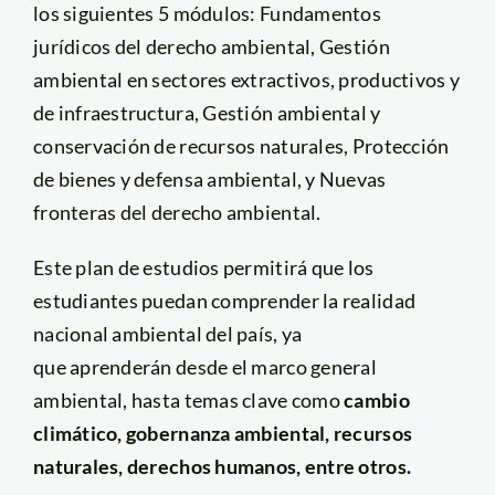
los siguientes 5 módulos: Fundamentos
jurídicos del derecho ambiental, Gestión
ambiental en sectores extractivos, productivos y
de infraestructura, Gestión ambiental y
conservación de recursos naturales, Protección
de bienes y defensa ambiental, y Nuevas
fronteras del derecho ambiental.
Este plan de estudios permitirá que los
estudiantes puedan comprender la realidad
nacional ambiental del país, ya
que aprenderán desde el marco general
ambiental, hasta
temas clave como
cambio
climático, gobernanza ambiental, recursos
naturales, derechos humanos, entre otros.