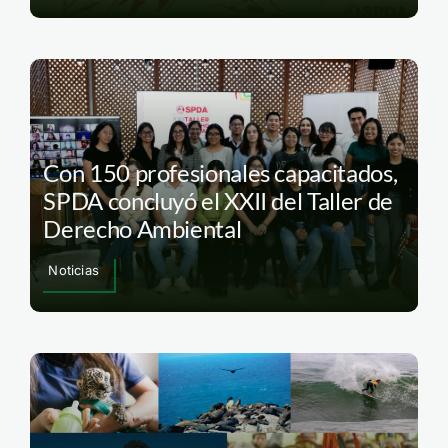
Con 150 profesionales capacitados,
SPDA concluyó el XXII del Taller de
Derecho Ambiental
Noticias