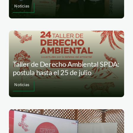
Noticias
Taller de Derecho Ambiental SPDA:
postula hasta el 25 de julio
Noticias