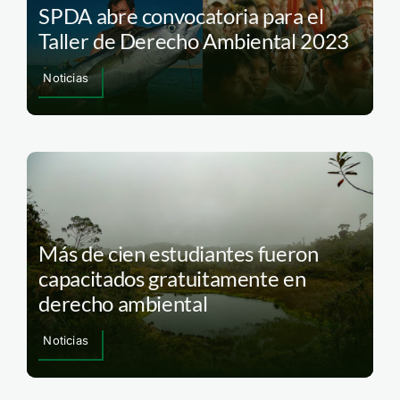
SPDA abre convocatoria para el
Taller de Derecho Ambiental 2023
Noticias
Más de cien estudiantes fueron
capacitados gratuitamente en
derecho ambiental
Noticias