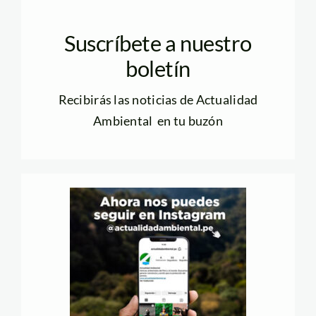
Suscríbete a nuestro
boletín
Recibirás las noticias de Actualidad
Ambiental en tu buzón