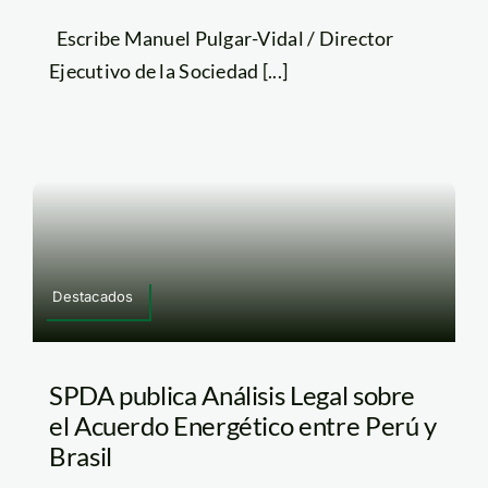
Escribe Manuel Pulgar-Vidal / Director
Ejecutivo de la Sociedad [...]
Destacados
SPDA publica Análisis Legal sobre
el Acuerdo Energético entre Perú y
Brasil