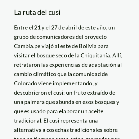
La ruta del cusi
Entre el 21 y el 27 de abril de este año, un
grupo de comunicadores del proyecto
Cambia.pe viajó al este de Bolivia para
visitar el bosque seco de la Chiquitanía. Allí,
retrataron las experiencias de adaptación al
cambio climático que la comunidad de
Colorado viene implementando, y
descubrieron el cusi: un fruto extraído de
una palmera que abunda en esos bosques y
que es usado para elaborar un aceite
tradicional. El cusi representa una
alternativa a cosechas tradicionales sobre