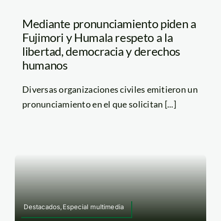
Mediante pronunciamiento piden a
Fujimori y Humala respeto a la
libertad, democracia y derechos
humanos
Diversas organizaciones civiles emitieron un
pronunciamiento en el que solicitan [...]
Destacados,Especial multimedia