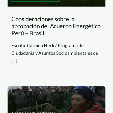
Consideraciones sobre la
aprobación del Acuerdo Energético
Perú – Brasil
Escribe Carmen Heck / Programa de
Ciudadanía y Asuntos Socioambientales de
[...]
Debate abierto,Destacados