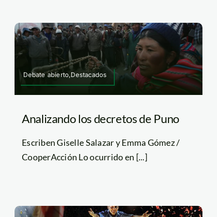
Debate abierto,Destacados
Analizando los decretos de Puno
Escriben Giselle Salazar y Emma Gómez /
CooperAcción Lo ocurrido en [...]