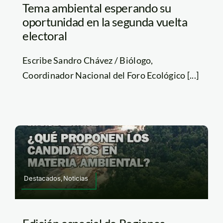
Tema ambiental esperando su
oportunidad en la segunda vuelta
electoral
Escribe Sandro Chávez / Biólogo,
Coordinador Nacional del Foro Ecológico [...]
Destacados,Noticias