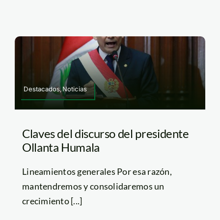
Destacados,Noticias
Claves del discurso del presidente
Ollanta Humala
Lineamientos generales Por esa razón,
mantendremos y consolidaremos un
crecimiento [...]