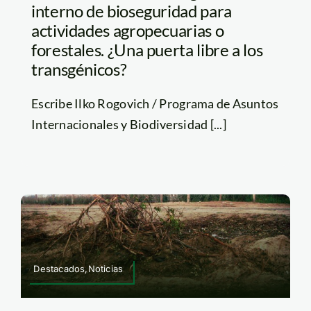
interno de bioseguridad para
actividades agropecuarias o
forestales. ¿Una puerta libre a los
transgénicos?
Escribe Ilko Rogovich / Programa de Asuntos
Internacionales y Biodiversidad [...]
Destacados,Noticias