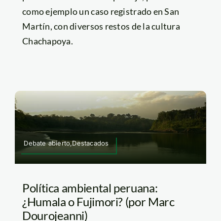
como ejemplo un caso registrado en San
Martín, con diversos restos de la cultura
Chachapoya.
Debate abierto,Destacados
Política ambiental peruana:
¿Humala o Fujimori? (por Marc
Dourojeanni)