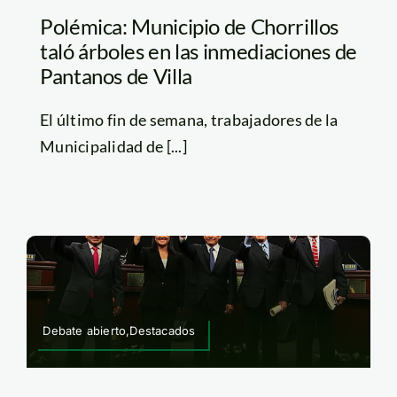
Polémica: Municipio de Chorrillos
taló árboles en las inmediaciones de
Pantanos de Villa
El último fin de semana, trabajadores de la
Municipalidad de [...]
Debate abierto,Destacados