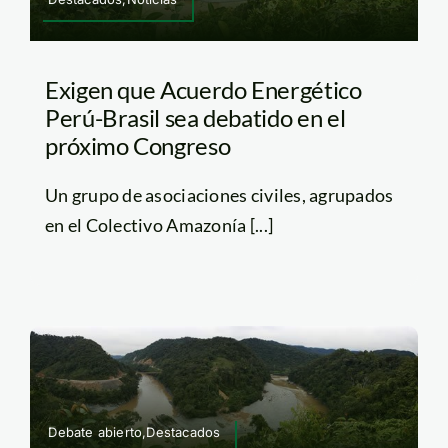
Exigen que Acuerdo Energético
Perú-Brasil sea debatido en el
próximo Congreso
Un grupo de asociaciones civiles, agrupados
en el Colectivo Amazonía [...]
Debate abierto,Destacados