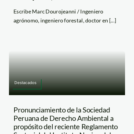
Escribe Marc Dourojeanni / Ingeniero
agrónomo, ingeniero forestal, doctor en [...]
Destacados
Pronunciamiento de la Sociedad
Peruana de Derecho Ambiental a
propósito del reciente Reglamento