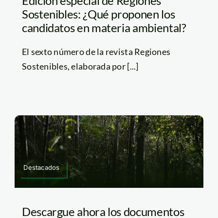
Edición especial de Regiones
Sostenibles: ¿Qué proponen los
candidatos en materia ambiental?
El sexto número de la revista Regiones
Sostenibles, elaborada por [...]
Destacados
Descargue ahora los documentos