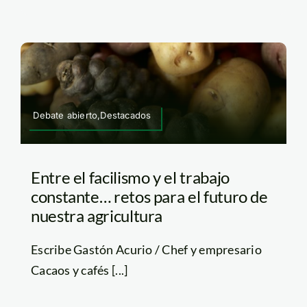
Debate abierto,Destacados
Entre el facilismo y el trabajo
constante… retos para el futuro de
nuestra agricultura
Escribe Gastón Acurio / Chef y empresario
Cacaos y cafés [...]