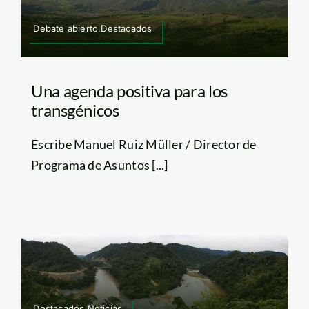
Debate abierto,Destacados
Una agenda positiva para los
transgénicos
Escribe Manuel Ruiz Müller / Director de
Programa de Asuntos [...]
Destacados,Noticias