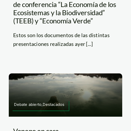
de conferencia “La Economía de los
Ecosistemas y la Biodiversidad”
(TEEB) y “Economía Verde”
Estos son los documentos de las distintas
presentaciones realizadas ayer [...]
Debate abierto,Destacados
Veneno en casa