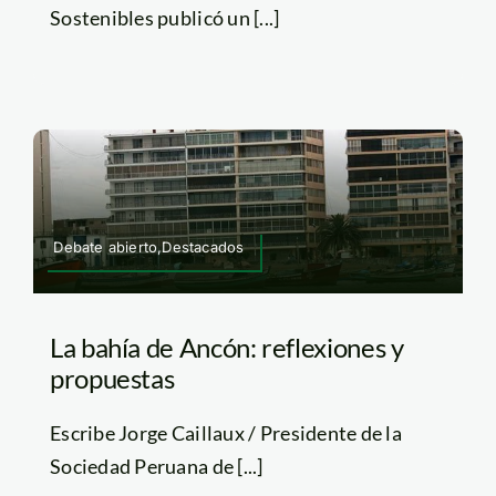
Sostenibles publicó un [...]
Debate abierto,Destacados
La bahía de Ancón: reflexiones y
propuestas
Escribe Jorge Caillaux / Presidente de la
Sociedad Peruana de [...]