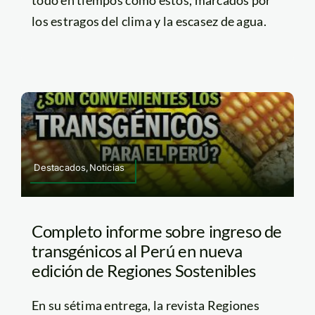
todo en tiempos como estos, marcados por
los estragos del clima y la escasez de agua.
Destacados,Noticias
Completo informe sobre ingreso de
transgénicos al Perú en nueva
edición de Regiones Sostenibles
En su sétima entrega, la revista Regiones