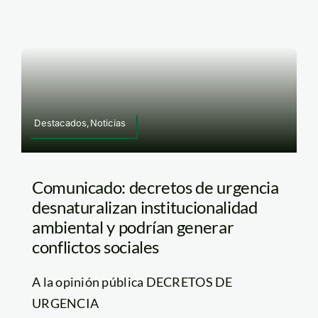
Destacados,Noticias
Comunicado: decretos de urgencia
desnaturalizan institucionalidad
ambiental y podrían generar
conflictos sociales
A la opinión pública DECRETOS DE
URGENCIA