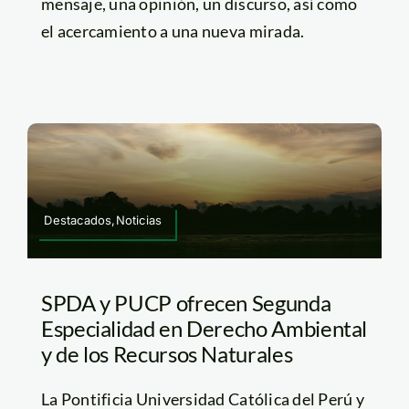
mensaje, una opinión, un discurso, así como
el acercamiento a una nueva mirada.
Destacados,Noticias
SPDA y PUCP ofrecen Segunda
Especialidad en Derecho Ambiental
y de los Recursos Naturales
La Pontificia Universidad Católica del Perú y