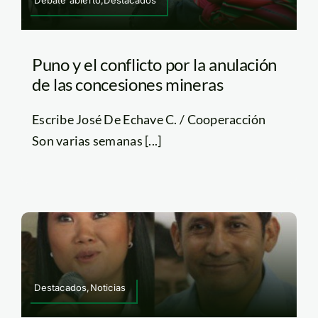
Puno y el conflicto por la anulación
de las concesiones mineras
Escribe José De Echave C. / Cooperacción
Son varias semanas [...]
Destacados,Noticias