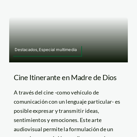
Destacados,Especial multimedia
Cine Itinerante en Madre de Dios
A través del cine -como vehículo de
comunicación con un lenguaje particular- es
posible expresar y transmitir ideas,
sentimientos y emociones. Este arte
audiovisual permite la formulación de un