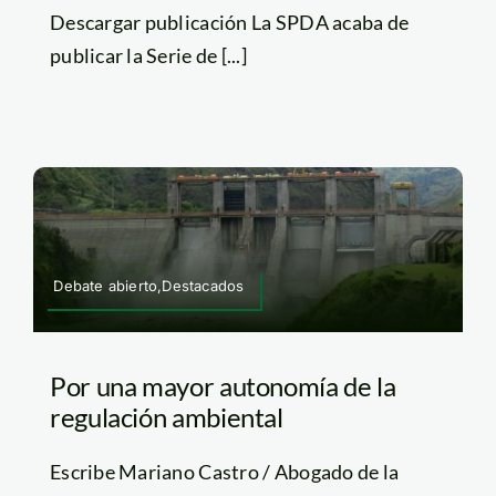
Descargar publicación La SPDA acaba de
publicar la Serie de [...]
Debate abierto,Destacados
Por una mayor autonomía de la
regulación ambiental
Escribe Mariano Castro / Abogado de la