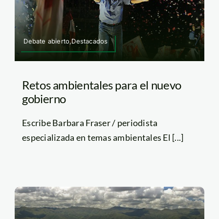
Debate abierto,Destacados
Retos ambientales para el nuevo
gobierno
Escribe Barbara Fraser / periodista
especializada en temas ambientales El [...]