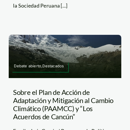
la Sociedad Peruana [...]
Debate abierto,Destacados
Sobre el Plan de Acción de
Adaptación y Mitigación al Cambio
Climático (PAAMCC) y “Los
Acuerdos de Cancún”