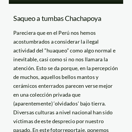
Saqueo a tumbas Chachapoya
Pareciera que en el Perú nos hemos
acostumbrados a considerar la ilegal
actividad del “huaqueo” como algo normal e
inevitable, casi como si no nos llamara la
atención. Esto se da porque, en la percepción
de muchos, aquellos bellos mantos y
cerámicos enterrados parecen verse mejor
en una colección privada que
(aparentemente) ‘olvidados’ bajo tierra.
Diversas culturas a nivel nacional han sido
víctimas de este desprecio por nuestro
pasado. En este fotorreportaje, ponemos