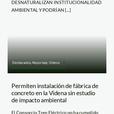
DESNATURALIZAN INSTITUCIONALIDAD
AMBIENTAL Y PODRÍAN [...]
Destacados,Reportaje,Videos
Permiten instalación de fábrica de
concreto en la Videna sin estudio
de impacto ambiental
El Consorcio Tren Eléctrico no ha cumplido