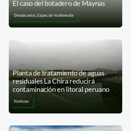
El caso del botadero de Maynas
Destacados,Especial multimedia
Planta de tratamiento de aguas
residuales La Chira reducirá
contaminación en litoral peruano
Noticias