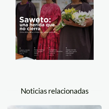
Noticias relacionadas