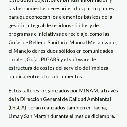
las herramientas necesarias a los participantes
para que conozcan los elementos básicos de la
gestión integral de residuos sólidos y de
programas e iniciativas de reciclaje, como las
Guías de Relleno Sanitario Manual Mecanizado,
el Manejo de residuos sólidos en comunidades
rurales, Guías PIGARS y el software de
estructura de costos del servicio de limpieza
pública, entre otros documentos.
Estos talleres, organizados por MINAM, a través
de la Dirección General de Calidad Ambiental
(DGCA), serán realizados también en Tacna,
Lima y San Martín durante el mes de diciembre.