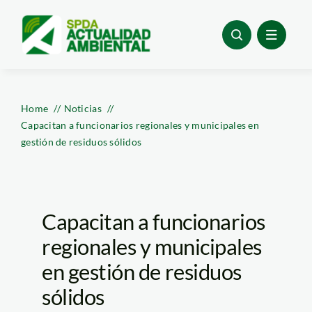
Skip
to
content
Home
Noticias
Capacitan a funcionarios regionales y municipales en
gestión de residuos sólidos
Capacitan a funcionarios
regionales y municipales
en gestión de residuos
sólidos