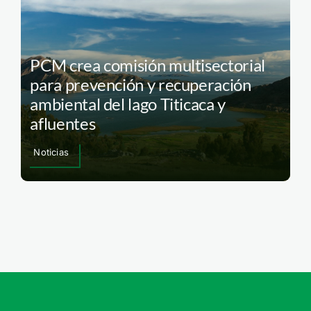
PCM crea comisión multisectorial
para prevención y recuperación
ambiental del lago Titicaca y
afluentes
Noticias