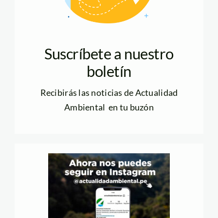
Suscríbete a nuestro
boletín
Recibirás las noticias de Actualidad
Ambiental en tu buzón