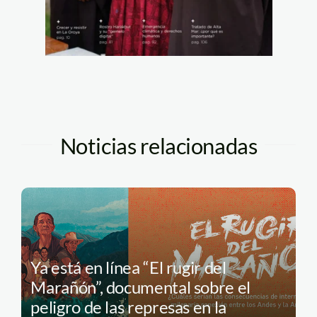
Noticias relacionadas
Ya está en línea “El rugir del
Marañón”, documental sobre el
peligro de las represas en la