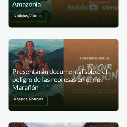
Amazonía
Noticias,Videos
Presentarán documental sobre el
peligro de las represas en el río
Marañón
Agenda,Noticias