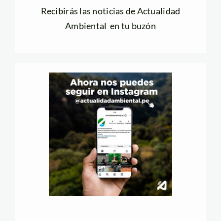
Recibirás las noticias de Actualidad
Ambiental en tu buzón