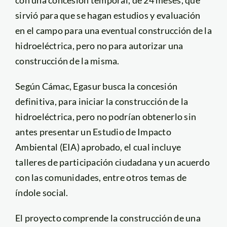
sirvió para que se hagan estudios y evaluación
en el campo para una eventual construcción de la
hidroeléctrica, pero no para autorizar una
construcción de la misma.
Según Cámac, Egasur busca la concesión
definitiva, para iniciar la construcción de la
hidroeléctrica, pero no podrían obtenerlo sin
antes presentar un Estudio de Impacto
Ambiental (EIA) aprobado, el cual incluye
talleres de participación ciudadana y un acuerdo
con las comunidades, entre otros temas de
índole social.
El proyecto comprende la construcción de una