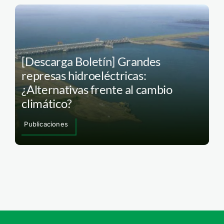
[Descarga Boletín] Grandes
represas hidroeléctricas:
¿Alternativas frente al cambio
climático?
Publicaciones