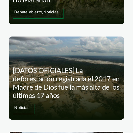
Debate abierto,Noticias
[DATOS OFICIALES] La
deforestación registrada el 2017 en
Madre de Dios fue la más alta de los
últimos 17 años
Noticias