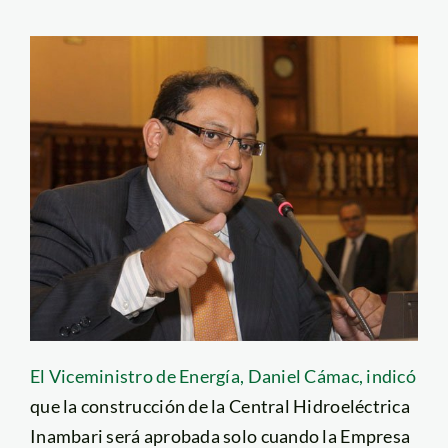
El Viceministro de Energía, Daniel Cámac, indicó
que la construcción de la Central Hidroeléctrica
Inambari será aprobada solo cuando la Empresa