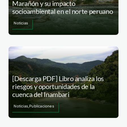
Marañón y su impacto
socioambiental en el norte peruano
Noticias
[Descarga PDF] Libro analiza los
riesgos y oportunidades de la
cuenca del Inambari
Noticias,Publicaciones