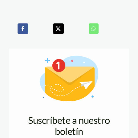
Suscríbete a nuestro
boletín