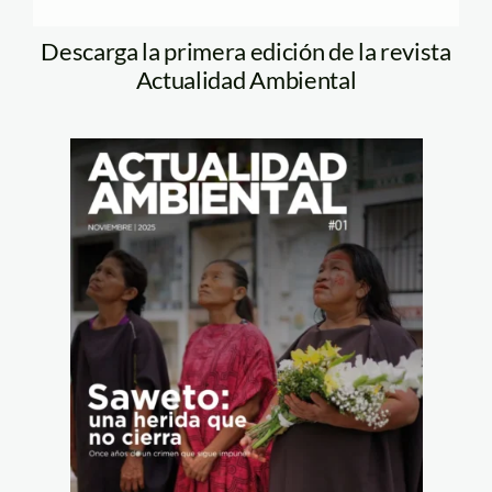
Descarga la primera edición de la revista
Actualidad Ambiental