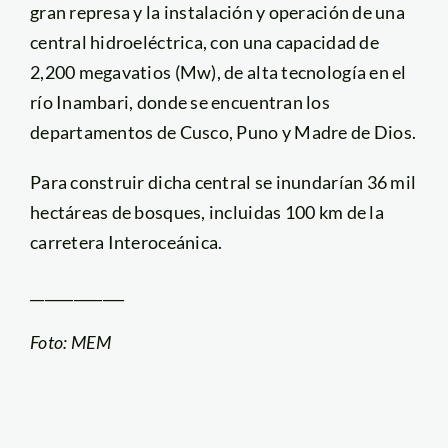
gran represa y la instalación y operación de una
central hidroeléctrica, con una capacidad de
2,200 megavatios (Mw), de alta tecnología en el
río Inambari, donde se encuentran los
departamentos de Cusco, Puno y Madre de Dios.
Para construir dicha central se inundarían 36 mil
hectáreas de bosques, incluidas 100 km de la
carretera Interoceánica.
_____________
Foto: MEM