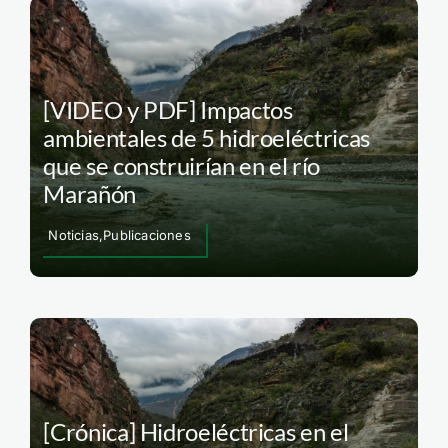
[VIDEO y PDF] Impactos
ambientales de 5 hidroeléctricas
que se construirían en el río
Marañón
Noticias,Publicaciones
[Crónica] Hidroeléctricas en el