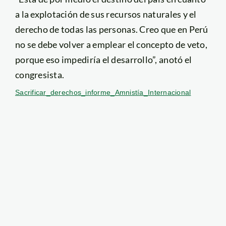
a la explotación de sus recursos naturales y el
derecho de todas las personas. Creo que en Perú
no se debe volver a emplear el concepto de veto,
porque eso impediría el desarrollo”, anotó el
congresista.
Sacrificar_derechos_informe_Amnistía_Internacional