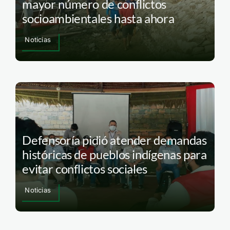
mayor número de conflictos
socioambientales hasta ahora
Noticias
Defensoría pidió atender demandas
históricas de pueblos indígenas para
evitar conflictos sociales
Noticias