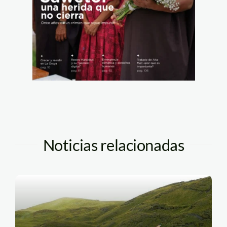
Noticias relacionadas