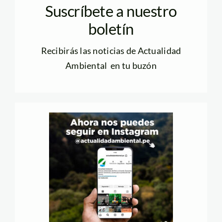
Suscríbete a nuestro
boletín
Recibirás las noticias de Actualidad
Ambiental en tu buzón