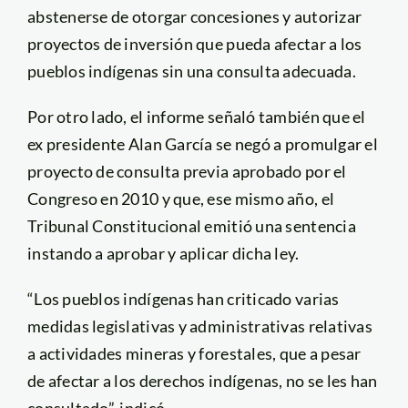
abstenerse de otorgar concesiones y autorizar
proyectos de inversión que pueda afectar a los
pueblos indígenas sin una consulta adecuada.
Por otro lado, el informe señaló también que el
ex presidente Alan García se negó a promulgar el
proyecto de consulta previa aprobado por el
Congreso en 2010 y que, ese mismo año, el
Tribunal Constitucional emitió una sentencia
instando a aprobar y aplicar dicha ley.
“Los pueblos indígenas han criticado varias
medidas legislativas y administrativas relativas
a actividades mineras y forestales, que a pesar
de afectar a los derechos indígenas, no se les han
consultado”, indicó.