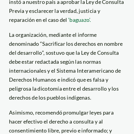
instó a nuestro país a aprobar la Ley de Consulta
Previa y esclarecer la verdad, justicia y
reparación en el caso del
‘baguazo’.
La organización, mediante el informe
denominado “Sacrificar los derechos en nombre
del desarrollo”, sostuvo que la Ley de Consulta
debe estar redactada según las normas
internacionales y el Sistema Interamericano de
Derechos Humanos e indicó que es falsa y
peligrosa la dicotomía entre el desarrollo y los
derechos de los pueblos indígenas.
Asimismo, recomendó promulgar leyes para
hacer efectivo el derecho a consulta y al
consentimiento libre, previo e informado; y