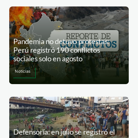
Pandemia no detuvo protestas:
Perú registró 190 conflictos
sociales solo en agosto
Noticias
Defensoría: en julio se registró el