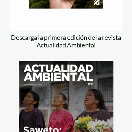
Descarga la primera edición de la revista
Actualidad Ambiental