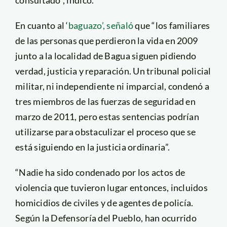
En cuanto al ‘
baguazo’, señaló
que “los familiares
de las personas que perdieron la vida en 2009
junto a la localidad de Bagua siguen pidiendo
verdad, justicia y reparación. Un tribunal policial
militar, ni independiente ni imparcial, condenó a
tres miembros de las fuerzas de seguridad en
marzo de 2011, pero estas sentencias podrían
utilizarse para obstaculizar el proceso que se
está siguiendo en la justicia ordinaria”.
“Nadie ha sido condenado por los actos de
violencia que tuvieron lugar entonces, incluidos
homicidios de civiles y de agentes de policía.
Según la Defensoría del Pueblo, han ocurrido