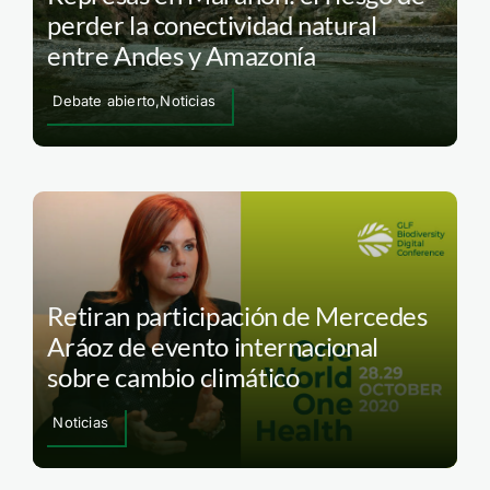
perder la conectividad natural
entre Andes y Amazonía
Debate abierto,Noticias
Retiran participación de Mercedes
Aráoz de evento internacional
sobre cambio climático
Noticias