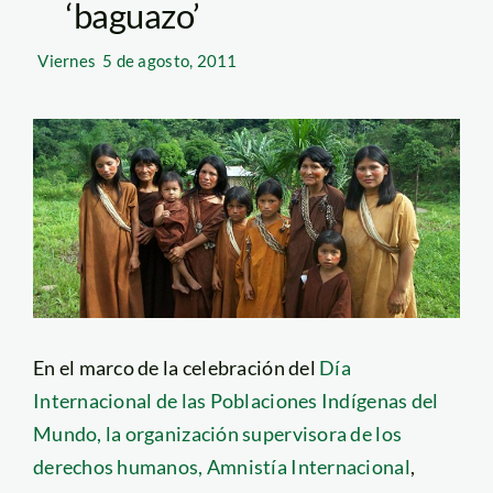
‘baguazo’
Viernes
5 de agosto, 2011
En el marco de la celebración del
Día
Internacional de las Poblaciones Indígenas del
Mundo, la organización supervisora de los
derechos humanos, Amnistía Internacional
,