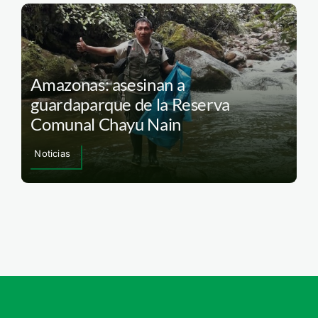
Amazonas: asesinan a
guardaparque de la Reserva
Comunal Chayu Nain
Noticias