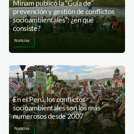
Minam publicó la “Guía de
prevención y gestión de conflictos
socioambientales”: ¿en qué
consiste?
Noticias
En el Perú, los conflictos
socioambientales son los más
numerosos desde 2007
Noticias