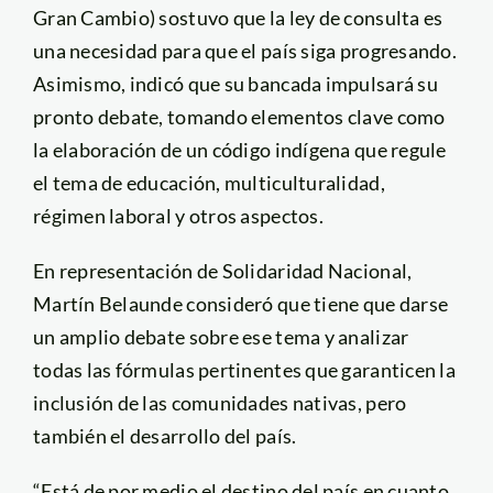
Gran Cambio) sostuvo que la ley de consulta es
una necesidad para que el país siga progresando.
Asimismo, indicó que su bancada impulsará su
pronto debate, tomando elementos clave como
la elaboración de un código indígena que regule
el tema de educación, multiculturalidad,
régimen laboral y otros aspectos.
En representación de Solidaridad Nacional,
Martín Belaunde consideró que tiene que darse
un amplio debate sobre ese tema y analizar
todas las fórmulas pertinentes que garanticen la
inclusión de las comunidades nativas, pero
también el desarrollo del país.
“Está de por medio el destino del país en cuanto