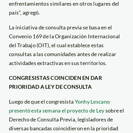
enfrentamientos similares en otros lugares del
país”, agregó.
La iniciativa de consulta previa se basa en el
Convenio 169 de la Organización Internacional
del Trabajo (OIT), el cual establece estas
consultas a las comunidades antes de realizar
actividades extractivas en sus territorios.
CONGRESISTAS COINCIDEN EN DAR
PRIORIDAD A LEY DE CONSULTA
Luego de que el congresista
Yonhy Lescano
presentó esta semana el proyecto de Ley
sobre el
Derecho de Consulta Previa, legisladores de
diversas bancadas coincidieron en la prioridad