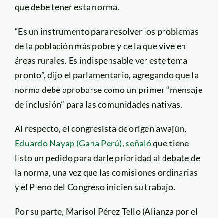
que debe tener esta norma.
“Es un instrumento para resolver los problemas
de la población más pobre y de la que vive en
áreas rurales. Es indispensable ver este tema
pronto”, dijo el parlamentario, agregando que la
norma debe aprobarse como un primer “mensaje
de inclusión” para las comunidades nativas.
Al respecto, el congresista de origen awajún,
Eduardo Nayap (Gana Perú), señaló
que tiene
listo un pedido para darle prioridad al debate de
la norma, una vez que las comisiones ordinarias
y el Pleno del Congreso inicien su trabajo.
Por su parte, Marisol Pérez Tello (Alianza por el