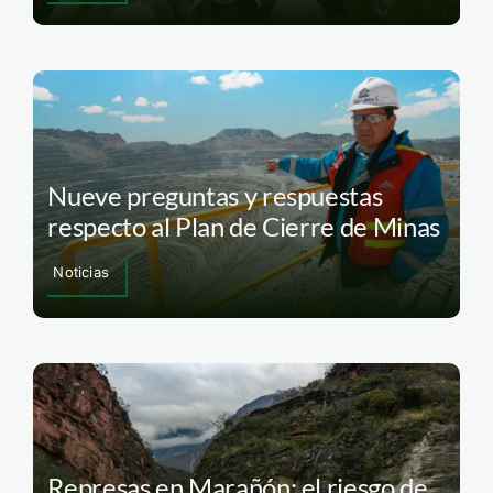
Nueve preguntas y respuestas
respecto al Plan de Cierre de Minas
Noticias
Represas en Marañón: el riesgo de