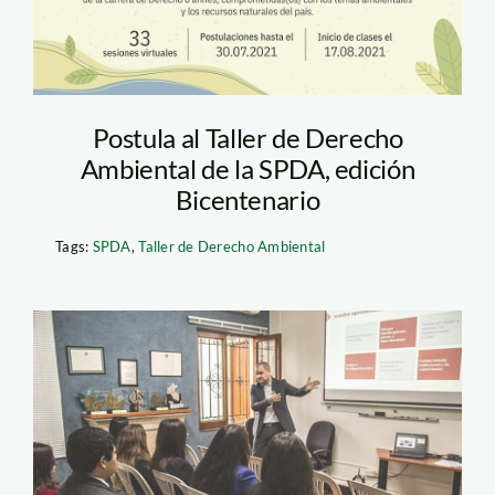
Postula al Taller de Derecho
Ambiental de la SPDA, edición
Bicentenario
Tags:
SPDA
,
Taller de Derecho Ambiental
taller_derecho_ambiental