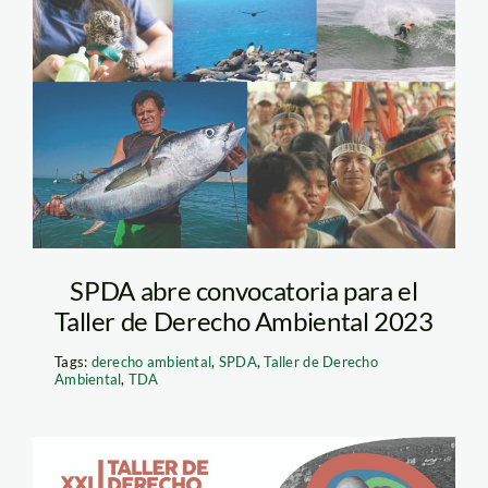
agenda ambiental –
spda
SPDA abre convocatoria para el
Taller de Derecho Ambiental 2023
Tags:
derecho ambiental
,
SPDA
,
Taller de Derecho
Ambiental
,
TDA