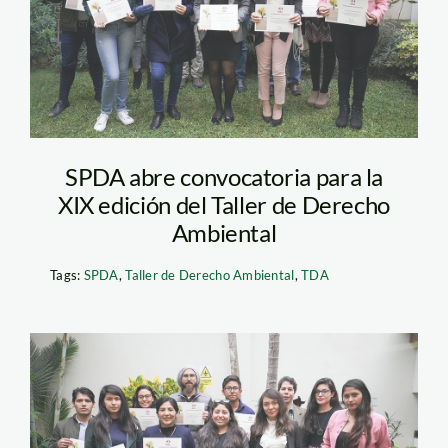
SPDA abre convocatoria para la
XIX edición del Taller de Derecho
Ambiental
Tags:
SPDA
,
Taller de Derecho Ambiental
,
TDA
Foto 2-SPDA-TDA