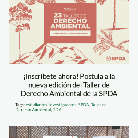
Taller de Derecho
Ambiental SPDA
¡Inscríbete ahora! Postula a la
nueva edición del Taller de
Derecho Ambiental de la SPDA
Tags:
estudiantes
,
investigadores
,
SPDA
,
Taller de
Derecho Ambiental
,
TDA