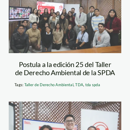
ambiental SPDA
Postula a la edición 25 del Taller
de Derecho Ambiental de la SPDA
Tags:
Taller de Derecho Ambiental
,
TDA
,
tda spda
Taller de Derecho