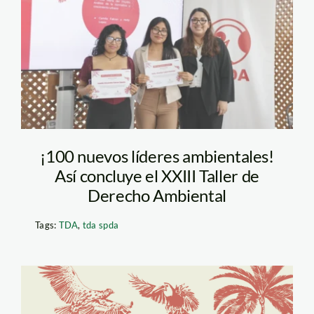
¡100 nuevos líderes ambientales!
Así concluye el XXIII Taller de
Derecho Ambiental
Tags:
TDA
,
tda spda