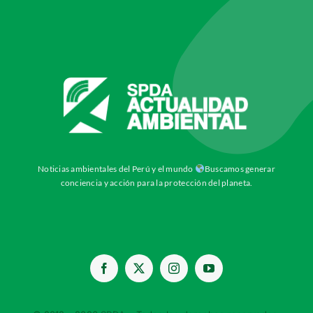
Noticias ambientales del Perú y el mundo
Buscamos generar
conciencia y acción para la protección del planeta.