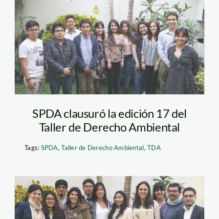
Taller SPDA
SPDA clausuró la edición 17 del
Taller de Derecho Ambiental
Tags:
SPDA
,
Taller de Derecho Ambiental
,
TDA
taller de derecho