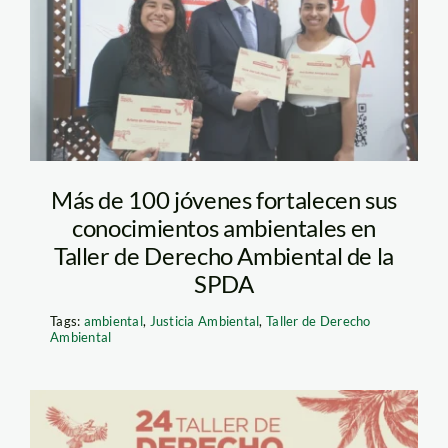
Ambiental (2)
Más de 100 jóvenes fortalecen sus
conocimientos ambientales en
Taller de Derecho Ambiental de la
SPDA
Tags:
ambiental
,
Justicia Ambiental
,
Taller de Derecho
Ambiental