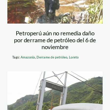
Petroperú aún no remedia daño
por derrame de petróleo del 6 de
noviembre
Tags:
Amazonía
,
Derrame de petróleo
,
Loreto
petroperu – derrame