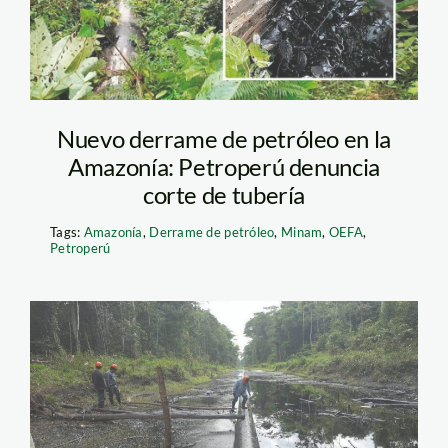
Nuevo derrame de petróleo en la
Amazonía: Petroperú denuncia
corte de tubería
Tags:
Amazonía
,
Derrame de petróleo
,
Minam
,
OEFA
,
Petroperú