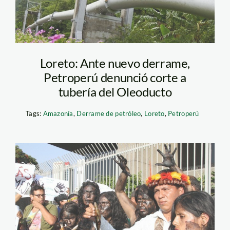
Loreto: Ante nuevo derrame,
Petroperú denunció corte a
tubería del Oleoducto
Tags:
Amazonía
,
Derrame de petróleo
,
Loreto
,
Petroperú