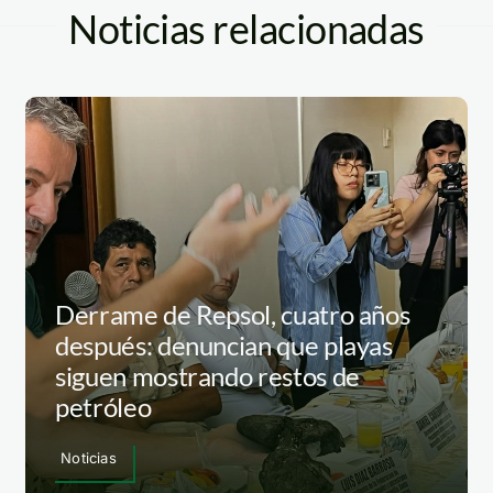
Noticias relacionadas
Derrame de Repsol, cuatro años
después: denuncian que playas
siguen mostrando restos de
petróleo
Noticias