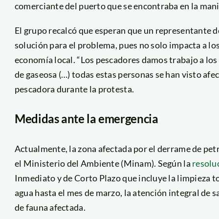
comerciante del puerto que se encontraba en la mani
El grupo recalcó que esperan que un representante 
solución para el problema, pues no solo impacta a lo
economía local. “Los pescadores damos trabajo a los
de gaseosa (…) todas estas personas se han visto afec
pescadora durante la protesta.
Medidas ante la emergencia
Actualmente, la zona afectada por el derrame de pet
el Ministerio del Ambiente (Minam). Según la
resolu
Inmediato y de Corto Plazo que incluye la limpieza to
agua hasta el mes de marzo, la atención integral de s
de fauna afectada.