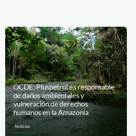
OCDE: Pluspetrol es responsable
de daños ambientales y
vulneración de derechos
humanos en la Amazonía
Noticias