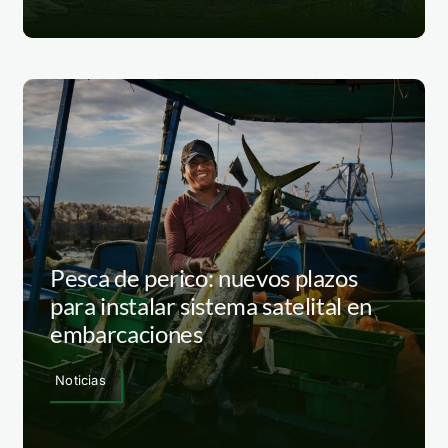
Pesca de perico: nuevos plazos
para instalar sistema satelital en
embarcaciones
Noticias