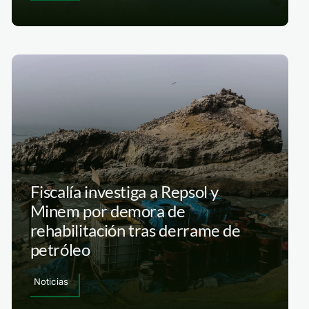
Fiscalía investiga a Repsol y
Minem por demora de
rehabilitación tras derrame de
petróleo
Noticias