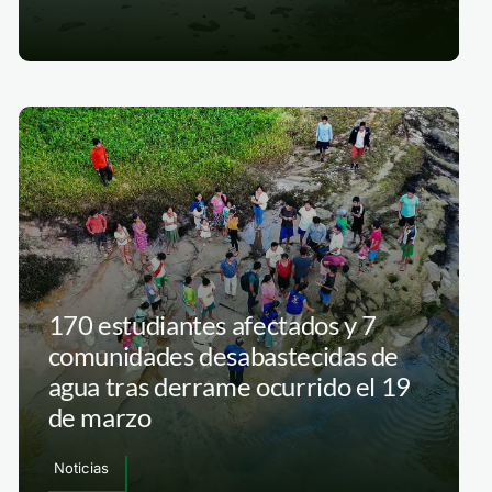
170 estudiantes afectados y 7
comunidades desabastecidas de
agua tras derrame ocurrido el 19
de marzo
Noticias