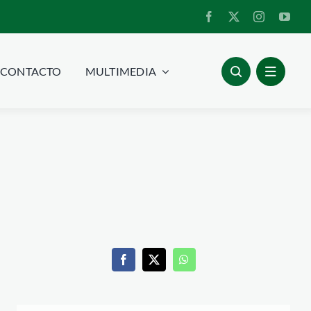
CONTACTO
MULTIMEDIA