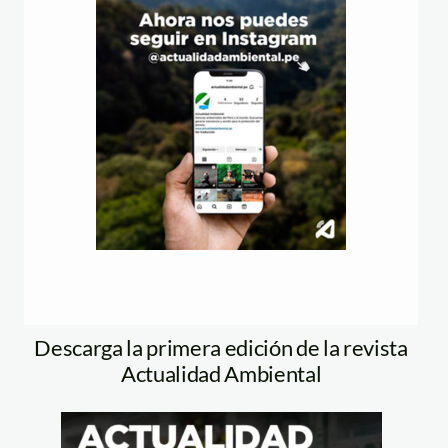
Descarga la primera edición de la revista
Actualidad Ambiental