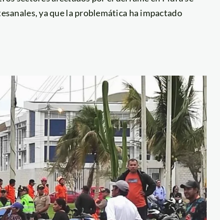
tesanales, ya que la problemática ha impactado