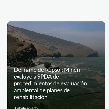
Derrame de Repsol: Minem
excluye a SPDA de
procedimientos de evaluación
ambiental de planes de
rehabilitación
Debate abierto