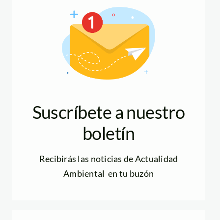
Suscríbete a nuestro
boletín
Recibirás las noticias de Actualidad
Ambiental en tu buzón