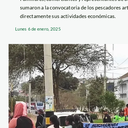
sumaron a la convocatoria de los pescadores ar
directamente sus actividades económicas.
Lunes
6 de enero, 2025