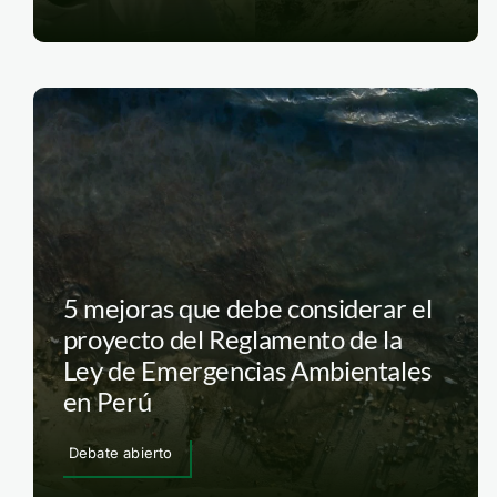
5 mejoras que debe considerar el
proyecto del Reglamento de la
Ley de Emergencias Ambientales
en Perú
Debate abierto