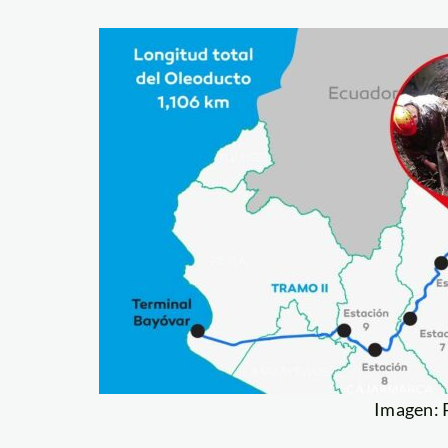
Imagen: 