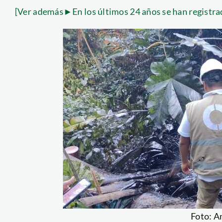
[Ver además►En los últimos 24 años se han registra
Foto: 