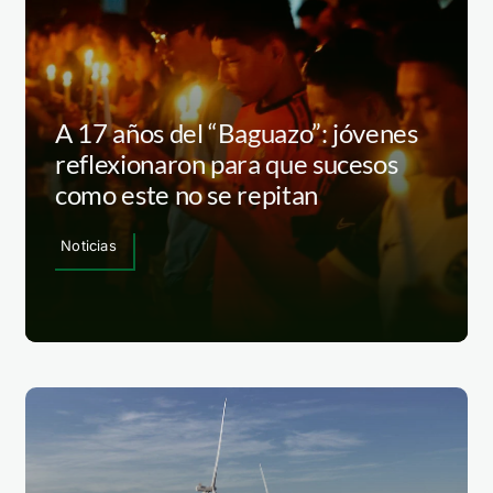
A 17 años del “Baguazo”: jóvenes
reflexionaron para que sucesos
como este no se repitan
Noticias