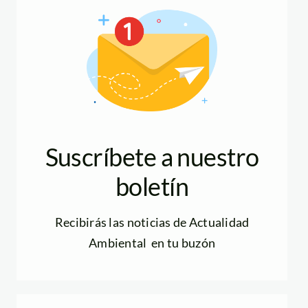
Suscríbete a nuestro
boletín
Recibirás las noticias de Actualidad
Ambiental en tu buzón