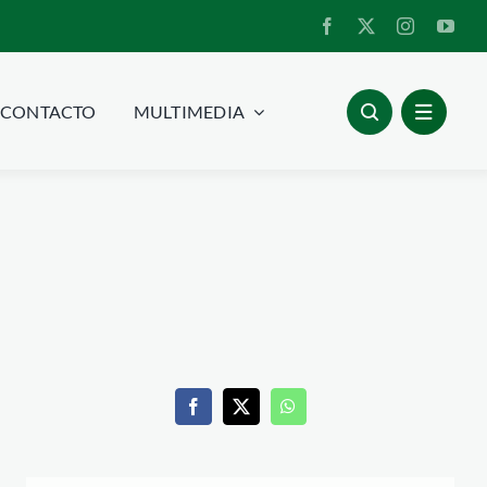
CONTACTO
MULTIMEDIA