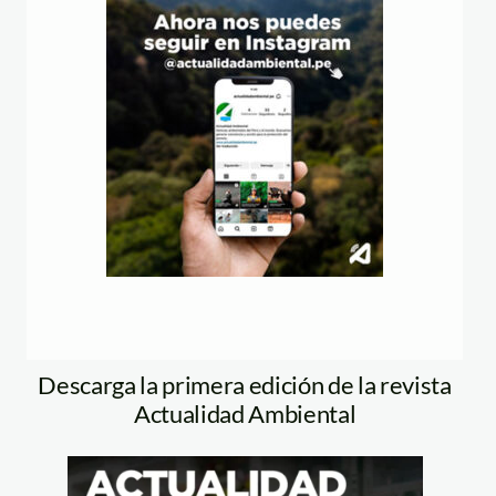
Descarga la primera edición de la revista
Actualidad Ambiental