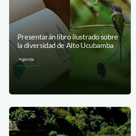
Presentarán libro ilustrado sobre
la diversidad de Alto Ucubamba
Agenda