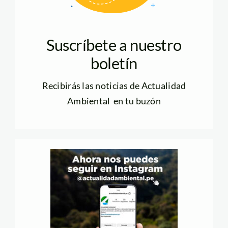
Suscríbete a nuestro
boletín
Recibirás las noticias de Actualidad
Ambiental en tu buzón