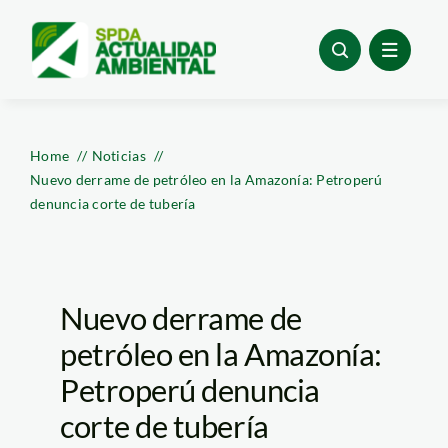
Skip
to
content
Home
Noticias
Nuevo derrame de petróleo en la Amazonía: Petroperú
denuncia corte de tubería
Nuevo derrame de
petróleo en la Amazonía:
Petroperú denuncia
corte de tubería