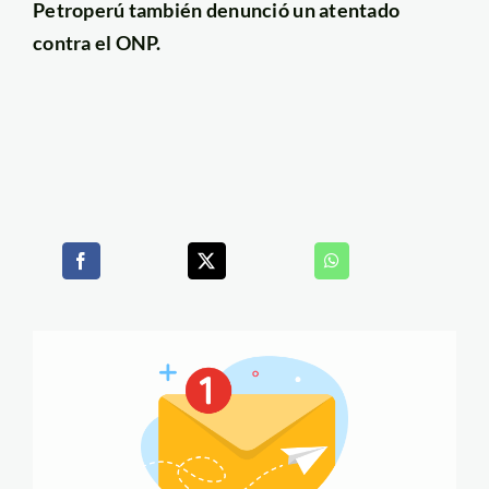
Petroperú también denunció un atentado
contra el ONP.