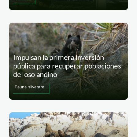
Impulsan la primera inversión
pública para recuperar poblaciones
del oso andino
Fauna silvestre