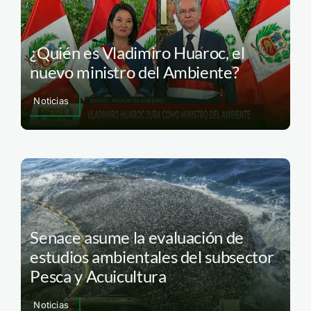
¿Quién es Vladimiro Huaroc, el
nuevo ministro del Ambiente?
Noticias
Senace asume la evaluación de
estudios ambientales del subsector
Pesca y Acuicultura
Noticias