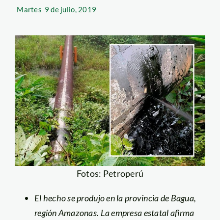
Martes
9 de julio, 2019
Fotos: Petroperú
El hecho se produjo en la provincia de Bagua,
región Amazonas. La empresa estatal afirma