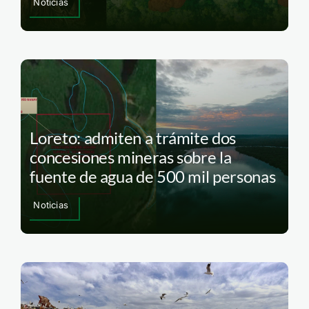
Noticias
Loreto: admiten a trámite dos
concesiones mineras sobre la
fuente de agua de 500 mil personas
Noticias