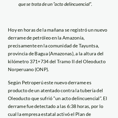
que se trata de un “acto delincuencial”.
Hoy en horas de la mañana se registró un nuevo
derrame de petróleo en la Amazonía,
precisamente en la comunidad de Tayuntsa,
provincia de Bagua (Amazonas), a la altura del
kilómetro 371+734 del Tramo II del Oleoducto
Norperuano (ONP).
Según Petroperú este nuevo derrame es
producto de un atentado contra la tubería del
Oleoducto que sufrió “un acto delincuencial”. El
derrame fue detectado a las 6:38 horas, por lo
cual la empresa estatal activó el Plan de