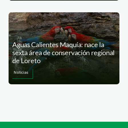
Aguas Calientes Maquía: nace la
sexta área de conservación regional
de Loreto
Noticias