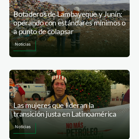
Botaderos de Lambayeque y Junín:
operando con estándares mínimos o
a punto de colapsar
Noticias
Las mujeres que lideran la
transición justa en Latinoamérica
Noticias