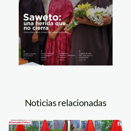
Noticias relacionadas