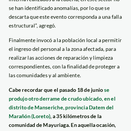
se han identificado anomalías, por lo que se
descarta que este evento corresponda a una falla
estructural”, agregó.
Finalmente invocó a la población local a permitir
el ingreso del personal a la zona afectada, para
realizar las acciones de reparación y limpieza
correspondientes, con la finalidad de proteger a
las comunidades y al ambiente.
Cabe recordar que el pasado 18 de junio
se
produjo otro derrame de crudo ubicado, en el
distrito de Manseriche, provincia Datem del
Marañón (Loreto)
, a 35 kilómetros de la
comunidad de Mayuriaga. En aquella ocasión,