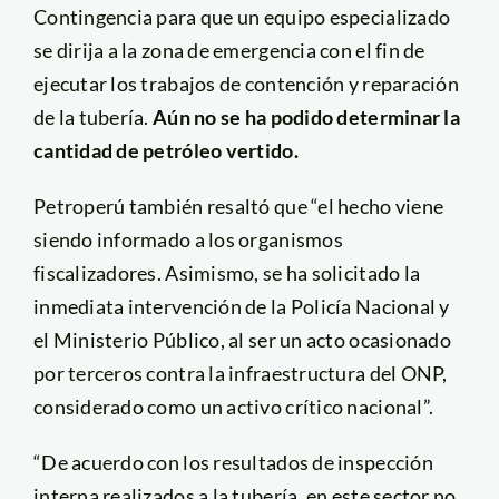
Contingencia para que un equipo especializado
se dirija a la zona de emergencia con el fin de
ejecutar los trabajos de contención y reparación
de la tubería.
Aún no se ha podido determinar la
cantidad de petróleo vertido.
Petroperú también resaltó que “el hecho viene
siendo informado a los organismos
fiscalizadores. Asimismo, se ha solicitado la
inmediata intervención de la Policía Nacional y
el Ministerio Público, al ser un acto ocasionado
por terceros contra la infraestructura del ONP,
considerado como un activo crítico nacional”.
“De acuerdo con los resultados de inspección
interna realizados a la tubería, en este sector no