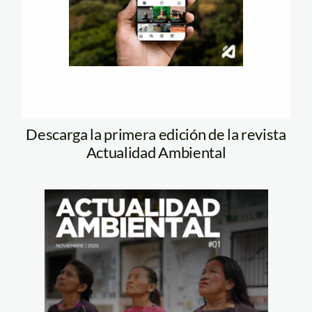
Descarga la primera edición de la revista
Actualidad Ambiental