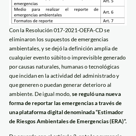
Con la Resolución 017-2021-OEFA-CD se
eliminaron los supuestos de emergencias
ambientales, y se dejó la definición amplia de
cualquier evento súbito o imprevisible generado
por causas naturales, humanas o tecnológicas
que incidan en la actividad del administrado y
que generen o puedan generar deterioro al
ambiente. De igual modo,
se reguló una nueva
forma de reportar las emergencias a través de
una plataforma digital denominada “Estimador
de Riesgos Ambientales de Emergencias (ERA)”.