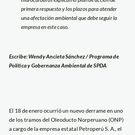
primera respuesta y los plazos para atender
una afectación ambiental que debe seguir la
empresa en este caso.
Escribe:
Wendy Ancieta Sánchez / Programa de
Política y Gobernanza Ambiental de SPDA
El 18 de enero ocurrió un nuevo derrame en uno
de los tramos del Oleoducto Norperuano (ONP)
a cargo de la empresa estatal Petroperú S. A., el