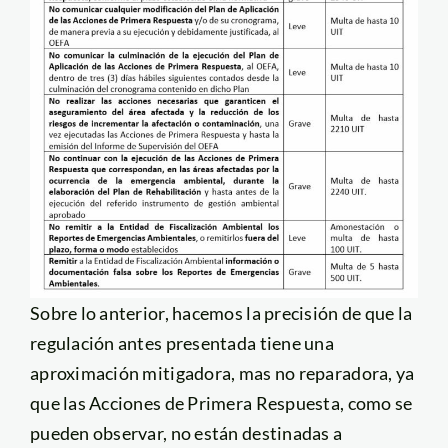
Sobre lo anterior, hacemos la precisión de que la
regulación antes presentada tiene una
aproximación mitigadora, mas no reparadora, ya
que las Acciones de Primera Respuesta, como se
pueden observar, no están destinadas a