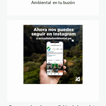
Ambiental en tu buzón