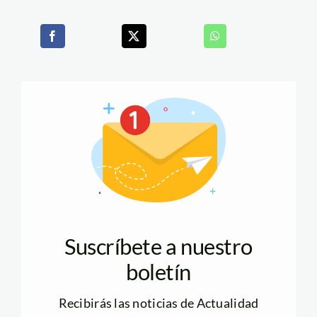
Suscríbete a nuestro
boletín
Recibirás las noticias de Actualidad