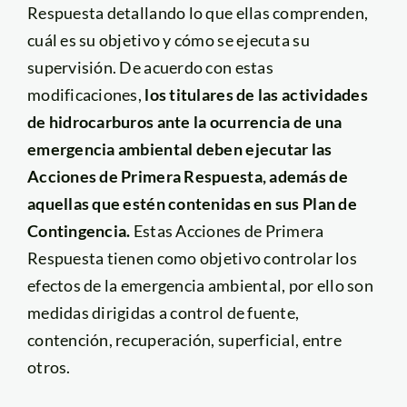
Respuesta detallando lo que ellas comprenden,
cuál es su objetivo y cómo se ejecuta su
supervisión. De acuerdo con estas
modificaciones,
los titulares de las actividades
de hidrocarburos ante la ocurrencia de una
emergencia ambiental deben ejecutar las
Acciones de Primera Respuesta, además de
aquellas que estén contenidas en sus Plan de
Contingencia.
Estas Acciones de Primera
Respuesta tienen como objetivo controlar los
efectos de la emergencia ambiental, por ello son
medidas dirigidas a control de fuente,
contención, recuperación, superficial, entre
otros.