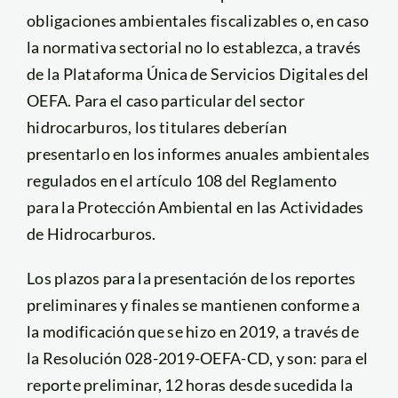
obligaciones ambientales fiscalizables o, en caso
la normativa sectorial no lo establezca, a través
de la Plataforma Única de Servicios Digitales del
OEFA. Para el caso particular del sector
hidrocarburos, los titulares deberían
presentarlo en los informes anuales ambientales
regulados en el artículo 108 del Reglamento
para la Protección Ambiental en las Actividades
de Hidrocarburos.
Los plazos para la presentación de los reportes
preliminares y finales se mantienen conforme a
la modificación que se hizo en 2019, a través de
la Resolución 028-2019-OEFA-CD, y son: para el
reporte preliminar, 12 horas desde sucedida la