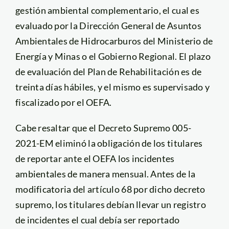
gestión ambiental complementario, el cual es
evaluado por la Dirección General de Asuntos
Ambientales de Hidrocarburos del Ministerio de
Energía y Minas o el Gobierno Regional. El plazo
de evaluación del Plan de Rehabilitación es de
treinta días hábiles, y el mismo es supervisado y
fiscalizado por el OEFA.
Cabe resaltar que el Decreto Supremo 005-
2021-EM eliminó la obligación de los titulares
de reportar ante el OEFA los incidentes
ambientales de manera mensual. Antes de la
modificatoria del artículo 68 por dicho decreto
supremo, los titulares debían llevar un registro
de incidentes el cual debía ser reportado