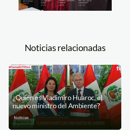
Noticias relacionadas
¿Quién es Vladimiro Huaroc, el
nuevo ministro del Ambiente?
Noticias