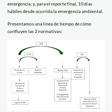
emergencia; y, para el reporte final, 10 días
hábiles desde ocurrida la emergencia ambiental.
Presentamos una línea de tiempo de cómo
confluyen las 2 normativas: