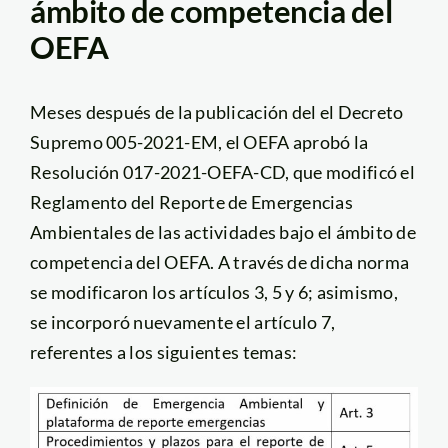
ámbito de competencia del
OEFA
Meses después de la publicación del el Decreto
Supremo 005-2021-EM, el OEFA aprobó la
Resolución 017-2021-OEFA-CD, que modificó el
Reglamento del Reporte de Emergencias
Ambientales de las actividades bajo el ámbito de
competencia del OEFA. A través de dicha norma
se modificaron los artículos 3, 5 y 6; asimismo,
se incorporó nuevamente el artículo 7,
referentes a los siguientes temas: