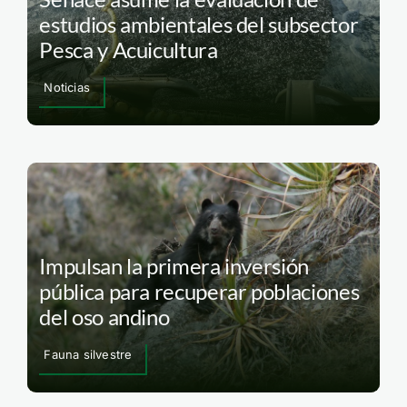
estudios ambientales del subsector
Pesca y Acuicultura
Noticias
Impulsan la primera inversión
pública para recuperar poblaciones
del oso andino
Fauna silvestre