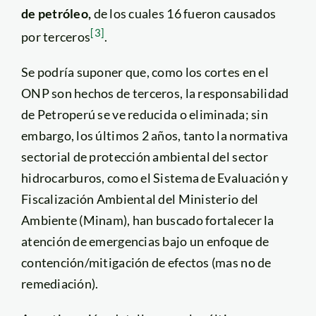
de petróleo,
de los cuales 16 fueron causados
[3]
por terceros
.
Se podría suponer que, como los cortes en el
ONP son hechos de terceros, la responsabilidad
de Petroperú se ve reducida o eliminada; sin
embargo, los últimos 2 años, tanto la normativa
sectorial de protección ambiental del sector
hidrocarburos, como el Sistema de Evaluación y
Fiscalización Ambiental del Ministerio del
Ambiente (Minam), han buscado fortalecer la
atención de emergencias bajo un enfoque de
contención/mitigación de efectos (mas no de
remediación).