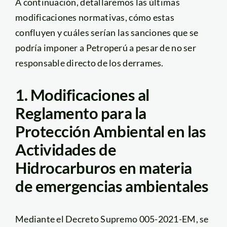
A continuación, detallaremos las últimas
modificaciones normativas, cómo estas
confluyen y cuáles serían las sanciones que se
podría imponer a Petroperú a pesar de no ser
responsable directo de los derrames.
1. Modificaciones al
Reglamento para la
Protección Ambiental en las
Actividades de
Hidrocarburos en materia
de emergencias ambientales
Mediante el Decreto Supremo 005-2021-EM, se