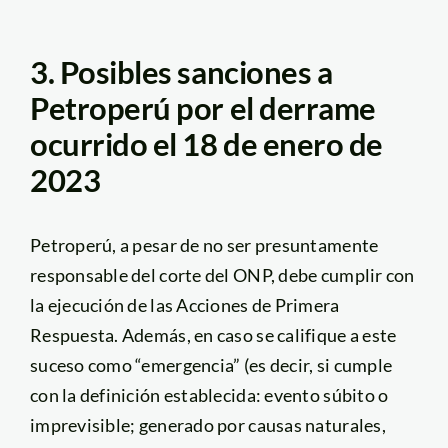
3. Posibles sanciones a
Petroperú por el derrame
ocurrido el 18 de enero de
2023
Petroperú, a pesar de no ser presuntamente
responsable del corte del ONP, debe cumplir con
la ejecución de las Acciones de Primera
Respuesta. Además, en caso se califique a este
suceso como “emergencia” (es decir, si cumple
con la definición establecida: evento súbito o
imprevisible; generado por causas naturales,