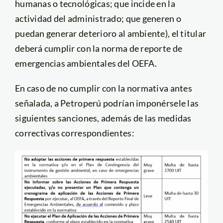
humanas o tecnológicas; que incide en la
actividad del administrado; que generen o
puedan generar deterioro al ambiente), el titular
deberá cumplir con la norma de reporte de
emergencias ambientales del OEFA.
En caso de no cumplir con la normativa antes
señalada, a Petroperú podrían imponérsele las
siguientes sanciones, además de las medidas
correctivas correspondientes: