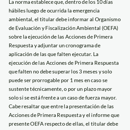
La norma establece que, dentro de los 10 días
hábiles luego de ocurrida la emergencia
ambiental, el titular debe informar al Organismo
de Evaluación y Fiscalización Ambiental (OEFA)
sobre la ejecución de las Acciones de Primera
Respuesta y adjuntar un cronograma de
aplicación de las que falten ejecutar. La
ejecución de las Acciones de Primera Respuesta
que falten no debe superar los 3 meses y solo
puede ser prorrogable por 1 mes en caso se
sustente técnicamente, o por un plazo mayor
solo si se está frente a un caso de fuerza mayor.
Cabe resaltar que entre la presentación de las
Acciones de Primera Respuesta y el informe que
presente OEFA respecto de ellas, el titular debe