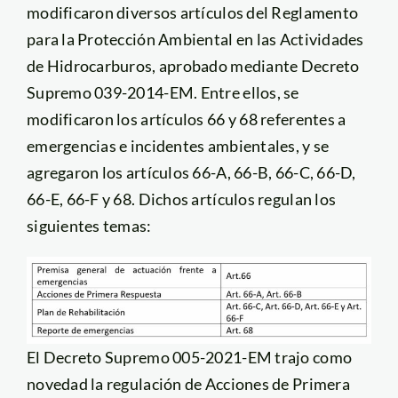
modificaron diversos artículos del Reglamento
para la Protección Ambiental en las Actividades
de Hidrocarburos, aprobado mediante Decreto
Supremo 039-2014-EM. Entre ellos, se
modificaron los artículos 66 y 68 referentes a
emergencias e incidentes ambientales, y se
agregaron los artículos 66-A, 66-B, 66-C, 66-D,
66-E, 66-F y 68. Dichos artículos regulan los
siguientes temas:
El Decreto Supremo 005-2021-EM trajo como
novedad la regulación de Acciones de Primera