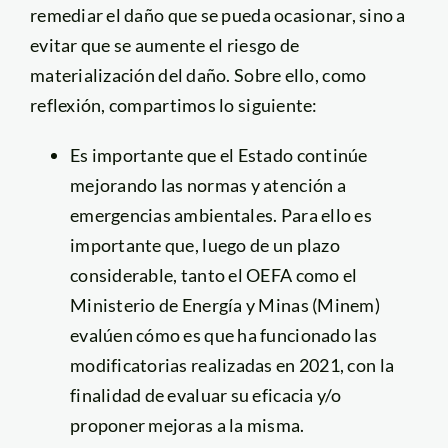
remediar el daño que se pueda ocasionar, sino a
evitar que se aumente el riesgo de
materialización del daño. Sobre ello, como
reflexión, compartimos lo siguiente:
Es importante que el Estado continúe
mejorando las normas y atención a
emergencias ambientales. Para ello es
importante que, luego de un plazo
considerable, tanto el OEFA como el
Ministerio de Energía y Minas (Minem)
evalúen cómo es que ha funcionado las
modificatorias realizadas en 2021, con la
finalidad de evaluar su eficacia y/o
proponer mejoras a la misma.