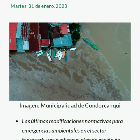
Martes
31 de enero, 2023
Imagen: Municipalidad de Condorcanqui
Las últimas modificaciones normativas para
emergencias ambientales en el sector
hidrocarburos explican el plan de acción de