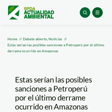
Skip
to
content
Home
Debate abierto
Noticias
Estas serían las posibles sanciones a Petroperú por el último
derrame ocurrido en Amazonas
Estas serían las posibles
sanciones a Petroperú
por el último derrame
ocurrido en Amazonas