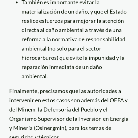
También es importante evitar la
materialización de un daño, y que el Estado
realice esfuerzos para mejorar la atención
directa al daño ambiental a través de una
reforma a la normativa de responsabilidad
ambiental (no solo para el sector
hidrocarburos) que evite la impunidad y la
reparación inmediata de un daño
ambiental.
Finalmente, precisamos que las autoridades a
intervenir en estos casos son además del OEFA y
del Minem, la Defensoría del Pueblo y el
Organismo Supervisor de la Inversión en Energía
y Minería (Osinergmin), para los temas de
seguridad y técnicos.