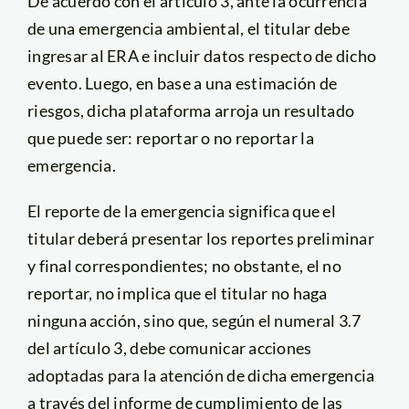
De acuerdo con el artículo 3, ante la ocurrencia
de una emergencia ambiental, el titular debe
ingresar al ERA e incluir datos respecto de dicho
evento. Luego, en base a una estimación de
riesgos, dicha plataforma arroja un resultado
que puede ser: reportar o no reportar la
emergencia.
El reporte de la emergencia significa que el
titular deberá presentar los reportes preliminar
y final correspondientes; no obstante, el no
reportar, no implica que el titular no haga
ninguna acción, sino que, según el numeral 3.7
del artículo 3, debe comunicar acciones
adoptadas para la atención de dicha emergencia
a través del informe de cumplimiento de las