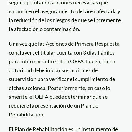
seguir ejecutando acciones necesarias que
garanticen el aseguramiento del área afectada y
la reducción de los riesgos de que se incremente
la afectación o contaminación.
Una vez que las Acciones de Primera Respuesta
concluyen, el titular cuenta con 3 días hábiles
para informar sobre ello a OEFA. Luego, dicha
autoridad debe iniciar sus acciones de
supervisión para verificar el cumplimiento de
dichas acciones. Posteriormente, en caso lo
amerite, el OEFA puede determinar que se
requiere la presentación de un Plan de
Rehabilitación.
El Plan de Rehabilitación es un instrumento de