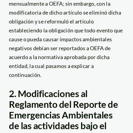
mensualmente a OEFA; sin embargo, con la
modificatoria de dicho artículo se eliminó dicha
obligación y se reformuló el artículo
estableciendo la obligación que todo evento que
cause o pueda causar impactos ambientales
negativos debían ser reportados a OEFA de
acuerdo a la normativa aprobada por dicha
entidad, la cual pasamos a explicar a
continuación.
2. Modificaciones al
Reglamento del Reporte de
Emergencias Ambientales
de las actividades bajo el