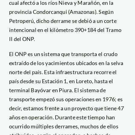
cual afectó a los ríos Nieva y Marañón, en la
provincia Condorcanqui (Amazonas). Según
Petroperú, dicho derrame se debió a un corte
intencional en el kilómetro 390+184 del Tramo
II del ONP.
El ONP es un sistema que transporta el crudo
extraído de los yacimientos ubicados en la selva
norte del país. Esta infraestructura recorre el
país desde su Estación 1, en Loreto, hasta el
terminal Bayóvar en Piura. El sistema de
transporte empezó sus operaciones en 1976; es
decir, estamos frente a un proyecto que tiene 47
años en operación. Durante este tiempo han
ocurrido múltiples derrames, muchos de ellos