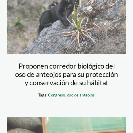
Proponen corredor biológico del
oso de anteojos para su protección
y conservación de su hábitat
Tags:
Congreso
,
oso de anteojos