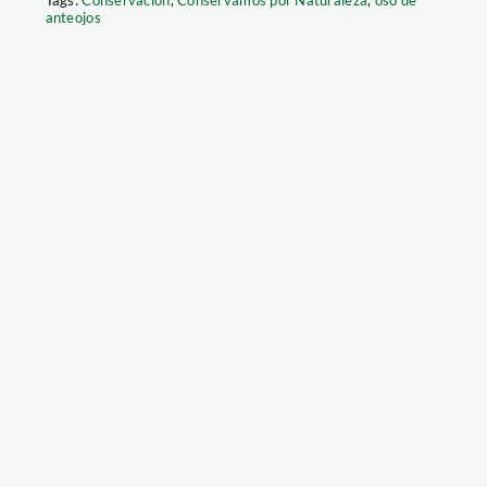
anteojos