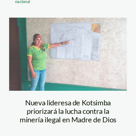
nacional
kotsimba3
Nueva lideresa de Kotsimba
priorizará la lucha contra la
minería ilegal en Madre de Dios