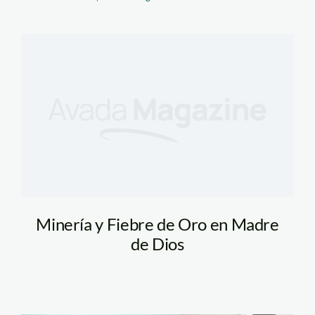
Minería y Fiebre de Oro en Madre
de Dios