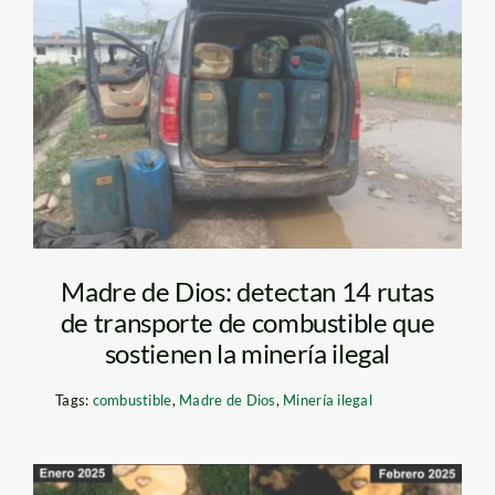
Combustible_minería
ilegal
Madre de Dios: detectan 14 rutas
de transporte de combustible que
sostienen la minería ilegal
Tags:
combustible
,
Madre de Dios
,
Minería ilegal