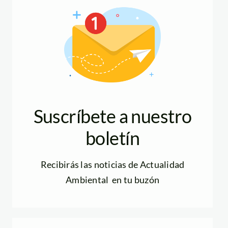
Suscríbete a nuestro
boletín
Recibirás las noticias de Actualidad
Ambiental en tu buzón