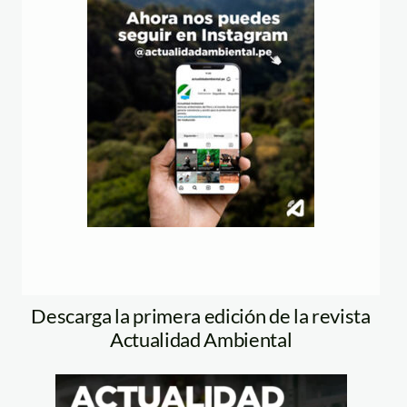
Descarga la primera edición de la revista
Actualidad Ambiental