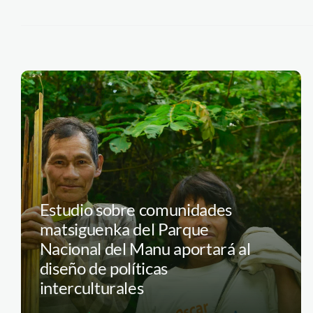
Estudio sobre comunidades
matsiguenka del Parque
Nacional del Manu aportará al
diseño de políticas
interculturales