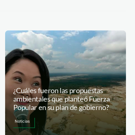
¿Cuáles fueron las propuestas
ambientales que planteó Fuerza
Popular en su plan de gobierno?
Noticias