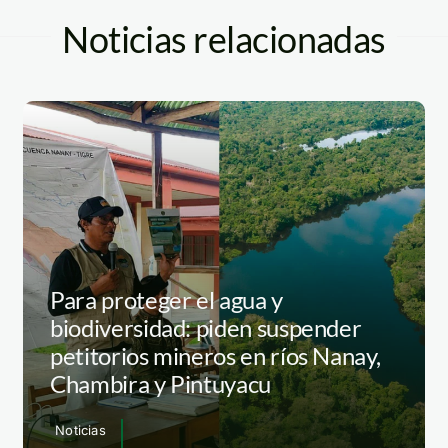
Noticias relacionadas
Para proteger el agua y
biodiversidad: piden suspender
petitorios mineros en ríos Nanay,
Chambira y Pintuyacu
Noticias