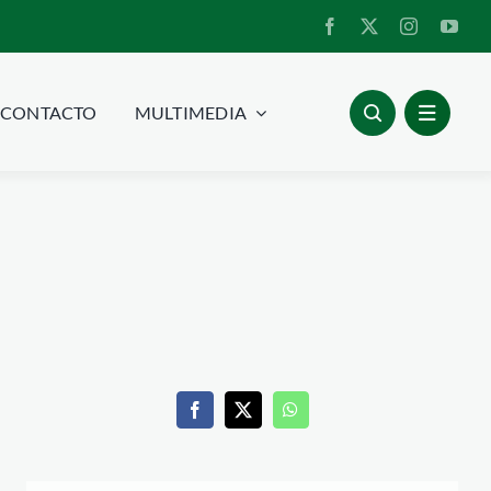
CONTACTO
MULTIMEDIA