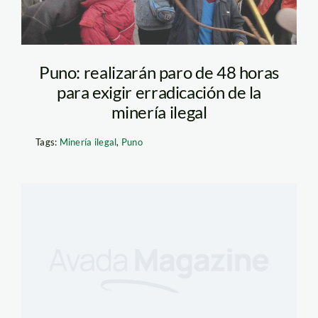
Puno: realizarán paro de 48 horas
para exigir erradicación de la
minería ilegal
Tags:
Minería ilegal
,
Puno