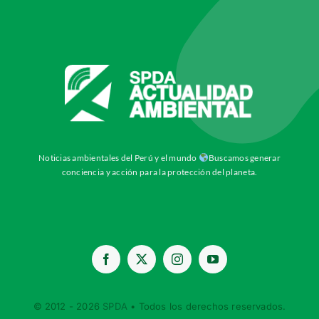
Noticias ambientales del Perú y el mundo
Buscamos generar
conciencia y acción para la protección del planeta.
© 2012 - 2026
SPDA
• Todos los derechos reservados.