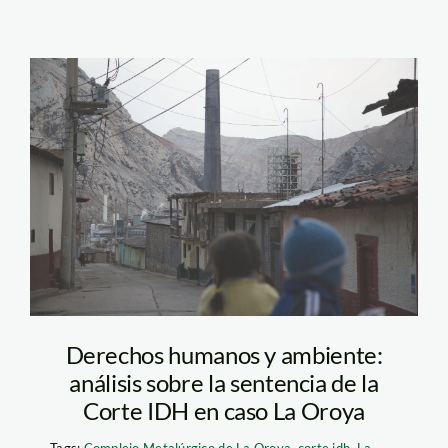
AC6A1681
Derechos humanos y ambiente:
análisis sobre la sentencia de la
Corte IDH en caso La Oroya