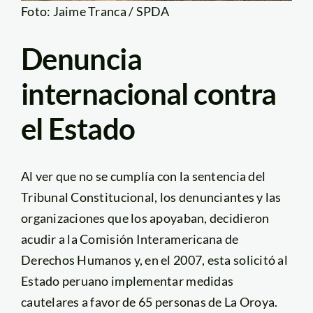
Foto: Jaime Tranca / SPDA
Denuncia
internacional contra
el Estado
Al ver que no se cumplía con la sentencia del
Tribunal Constitucional, los denunciantes y las
organizaciones que los apoyaban, decidieron
acudir a la Comisión Interamericana de
Derechos Humanos y, en el 2007, esta solicitó al
Estado peruano implementar medidas
cautelares a favor de 65 personas de La Oroya.