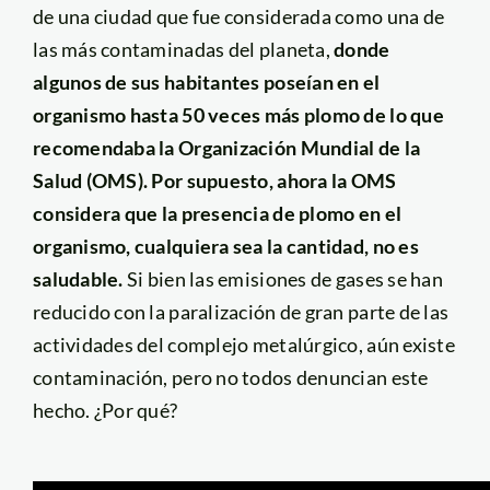
de una ciudad que fue considerada como una de
las más contaminadas del planeta,
donde
algunos de sus habitantes poseían en el
organismo hasta 50 veces más plomo de lo que
recomendaba la Organización Mundial de la
Salud (OMS). Por supuesto, ahora la OMS
considera que la presencia de plomo en el
organismo, cualquiera sea la cantidad, no es
saludable.
Si bien las emisiones de gases se han
reducido con la paralización de gran parte de las
actividades del complejo metalúrgico, aún existe
contaminación, pero no todos denuncian este
hecho. ¿Por qué?