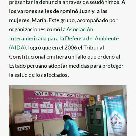
presentar la denuncia a través de seudónimos.
A
los varones se les denominó Juan y, a las
mujeres, María.
Este grupo, acompañado por
organizaciones como la
Asociación
Interamericana para la Defensa del Ambiente
(AIDA)
, logró que en el 2006 el Tribunal
Constitucional emitiera un fallo que ordenó al
Estado peruano adoptar medidas para proteger
la salud de los afectados.