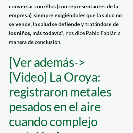
conversar con ellos (con representantes de la
empresa), siempre exigiéndoles que la salud no
se vende, la salud se defiende y tratándose de
los niños, más todavía”
, nos dice Pablo Fabián a
manera de conclusión.
[Ver además->
[Video] La Oroya:
registraron metales
pesados en el aire
cuando complejo