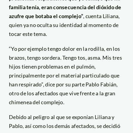
familia tenía, eran consecuencia del dióxido de
azufre que botaba el complejo”
, cuenta Liliana,
quien ya no oculta su identidad al momento de
tocar este tema.
“Yo por ejemplo tengo dolor en la rodilla, en los
brazos, tengo sordera. Tengo tos, asma. Mis tres
hijos tienen problemas en el pulmón,
principalmente por el material particulado que
han respirado”, dice por su parte Pablo Fabián,
otro de los afectados que vive frente a la gran
chimenea del complejo.
Debido al peligro al que se exponían Liliana y
Pablo, así como los demás afectados, se decidió