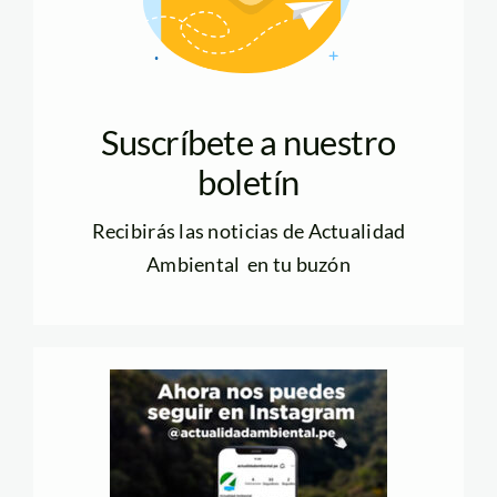
Suscríbete a nuestro
boletín
Recibirás las noticias de Actualidad
Ambiental en tu buzón