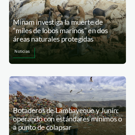
Minam investiga la muerte de
“miles de lobos marinos” en dos
áreas naturales protegidas
Noticias
Botaderos de Lambayeque y Junín:
operando con estándares mínimos o
a punto de colapsar