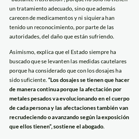
un tratamiento adecuado, sino que además
carecen de medicamentos y ni siquiera han
tenido un reconocimiento, por parte de las
autoridades, del daño que están sufriendo.
Asimismo, explica que el Estado siempre ha
buscado que se levanten las medidas cautelares
porque ha considerado que con los dosajes ha
sido suficiente.
“Los dosajes se tienen que hacer
de manera continua porque la afectación por
metales pesados va evolucionando en el cuerpo
de cada persona y las afectaciones también van
recrudeciendo o avanzando según la exposición
que ellos tienen”, sostiene el abogado
.