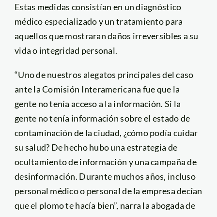
Estas medidas consistían en un diagnóstico
médico especializado y un tratamiento para
aquellos que mostraran daños irreversibles a su
vida o integridad personal.
“Uno de nuestros alegatos principales del caso
ante la Comisión Interamericana fue que la
gente no tenía acceso a la información. Si la
gente no tenía información sobre el estado de
contaminación de la ciudad, ¿cómo podía cuidar
su salud? De hecho hubo una estrategia de
ocultamiento de información y una campaña de
desinformación. Durante muchos años, incluso
personal médico o personal de la empresa decían
que el plomo te hacía bien”, narra la abogada de