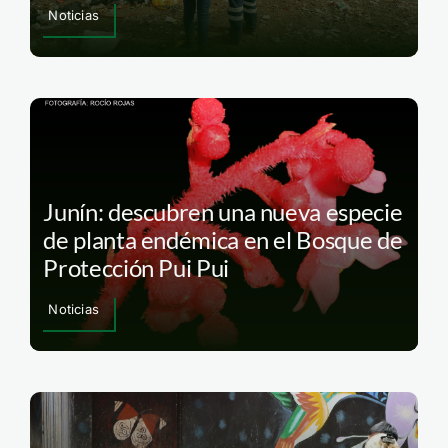
Noticias
Junín: descubren una nueva especie
de planta endémica en el Bosque de
Protección Pui Pui
Noticias