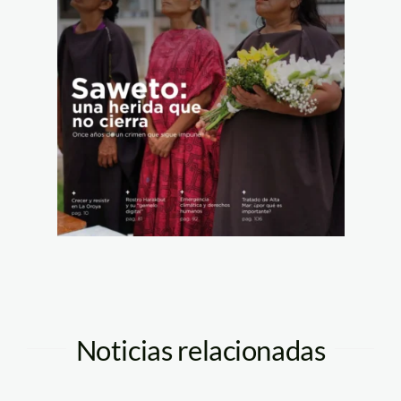
Noticias relacionadas