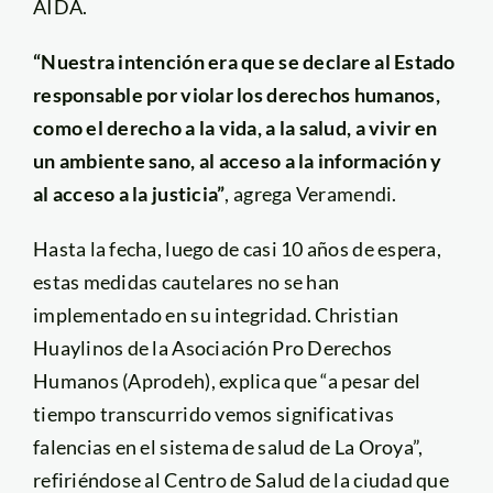
AIDA.
“Nuestra intención era que se declare al Estado
responsable por violar los derechos humanos,
como el derecho a la vida, a la salud, a vivir en
un ambiente sano, al acceso a la información y
al acceso a la justicia”
, agrega Veramendi.
Hasta la fecha, luego de casi 10 años de espera,
estas medidas cautelares no se han
implementado en su integridad. Christian
Huaylinos de la Asociación Pro Derechos
Humanos (Aprodeh), explica que “a pesar del
tiempo transcurrido vemos significativas
falencias en el sistema de salud de La Oroya”,
refiriéndose al Centro de Salud de la ciudad que