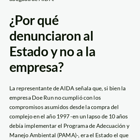
¿Por qué
denunciaron al
Estado y no a la
empresa?
La representante de AIDA señala que, si bien la
empresa Doe Run no cumplió con los
compromisos asumidos desde la compra del
complejo en el año 1997 -en un lapso de 10 años
debía implementar el Programa de Adecuación y
Manejo Ambiental (PAMA)-, era el Estado el que