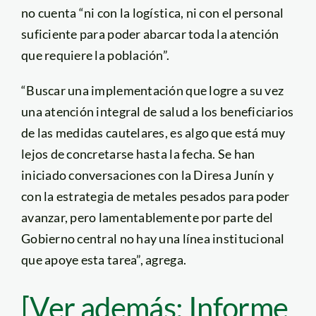
no cuenta “ni con la logística, ni con el personal
suficiente para poder abarcar toda la atención
que requiere la población”.
“Buscar una implementación que logre a su vez
una atención integral de salud a los beneficiarios
de las medidas cautelares, es algo que está muy
lejos de concretarse hasta la fecha. Se han
iniciado conversaciones con la Diresa Junín y
con la estrategia de metales pesados para poder
avanzar, pero lamentablemente por parte del
Gobierno central no hay una línea institucional
que apoye esta tarea”, agrega.
[Ver además: Informe