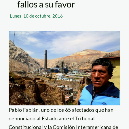
fallos a su favor
Lunes
10 de octubre, 2016
Pablo Fabián, uno de los 65 afectados que han
denunciado al Estado ante el Tribunal
Constitucional y la Comisión Interamericana de