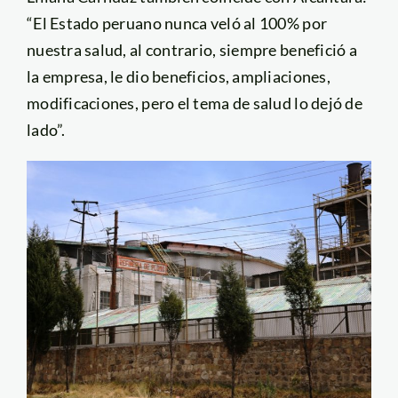
“El Estado peruano nunca veló al 100% por
nuestra salud, al contrario, siempre benefició a
la empresa, le dio beneficios, ampliaciones,
modificaciones, pero el tema de salud lo dejó de
lado”.