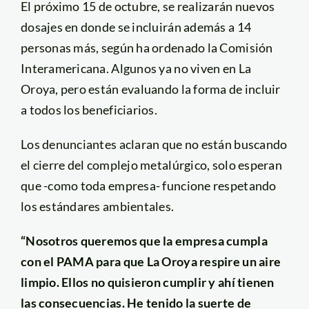
El próximo 15 de octubre, se realizarán nuevos
dosajes en donde se incluirán además a 14
personas más, según ha ordenado la Comisión
Interamericana. Algunos ya no viven en La
Oroya, pero están evaluando la forma de incluir
a todos los beneficiarios.
Los denunciantes aclaran que no están buscando
el cierre del complejo metalúrgico, solo esperan
que -como toda empresa- funcione respetando
los estándares ambientales.
“Nosotros queremos que la empresa cumpla
con el PAMA para que La Oroya respire un aire
limpio. Ellos no quisieron cumplir y ahí tienen
las consecuencias. He tenido la suerte de