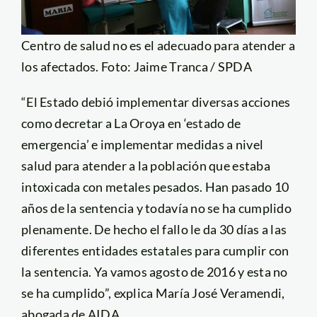
Centro de salud no es el adecuado para atender a
los afectados. Foto: Jaime Tranca / SPDA
“El Estado debió implementar diversas acciones
como decretar a La Oroya en ‘estado de
emergencia’ e implementar medidas a nivel
salud para atender a la población que estaba
intoxicada con metales pesados. Han pasado 10
años de la sentencia y todavía no se ha cumplido
plenamente. De hecho el fallo le da 30 días a las
diferentes entidades estatales para cumplir con
la sentencia. Ya vamos agosto de 2016 y esta no
se ha cumplido”, explica María José Veramendi,
abogada de AIDA.