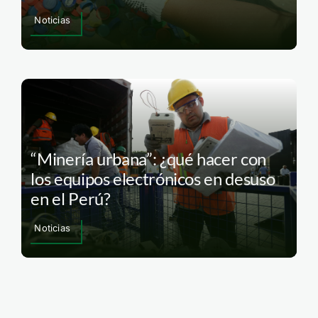
Noticias
“Minería urbana”: ¿qué hacer con
los equipos electrónicos en desuso
en el Perú?
Noticias