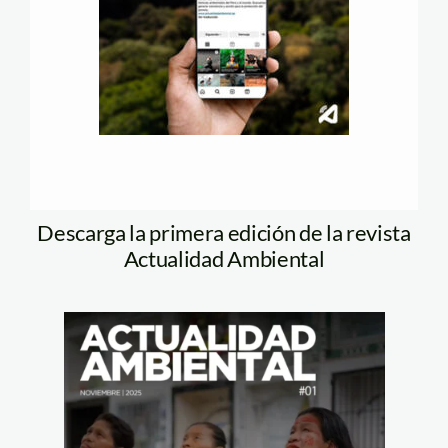
Descarga la primera edición de la revista
Actualidad Ambiental