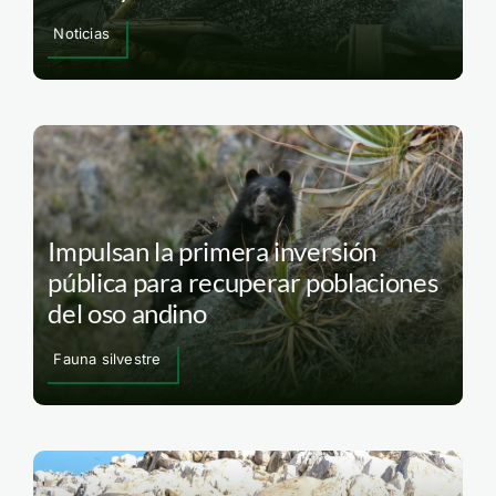
Noticias
Impulsan la primera inversión
pública para recuperar poblaciones
del oso andino
Fauna silvestre