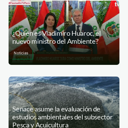
¿Quién es Vladimiro Huaroc, el
nuevo ministro del Ambiente?
Noticias
Senace asume la evaluación de
estudios ambientales del subsector
Pesca y Acuicultura