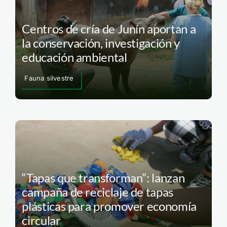
Centros de cría de Junín aportan a
la conservación, investigación y
educación ambiental
Fauna silvestre
“Tapas que transforman”: lanzan
campaña de reciclaje de tapas
plásticas para promover economía
circular