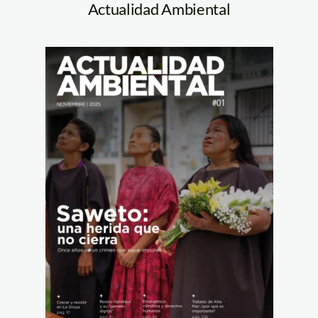
Actualidad Ambiental