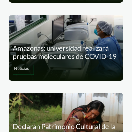
Amazonas: universidad realizará
pruebas moleculares de COVID-19
Noticias
Declaran Patrimonio Cultural de la