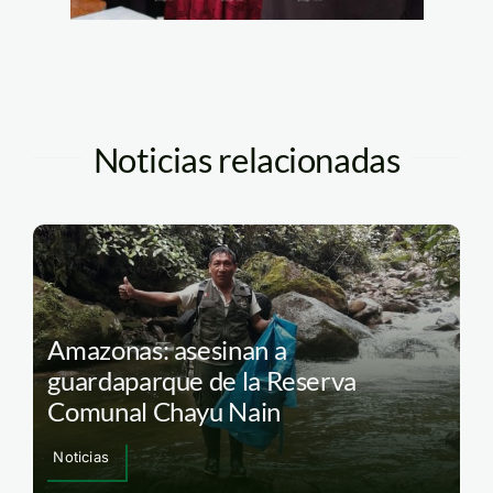
Noticias relacionadas
Amazonas: asesinan a
guardaparque de la Reserva
Comunal Chayu Nain
Noticias