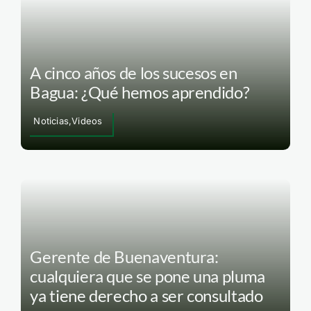
A cinco años de los sucesos en
Bagua: ¿Qué hemos aprendido?
Noticias,Videos
Gerente de Buenaventura:
cualquiera que se pone una pluma
ya tiene derecho a ser consultado