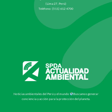
(Lima 27, Perú)
Teléfono: (511) 612 4700
Noticias ambientales del Perú y el mundo
Buscamos generar
conciencia y acción para la protección del planeta.