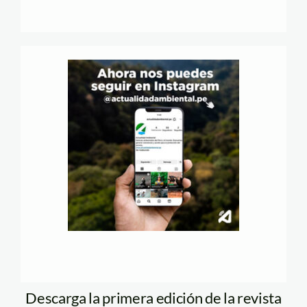
Descarga la primera edición de la revista