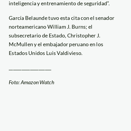
inteligencia y entrenamiento de seguridad”.
García Belaunde tuvo esta cita con el senador
norteamericano William J. Burns; el
subsecretario de Estado, Christopher J.
McMullen y el embajador peruano en los
Estados Unidos Luis Valdivieso.
____________________
Foto: Amazon Watch