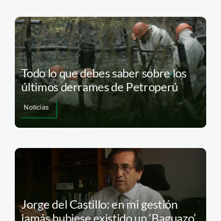
Todo lo que debes saber sobre los
últimos derrames de Petroperú
Noticias
Jorge del Castillo: en mi gestión
jamás hubiese existido un ‘Baguazo’