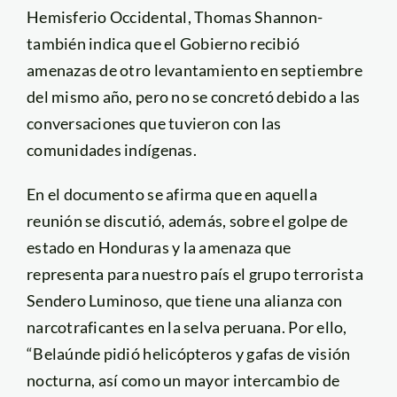
Hemisferio Occidental, Thomas Shannon-
también indica que el Gobierno recibió
amenazas de otro levantamiento en septiembre
del mismo año, pero no se concretó debido a las
conversaciones que tuvieron con las
comunidades indígenas.
En el documento se afirma que en aquella
reunión se discutió, además, sobre el golpe de
estado en Honduras y la amenaza que
representa para nuestro país el grupo terrorista
Sendero Luminoso, que tiene una alianza con
narcotraficantes en la selva peruana. Por ello,
“Belaúnde pidió helicópteros y gafas de visión
nocturna, así como un mayor intercambio de