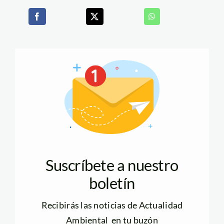
Suscríbete a nuestro
boletín
Recibirás las noticias de Actualidad
Ambiental en tu buzón