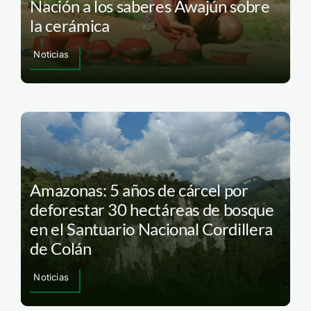
Nación a los saberes Awajún sobre
la cerámica
Noticias
Amazonas: 5 años de cárcel por
deforestar 30 hectáreas de bosque
en el Santuario Nacional Cordillera
de Colán
Noticias