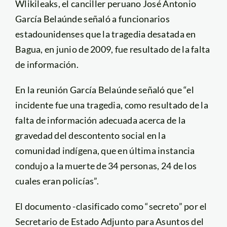
Wlikileaks, el canciller peruano José Antonio
García Belaúnde señaló a funcionarios
estadounidenses que la tragedia desatada en
Bagua, en junio de 2009, fue resultado de la falta
de información.
En la reunión García Belaúnde señaló que “el
incidente fue una tragedia, como resultado de la
falta de información adecuada acerca de la
gravedad del descontento social en la
comunidad indígena, que en última instancia
condujo a la muerte de 34 personas, 24 de los
cuales eran policías”.
El documento -clasificado como “secreto” por el
Secretario de Estado Adjunto para Asuntos del