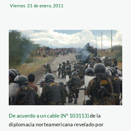
Viernes
21 de enero, 2011
De acuerdo a un cable (Nº 103113)
de la
diplomacia norteamericana revelado por