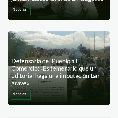
Noticias
Defensoría del Pueblo a El
Comercio: «Es temerario que un
editorial haga una imputación tan
grave»
Noticias