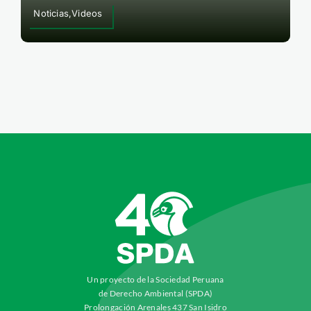
Noticias,Videos
Un proyecto de la Sociedad Peruana
de Derecho Ambiental (SPDA)
Prolongación Arenales 437 San Isidro