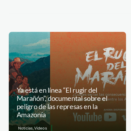
Ya está en línea “El rugir del
Marañón”, documental sobre el
peligro de las represas en la
Amazonía
Noticias,Videos