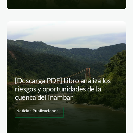
[Descarga PDF] Libro analiza los
riesgos y oportunidades de la
cuenca del Inambari
Noticias,Publicaciones