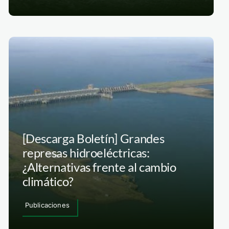
[Descarga Boletín] Grandes
represas hidroeléctricas:
¿Alternativas frente al cambio
climático?
Publicaciones