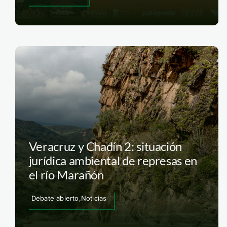
Veracruz y Chadín 2: situación
jurídica ambiental de represas en
el río Marañón
Debate abierto,Noticias