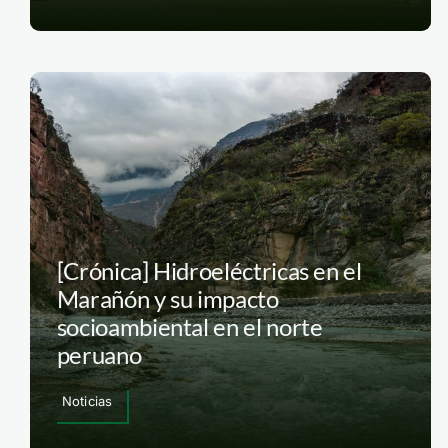
[Crónica] Hidroeléctricas en el
Marañón y su impacto
socioambiental en el norte
peruano
Noticias