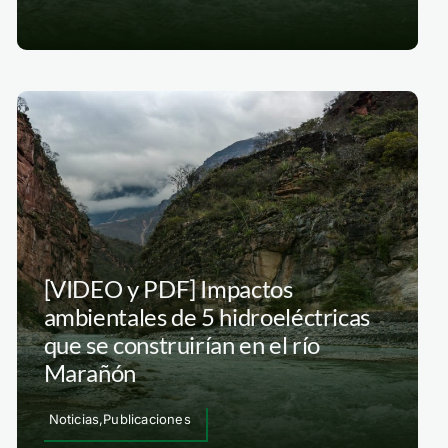
[VIDEO y PDF] Impactos
ambientales de 5 hidroeléctricas
que se construirían en el río
Marañón
Noticias,Publicaciones