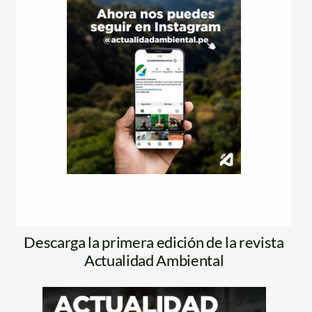
Descarga la primera edición de la revista
Actualidad Ambiental