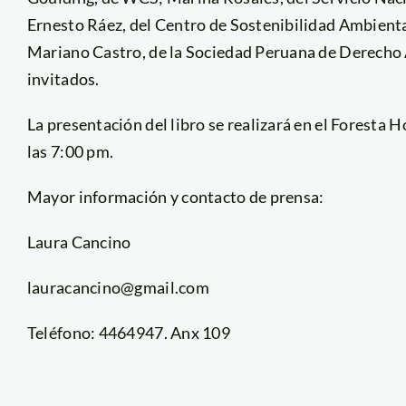
Ernesto Ráez, del Centro de Sostenibilidad Ambient
Mariano Castro, de la Sociedad Peruana de Derecho 
invitados.
La presentación del libro se realizará en el Foresta H
las 7:00 pm.
Mayor información y contacto de prensa:
Laura Cancino
lauracancino@gmail.com
Teléfono: 4464947. Anx 109