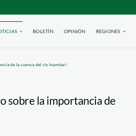
TICIAS
BOLETÍN
OPINIÓN
REGIONES
ncia de la cuenca del río Inambari
o sobre la importancia de