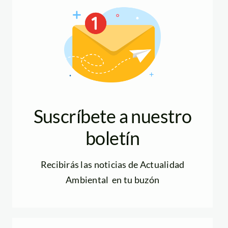
Suscríbete a nuestro
boletín
Recibirás las noticias de Actualidad
Ambiental en tu buzón