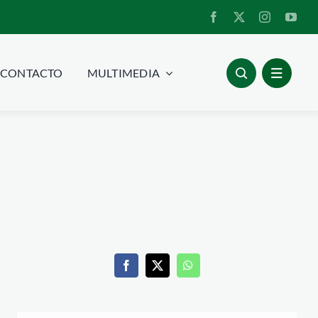
CONTACTO
MULTIMEDIA