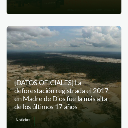
[DATOS OFICIALES] La
deforestación registrada el 2017
en Madre de Dios fue la más alta
de los últimos 17 años
Noticias