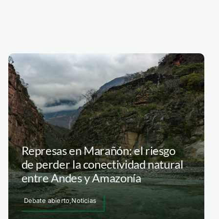
Represas en Marañón: el riesgo
de perder la conectividad natural
entre Andes y Amazonía
Debate abierto,Noticias