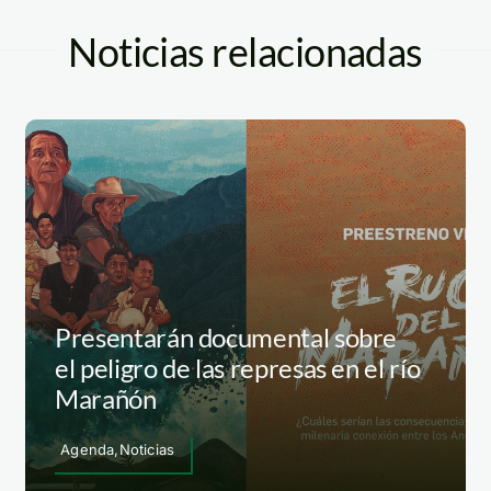
Noticias relacionadas
Presentarán documental sobre
el peligro de las represas en el río
Marañón
Agenda,Noticias