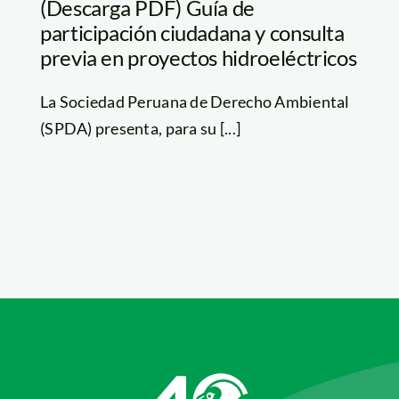
(Descarga PDF) Guía de
participación ciudadana y consulta
previa en proyectos hidroeléctricos
La Sociedad Peruana de Derecho Ambiental
(SPDA) presenta, para su [...]