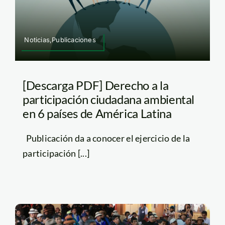
Noticias,Publicaciones
[Descarga PDF] Derecho a la
participación ciudadana ambiental
en 6 países de América Latina
Publicación da a conocer el ejercicio de la
participación [...]