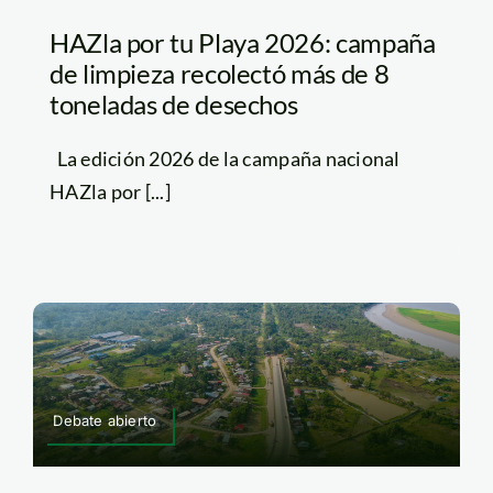
HAZla por tu Playa 2026: campaña
de limpieza recolectó más de 8
toneladas de desechos
La edición 2026 de la campaña nacional
HAZla por [...]
Debate abierto