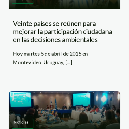
Veinte países se reúnen para
mejorar la participación ciudadana
en las decisiones ambientales
Hoy martes 5 de abril de 2015 en
Montevideo, Uruguay, [...]
Noticias