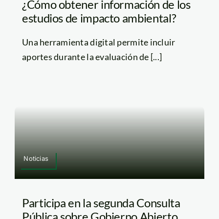
¿Cómo obtener información de los
estudios de impacto ambiental?
Una herramienta digital permite incluir
aportes durante la evaluación de [...]
Noticias
Participa en la segunda Consulta
Pública sobre Gobierno Abierto