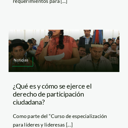
requerimientos para [...]
Noticias
¿Qué es y cómo se ejerce el
derecho de participación
ciudadana?
Como parte del “Curso de especialización
para líderes y lideresas [...]