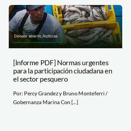
Debate abierto,Noticias
[Informe PDF] Normas urgentes
para la participación ciudadana en
el sector pesquero
Por: Percy Grandez y Bruno Monteferri /
Gobernanza Marina Con [...]