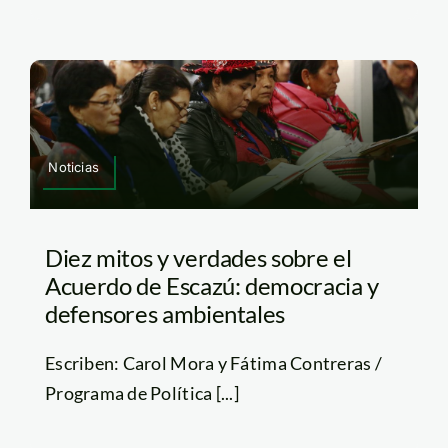
Noticias
Diez mitos y verdades sobre el
Acuerdo de Escazú: democracia y
defensores ambientales
Escriben: Carol Mora y Fátima Contreras /
Programa de Política [...]