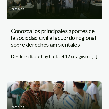
Noticias
Conozca los principales aportes de
la sociedad civil al acuerdo regional
sobre derechos ambientales
Desde el día de hoy hasta el 12 de agosto, [...]
Noticias